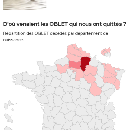
D'où venaient les OBLET qui nous ont quittés ?
Répartition des OBLET décédés par département de
naissance.