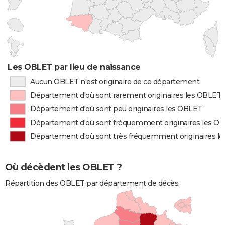
Les OBLET par lieu de naissance
Aucun OBLET n'est originaire de ce département
Département d'où sont rarement originaires les OBLET
Département d'où sont peu originaires les OBLET
Département d'où sont fréquemment originaires les O
Département d'où sont très fréquemment originaires l
Où décèdent les OBLET ?
Répartition des OBLET par département de décès.