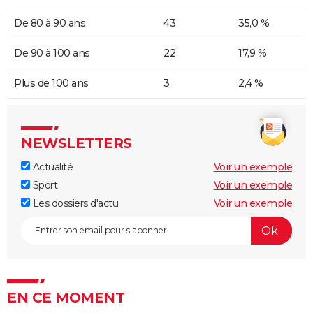
De 80 à 90 ans
43
35,0 %
De 90 à 100 ans
22
17,9 %
Plus de 100 ans
3
2,4 %
NEWSLETTERS
Actualité
Voir un exemple
Sport
Voir un exemple
Les dossiers d'actu
Voir un exemple
EN CE MOMENT