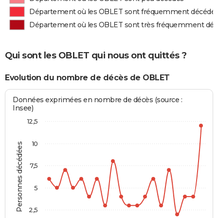
Département où les OBLET sont fréquemment décédé
Département où les OBLET sont très fréquemment dé
Qui sont les OBLET qui nous ont quittés ?
Evolution du nombre de décès de OBLET
Données exprimées en nombre de décès (source :
Insee)
12,5
10
Personnes décédées
7,5
5
2,5