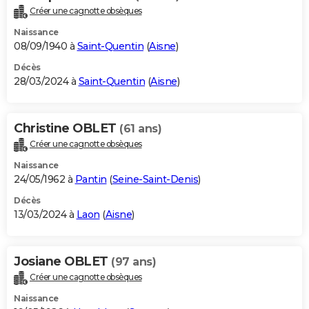
Créer une cagnotte obsèques
Naissance
08/09/1940 à
Saint-Quentin
(
Aisne
)
Décès
28/03/2024 à
Saint-Quentin
(
Aisne
)
Christine OBLET
(61 ans)
Créer une cagnotte obsèques
Naissance
24/05/1962 à
Pantin
(
Seine-Saint-Denis
)
Décès
13/03/2024 à
Laon
(
Aisne
)
Josiane OBLET
(97 ans)
Créer une cagnotte obsèques
Naissance