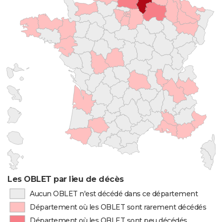
Les OBLET par lieu de décès
Aucun OBLET n'est décédé dans ce département
Département où les OBLET sont rarement décédés
Département où les OBLET sont peu décédés