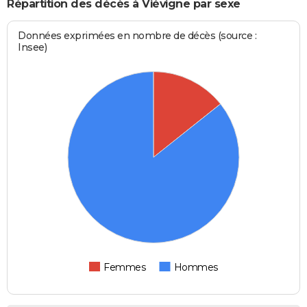
Répartition des décès à Viévigne par sexe
Données exprimées en nombre de décès (source :
Insee)
Femmes
Hommes