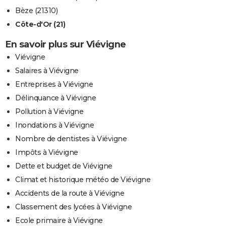
Bèze (21310)
Côte-d'Or (21)
En savoir plus sur Viévigne
Viévigne
Salaires à Viévigne
Entreprises à Viévigne
Délinquance à Viévigne
Pollution à Viévigne
Inondations à Viévigne
Nombre de dentistes à Viévigne
Impôts à Viévigne
Dette et budget de Viévigne
Climat et historique météo de Viévigne
Accidents de la route à Viévigne
Classement des lycées à Viévigne
Ecole primaire à Viévigne