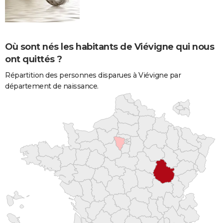
Où sont nés les habitants de Viévigne qui nous
ont quittés ?
Répartition des personnes disparues à Viévigne par
département de naissance.