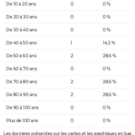
De 10 à 20 ans
0
0 %
De 20 à 30 ans
0
0 %
De 30 à 40 ans
0
0 %
De 40 à 50 ans
1
14,3 %
De 50 à 60 ans
2
28,6 %
De 60 à 70 ans
0
0 %
De 70 à 80 ans
2
28,6 %
De 80 à 90 ans
2
28,6 %
De 90 à 100 ans
0
0 %
Plus de 100 ans
0
0 %
Les données présentes sur les cartes et les graphiques en bas