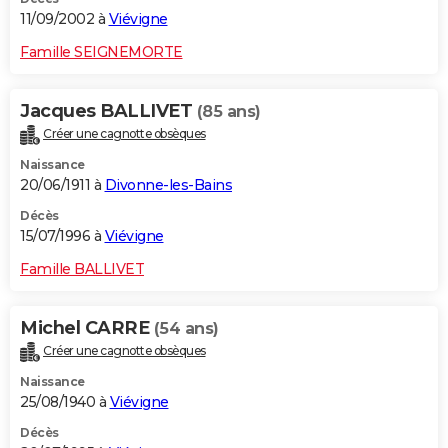
11/09/2002 à
Viévigne
Famille SEIGNEMORTE
Jacques BALLIVET
(85 ans)
Créer une cagnotte obsèques
Naissance
20/06/1911 à
Divonne-les-Bains
Décès
15/07/1996 à
Viévigne
Famille BALLIVET
Michel CARRE
(54 ans)
Créer une cagnotte obsèques
Naissance
25/08/1940 à
Viévigne
Décès