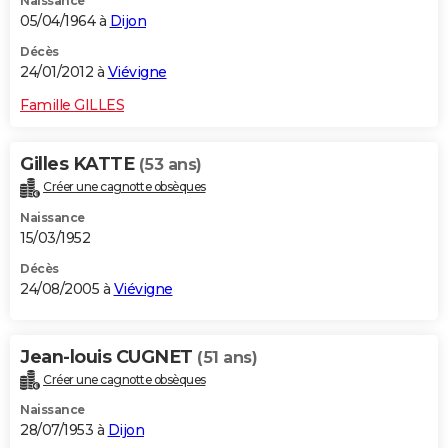
Naissance
05/04/1964 à
Dijon
Décès
24/01/2012 à
Viévigne
Famille GILLES
Gilles KATTE
(53 ans)
Créer une cagnotte obsèques
Naissance
15/03/1952
Décès
24/08/2005 à
Viévigne
Jean-louis CUGNET
(51 ans)
Créer une cagnotte obsèques
Naissance
28/07/1953 à
Dijon