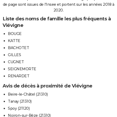
de page sont issues de l'Insee et portent sur les années 2018 à
2020.
Liste des noms de famille les plus fréquents à
Viévigne
BOUGE
KATTE
BACHOTET
GILLES
CUGNET
SEIGNEMORTE
RENARDET
Avis de décès à proximité de Viévigne
Beire-le-Châtel (21310)
Tanay (21310)
Spoy (21120)
Noiron-sur-Bèze (21310)