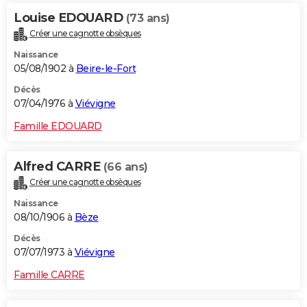
Louise EDOUARD
(73 ans)
Créer une cagnotte obsèques
Naissance
05/08/1902 à
Beire-le-Fort
Décès
07/04/1976 à
Viévigne
Famille EDOUARD
Alfred CARRE
(66 ans)
Créer une cagnotte obsèques
Naissance
08/10/1906 à
Bèze
Décès
07/07/1973 à
Viévigne
Famille CARRE