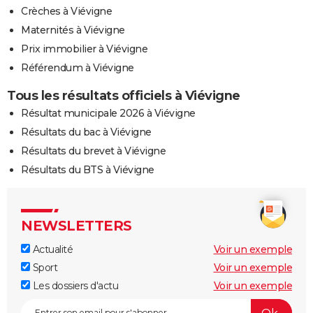
Crèches à Viévigne
Maternités à Viévigne
Prix immobilier à Viévigne
Référendum à Viévigne
Tous les résultats officiels à Viévigne
Résultat municipale 2026 à Viévigne
Résultats du bac à Viévigne
Résultats du brevet à Viévigne
Résultats du BTS à Viévigne
NEWSLETTERS
Actualité
Voir un exemple
Sport
Voir un exemple
Les dossiers d'actu
Voir un exemple