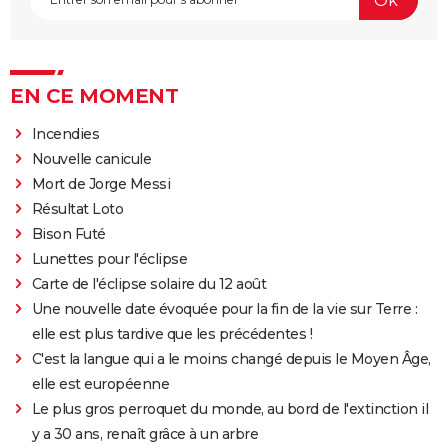
EN CE MOMENT
Incendies
Nouvelle canicule
Mort de Jorge Messi
Résultat Loto
Bison Futé
Lunettes pour l'éclipse
Carte de l'éclipse solaire du 12 août
Une nouvelle date évoquée pour la fin de la vie sur Terre :
elle est plus tardive que les précédentes !
C'est la langue qui a le moins changé depuis le Moyen Âge,
elle est européenne
Le plus gros perroquet du monde, au bord de l'extinction il
y a 30 ans, renaît grâce à un arbre