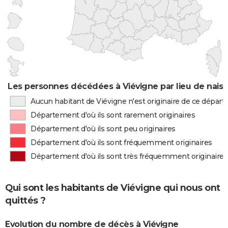
Les personnes décédées à Viévigne par lieu de nais
Aucun habitant de Viévigne n'est originaire de ce dépar
Département d'où ils sont rarement originaires
Département d'où ils sont peu originaires
Département d'où ils sont fréquemment originaires
Département d'où ils sont très fréquemment originaires
Qui sont les habitants de Viévigne qui nous ont
quittés ?
Evolution du nombre de décès à Viévigne