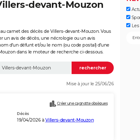
Villers-devant-Mouzon
Actu
Spo
Les 
au carnet des décès de Villers-devant-Mouzon. Vous
er un avis de décès, une nécrologie ou un avis
nom d'un défunt et/ou le nom (ou code postal) d'une
ouzon dans le moteur de recherche ci-dessous.
Mise à jour le 25/06/26
Créer une cagnotte obsèques
Décès
19/04/2026 à
Villers-devant-Mouzon