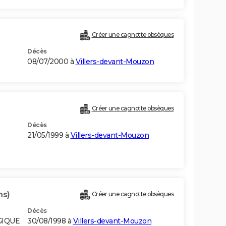
Créer une cagnotte obsèques
Décès
08/07/2000 à
Villers-devant-Mouzon
Créer une cagnotte obsèques
Décès
21/05/1999 à
Villers-devant-Mouzon
ns)
Créer une cagnotte obsèques
Décès
GIQUE
30/08/1998 à
Villers-devant-Mouzon