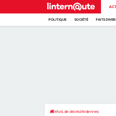
AC
POLITIQUE
SOCIÉTÉ
FAITS DIVER
Avis de décès
Ardennes