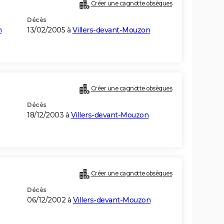
Créer une cagnotte obsèques
Décès
n
13/02/2005 à
Villers-devant-Mouzon
Créer une cagnotte obsèques
Décès
18/12/2003 à
Villers-devant-Mouzon
Créer une cagnotte obsèques
Décès
06/12/2002 à
Villers-devant-Mouzon