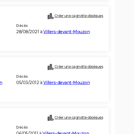
Créer une cagnotte obsèques
Décès
28/08/2021 à
Villers-devant-Mouzon
Créer une cagnotte obsèques
Décès
n
05/03/2012 à
Villers-devant-Mouzon
Créer une cagnotte obsèques
Décès
06/05/2011 à
Villers-devant-Mouzon