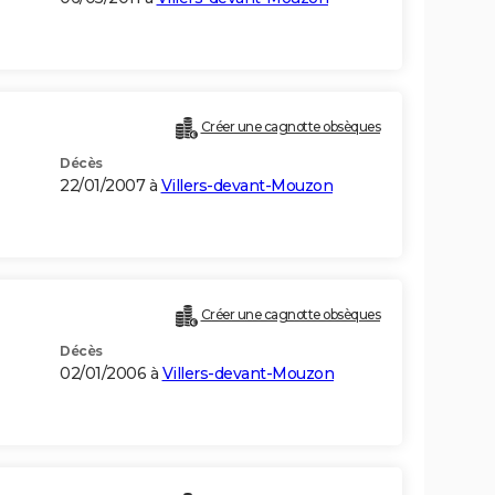
Créer une cagnotte obsèques
Décès
22/01/2007 à
Villers-devant-Mouzon
Créer une cagnotte obsèques
Décès
02/01/2006 à
Villers-devant-Mouzon