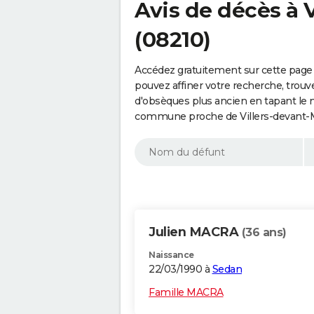
Avis de décès à 
(08210)
Accédez gratuitement sur cette page 
pouvez affiner votre recherche, trouv
d'obsèques plus ancien en tapant le 
commune proche de Villers-devant-M
Julien MACRA
(36 ans)
Naissance
22/03/1990 à
Sedan
Famille MACRA