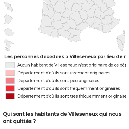
Les personnes décédées à Villeseneux par lieu de n
Aucun habitant de Villeseneux n'est originaire de ce dé
Département d'où ils sont rarement originaires
Département d'où ils sont peu originaires
Département d'où ils sont fréquemment originaires
Département d'où ils sont très fréquemment originaires
Qui sont les habitants de Villeseneux qui nous
ont quittés ?