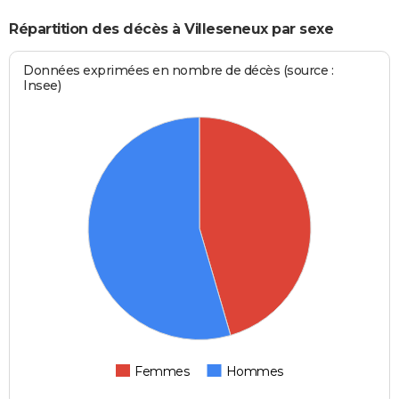
Répartition des décès à Villeseneux par sexe
Données exprimées en nombre de décès (source :
Insee)
Femmes
Hommes