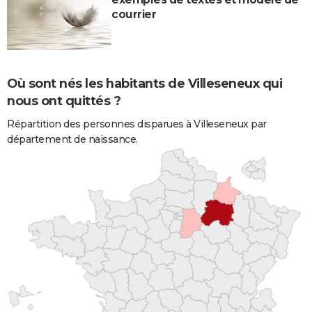
courrier
Où sont nés les habitants de Villeseneux qui
nous ont quittés ?
Répartition des personnes disparues à Villeseneux par
département de naissance.