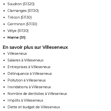
Soudron (51320)
Clamanges (51130)
Trécon (51130)
Germinon (51130)
Vélye (51130)
Marne (51)
En savoir plus sur Villeseneux
Villeseneux
Salaires à Villeseneux
Entreprises à Villeseneux
Délinquance à Villeseneux
Pollution à Villeseneux
Inondations à Villeseneux
Nombre de dentistes à Villeseneux
Impôts à Villeseneux
Dette et budget de Villeseneux