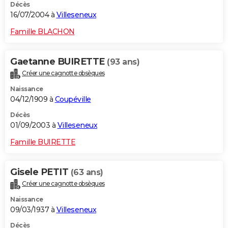
Décès
16/07/2004 à
Villeseneux
Famille BLACHON
Gaetanne BUIRETTE
(93 ans)
Créer une cagnotte obsèques
Naissance
04/12/1909 à
Coupéville
Décès
01/09/2003 à
Villeseneux
Famille BUIRETTE
Gisele PETIT
(63 ans)
Créer une cagnotte obsèques
Naissance
09/03/1937 à
Villeseneux
Décès