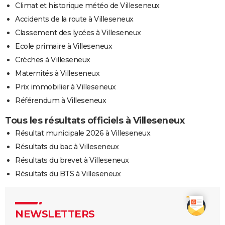
Climat et historique météo de Villeseneux
Accidents de la route à Villeseneux
Classement des lycées à Villeseneux
Ecole primaire à Villeseneux
Crèches à Villeseneux
Maternités à Villeseneux
Prix immobilier à Villeseneux
Référendum à Villeseneux
Tous les résultats officiels à Villeseneux
Résultat municipale 2026 à Villeseneux
Résultats du bac à Villeseneux
Résultats du brevet à Villeseneux
Résultats du BTS à Villeseneux
NEWSLETTERS