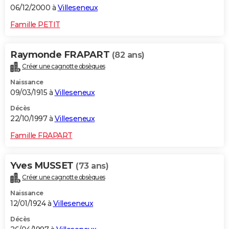
06/12/2000 à
Villeseneux
Famille PETIT
Raymonde FRAPART
(82 ans)
Créer une cagnotte obsèques
Naissance
09/03/1915 à
Villeseneux
Décès
22/10/1997 à
Villeseneux
Famille FRAPART
Yves MUSSET
(73 ans)
Créer une cagnotte obsèques
Naissance
12/01/1924 à
Villeseneux
Décès