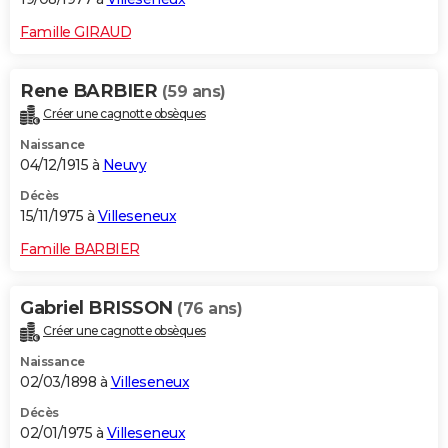
Famille GIRAUD
Rene BARBIER
(59 ans)
Créer une cagnotte obsèques
Naissance
04/12/1915 à
Neuvy
Décès
15/11/1975 à
Villeseneux
Famille BARBIER
Gabriel BRISSON
(76 ans)
Créer une cagnotte obsèques
Naissance
02/03/1898 à
Villeseneux
Décès
02/01/1975 à
Villeseneux