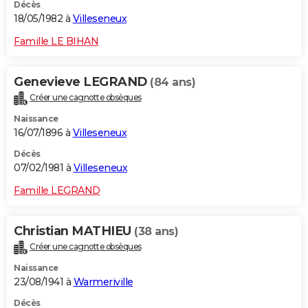
Décès
18/05/1982 à
Villeseneux
Famille LE BIHAN
Genevieve LEGRAND
(84 ans)
Créer une cagnotte obsèques
Naissance
16/07/1896 à
Villeseneux
Décès
07/02/1981 à
Villeseneux
Famille LEGRAND
Christian MATHIEU
(38 ans)
Créer une cagnotte obsèques
Naissance
23/08/1941 à
Warmeriville
Décès