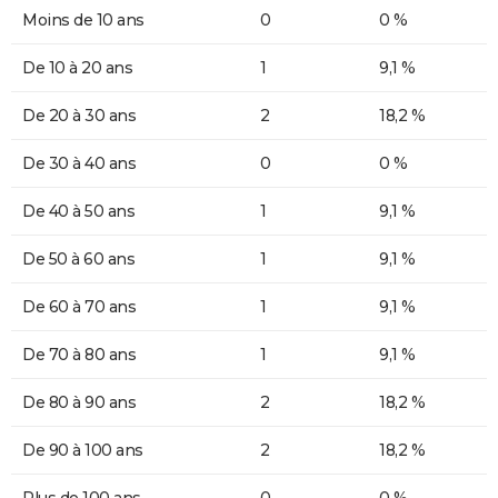
Moins de 10 ans
0
0 %
De 10 à 20 ans
1
9,1 %
De 20 à 30 ans
2
18,2 %
De 30 à 40 ans
0
0 %
De 40 à 50 ans
1
9,1 %
De 50 à 60 ans
1
9,1 %
De 60 à 70 ans
1
9,1 %
De 70 à 80 ans
1
9,1 %
De 80 à 90 ans
2
18,2 %
De 90 à 100 ans
2
18,2 %