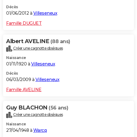
Décès
01/06/2012 à
Villeseneux
Famille DUGUET
Albert AVELINE
(88 ans)
Créer une cagnotte obsèques
Naissance
01/11/1920 à
Villeseneux
Décès
06/03/2009 à
Villeseneux
Famille AVELINE
Guy BLACHON
(56 ans)
Créer une cagnotte obsèques
Naissance
27/04/1948 à
Warcq