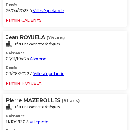
Décès
25/04/2023 à
Villesèquelande
Famille CADENAS
Jean ROYUELA
(75 ans)
Créer une cagnotte obsèques
Naissance
05/11/1946 à
Alzonne
Décès
03/08/2022 à
Villesèquelande
Famille ROYUELA
Pierre MAZEROLLES
(91 ans)
Créer une cagnotte obsèques
Naissance
11/10/1930 à
Villepinte