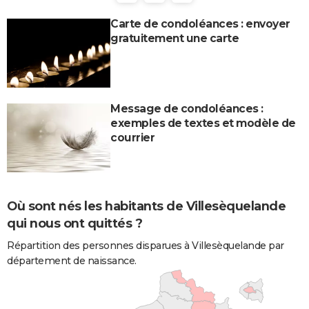
Carte de condoléances : envoyer
gratuitement une carte
Message de condoléances :
exemples de textes et modèle de
courrier
Où sont nés les habitants de Villesèquelande
qui nous ont quittés ?
Répartition des personnes disparues à Villesèquelande par
département de naissance.