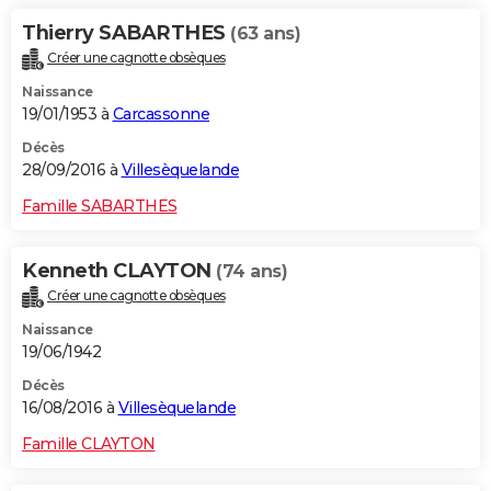
Thierry SABARTHES
(63 ans)
Créer une cagnotte obsèques
Naissance
19/01/1953 à
Carcassonne
Décès
28/09/2016 à
Villesèquelande
Famille SABARTHES
Kenneth CLAYTON
(74 ans)
Créer une cagnotte obsèques
Naissance
19/06/1942
Décès
16/08/2016 à
Villesèquelande
Famille CLAYTON