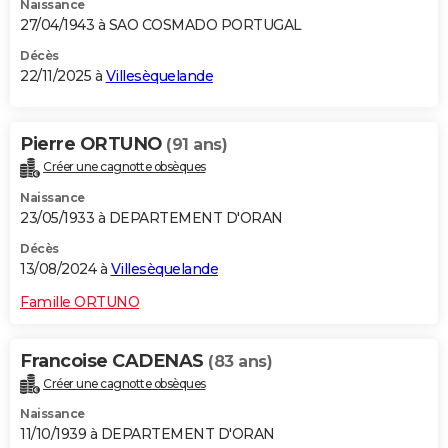
Naissance
27/04/1943 à SAO COSMADO PORTUGAL
Décès
22/11/2025 à
Villesèquelande
Pierre ORTUNO
(91 ans)
Créer une cagnotte obsèques
Naissance
23/05/1933 à DEPARTEMENT D'ORAN
Décès
13/08/2024 à
Villesèquelande
Famille ORTUNO
Francoise CADENAS
(83 ans)
Créer une cagnotte obsèques
Naissance
11/10/1939 à DEPARTEMENT D'ORAN