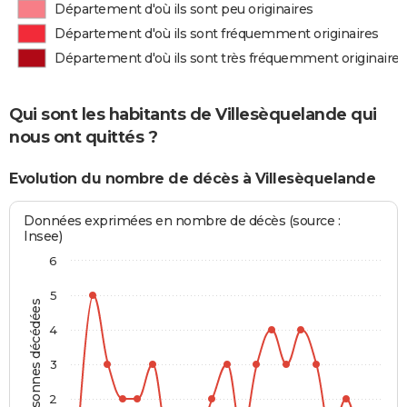
Département d'où ils sont peu originaires
Département d'où ils sont fréquemment originaires
Département d'où ils sont très fréquemment originaires
Qui sont les habitants de Villesèquelande qui
nous ont quittés ?
Evolution du nombre de décès à Villesèquelande
Données exprimées en nombre de décès (source :
Insee)
6
5
Personnes décédées
4
3
2