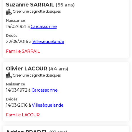
Suzanne SARRAIL
(95 ans)
Créer une cagnotte obsèques
Naissance
14/02/1921 à
Carcassonne
Décès
22/05/2016 à
Villesèquelande
Famille SARRAIL
Olivier LACOUR
(44 ans)
Créer une cagnotte obsèques
Naissance
14/03/1972 à
Carcassonne
Décès
14/03/2016 à
Villesèquelande
Famille LACOUR