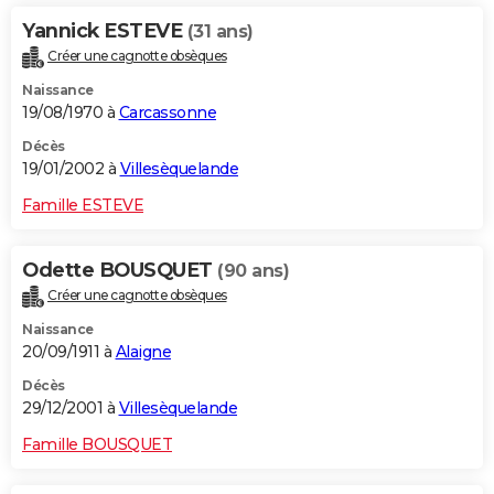
Yannick ESTEVE
(31 ans)
Créer une cagnotte obsèques
Naissance
19/08/1970 à
Carcassonne
Décès
19/01/2002 à
Villesèquelande
Famille ESTEVE
Odette BOUSQUET
(90 ans)
Créer une cagnotte obsèques
Naissance
20/09/1911 à
Alaigne
Décès
29/12/2001 à
Villesèquelande
Famille BOUSQUET