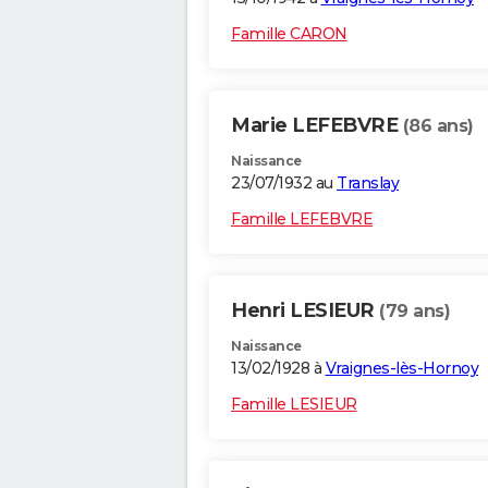
Famille CARON
Marie LEFEBVRE
(86 ans)
Naissance
23/07/1932 au
Translay
Famille LEFEBVRE
Henri LESIEUR
(79 ans)
Naissance
13/02/1928 à
Vraignes-lès-Hornoy
Famille LESIEUR