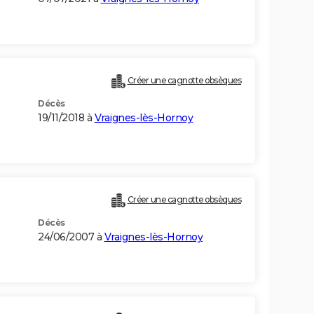
Créer une cagnotte obsèques
Décès
19/11/2018 à
Vraignes-lès-Hornoy
Créer une cagnotte obsèques
Décès
24/06/2007 à
Vraignes-lès-Hornoy