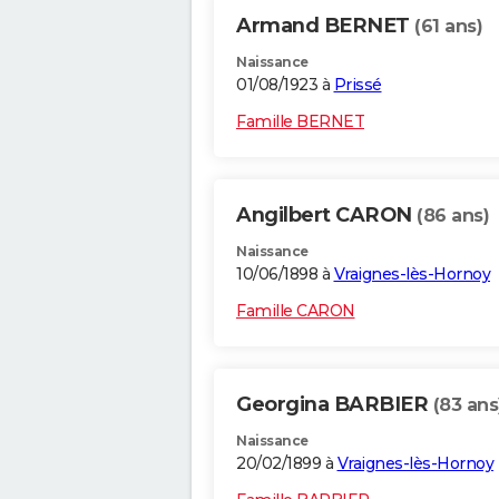
Armand BERNET
(61 ans)
Naissance
01/08/1923 à
Prissé
Famille BERNET
Angilbert CARON
(86 ans)
Naissance
10/06/1898 à
Vraignes-lès-Hornoy
Famille CARON
Georgina BARBIER
(83 ans
Naissance
20/02/1899 à
Vraignes-lès-Hornoy