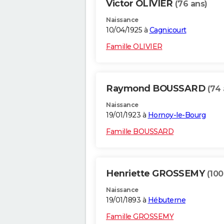
Victor OLIVIER
(76 ans)
Naissance
10/04/1925 à
Cagnicourt
Famille OLIVIER
Raymond BOUSSARD
(74 
Naissance
19/01/1923 à
Hornoy-le-Bourg
Famille BOUSSARD
Henriette GROSSEMY
(100
Naissance
19/01/1893 à
Hébuterne
Famille GROSSEMY