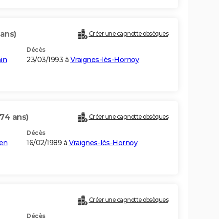
 ans)
Créer une cagnotte obsèques
Décès
nin
23/03/1993 à
Vraignes-lès-Hornoy
(74 ans)
Créer une cagnotte obsèques
Décès
uen
16/02/1989 à
Vraignes-lès-Hornoy
Créer une cagnotte obsèques
Décès