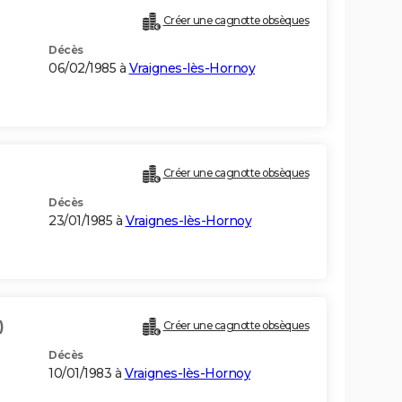
Créer une cagnotte obsèques
Décès
06/02/1985 à
Vraignes-lès-Hornoy
Créer une cagnotte obsèques
Décès
23/01/1985 à
Vraignes-lès-Hornoy
)
Créer une cagnotte obsèques
Décès
10/01/1983 à
Vraignes-lès-Hornoy