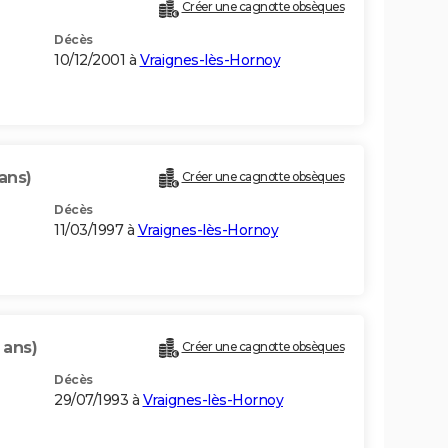
Créer une cagnotte obsèques
Décès
10/12/2001 à
Vraignes-lès-Hornoy
ans)
Créer une cagnotte obsèques
Décès
11/03/1997 à
Vraignes-lès-Hornoy
 ans)
Créer une cagnotte obsèques
Décès
29/07/1993 à
Vraignes-lès-Hornoy