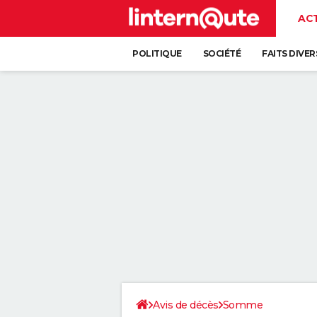
AC
POLITIQUE
SOCIÉTÉ
FAITS DIVER
Avis de décès
Somme