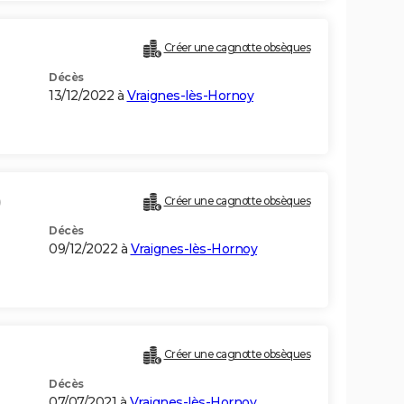
Créer une cagnotte obsèques
Décès
13/12/2022 à
Vraignes-lès-Hornoy
)
Créer une cagnotte obsèques
Décès
09/12/2022 à
Vraignes-lès-Hornoy
Créer une cagnotte obsèques
Décès
07/07/2021 à
Vraignes-lès-Hornoy