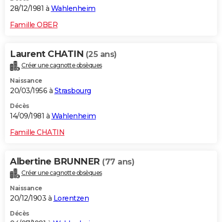
28/12/1981 à
Wahlenheim
Famille OBER
Laurent CHATIN
(25 ans)
Créer une cagnotte obsèques
Naissance
20/03/1956 à
Strasbourg
Décès
14/09/1981 à
Wahlenheim
Famille CHATIN
Albertine BRUNNER
(77 ans)
Créer une cagnotte obsèques
Naissance
20/12/1903 à
Lorentzen
Décès