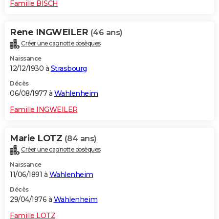
Famille BISCH
Rene INGWEILER
(46 ans)
Créer une cagnotte obsèques
Naissance
12/12/1930 à
Strasbourg
Décès
06/08/1977 à
Wahlenheim
Famille INGWEILER
Marie LOTZ
(84 ans)
Créer une cagnotte obsèques
Naissance
11/06/1891 à
Wahlenheim
Décès
29/04/1976 à
Wahlenheim
Famille LOTZ