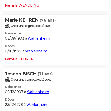
Famille WENDLING
Marie KEHREN
(76 ans)
Créer une cagnotte obsèques
Naissance
03/09/1903 à
Wahlenheim
Décès
11/10/1979 à
Wahlenheim
Famille KEHREN
Joseph BISCH
(71 ans)
Créer une cagnotte obsèques
Naissance
09/12/1907 à
Wahlenheim
Décès
23/12/1978 à
Wahlenheim