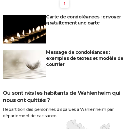
1
Carte de condoléances : envoyer
gratuitement une carte
Message de condoléances :
exemples de textes et modèle de
courrier
Où sont nés les habitants de Wahlenheim qui
nous ont quittés ?
Répartition des personnes disparues à Wahlenheim par
département de naissance.