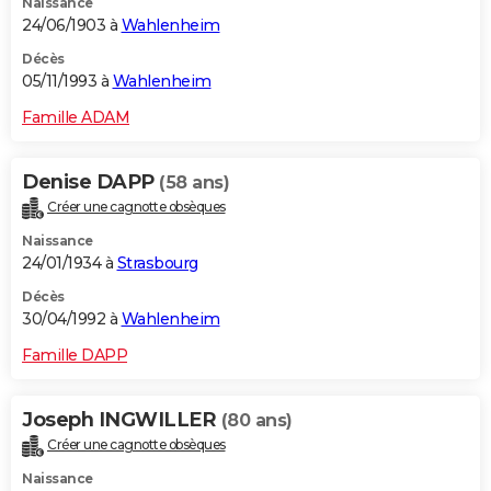
Naissance
24/06/1903 à
Wahlenheim
Décès
05/11/1993 à
Wahlenheim
Famille ADAM
Denise DAPP
(58 ans)
Créer une cagnotte obsèques
Naissance
24/01/1934 à
Strasbourg
Décès
30/04/1992 à
Wahlenheim
Famille DAPP
Joseph INGWILLER
(80 ans)
Créer une cagnotte obsèques
Naissance