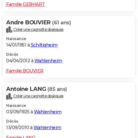
Famille GEBHART
Andre BOUVIER
(61 ans)
Créer une cagnotte obsèques
Naissance
14/01/1951 à
Schiltigheim
Décès
04/04/2012 à
Wahlenheim
Famille BOUVIER
Antoine LANG
(85 ans)
Créer une cagnotte obsèques
Naissance
03/09/1925 à
Wahlenheim
Décès
13/09/2010 à
Wahlenheim
Famille LANG