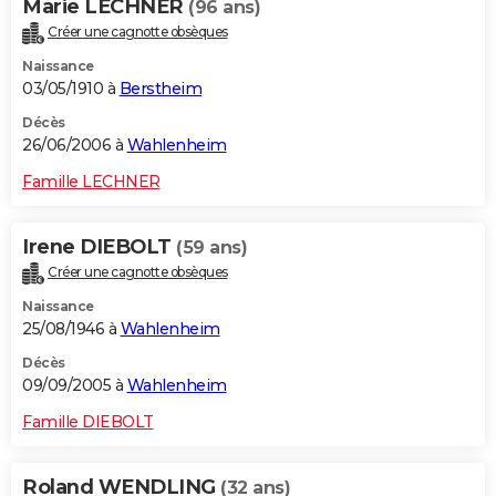
Marie LECHNER
(96 ans)
Créer une cagnotte obsèques
Naissance
03/05/1910 à
Berstheim
Décès
26/06/2006 à
Wahlenheim
Famille LECHNER
Irene DIEBOLT
(59 ans)
Créer une cagnotte obsèques
Naissance
25/08/1946 à
Wahlenheim
Décès
09/09/2005 à
Wahlenheim
Famille DIEBOLT
Roland WENDLING
(32 ans)