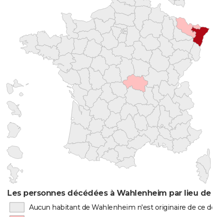
Les personnes décédées à Wahlenheim par lieu de 
Aucun habitant de Wahlenheim n'est originaire de ce d