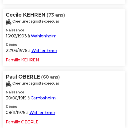
Cecile KEHREN
(73 ans)
Créer une cagnotte obsèques
Naissance
16/02/1903 à
Wahlenheim
Décès
22/03/1976 à
Wahlenheim
Famille KEHREN
Paul OBERLE
(60 ans)
Créer une cagnotte obsèques
Naissance
30/06/1915 à
Gambsheim
Décès
08/11/1975 à
Wahlenheim
Famille OBERLE