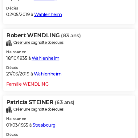
Décès
02/05/2019 à
Wahlenheim
Robert WENDLING
(83 ans)
Créer une cagnotte obsèques
Naissance
18/10/1935 à
Wahlenheim
Décès
27/03/2019 à
Wahlenheim
Famille WENDLING
Patricia STEINER
(63 ans)
Créer une cagnotte obsèques
Naissance
01/03/1955 à
Strasbourg
Décès