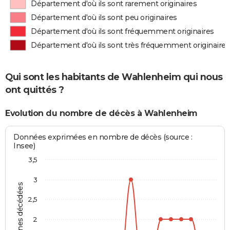
Département d'où ils sont rarement originaires
Département d'où ils sont peu originaires
Département d'où ils sont fréquemment originaires
Département d'où ils sont très fréquemment originaires
Qui sont les habitants de Wahlenheim qui nous
ont quittés ?
Evolution du nombre de décès à Wahlenheim
Données exprimées en nombre de décès (source :
Insee)
3,5
3
Personnes décédées
2,5
2