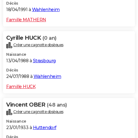
Décès
18/04/1991 à
Wahlenheim
Famille MATHERN
Cyrille HUCK
(0 an)
Créer une cagnotte obsèques
Naissance
13/04/1988 à
Strasbourg
Décès
24/07/1988 à
Wahlenheim
Famille HUCK
Vincent OBER
(48 ans)
Créer une cagnotte obsèques
Naissance
23/01/1933 à
Huttendorf
Décès