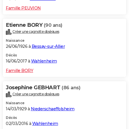
Famille PEUVION
Etienne BORY
(90 ans)
Créer une cagnotte obsèques
Naissance
26/06/1926 à
Bessay-sur-Allier
Décès
16/06/2017 à
Wahlenheim
Famille BORY
Josephine GEBHART
(86 ans)
Créer une cagnotte obsèques
Naissance
14/03/1929 à
Niederschaeffolsheim
Décès
02/03/2016 à
Wahlenheim