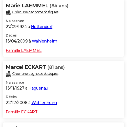
Marie LAEMMEL
(84 ans)
Créer une cagnotte obsèques
Naissance
27/09/1924 à
Huttendorf
Décès
13/04/2009 à
Wahlenheim
Famille LAEMMEL
Marcel ECKART
(81 ans)
Créer une cagnotte obsèques
Naissance
13/11/1927 à
Haguenau
Décès
22/12/2008 à
Wahlenheim
Famille ECKART