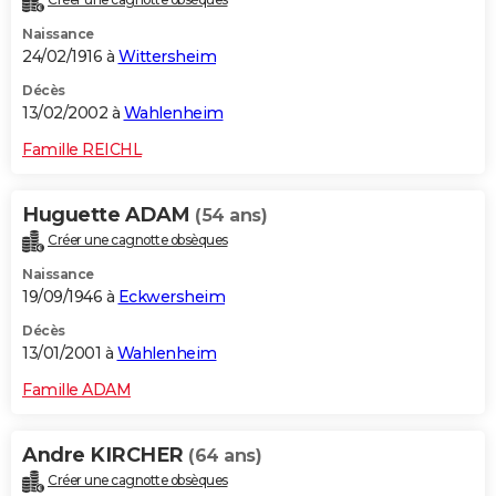
Naissance
24/02/1916 à
Wittersheim
Décès
13/02/2002 à
Wahlenheim
Famille REICHL
Huguette ADAM
(54 ans)
Créer une cagnotte obsèques
Naissance
19/09/1946 à
Eckwersheim
Décès
13/01/2001 à
Wahlenheim
Famille ADAM
Andre KIRCHER
(64 ans)
Créer une cagnotte obsèques