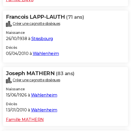
Francois LAPP-LAUTH
(71 ans)
Créer une cagnotte obsèques
Naissance
26/10/1938 à
Strasbourg
Décès
05/04/2010 à
Wahlenheim
Joseph MATHERN
(83 ans)
Créer une cagnotte obsèques
Naissance
15/06/1926 à
Wahlenheim
Décès
13/01/2010 à
Wahlenheim
Famille MATHERN