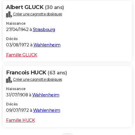
Albert GLUCK
(30 ans)
Créer une cagnotte obsèques
Naissance
27/04/1942 à
Strasbourg
Décès
03/08/1972 à
Wahlenheim
Famille GLUCK
Francois HUCK
(63 ans)
Créer une cagnotte obsèques
Naissance
31/07/1908 à
Wahlenheim
Décès
09/07/1972 à
Wahlenheim
Famille HUCK