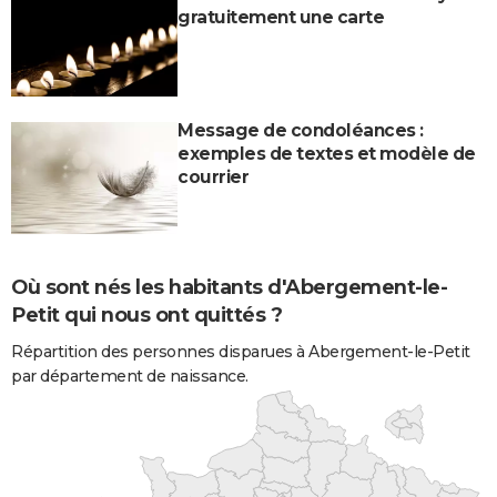
gratuitement une carte
Message de condoléances :
exemples de textes et modèle de
courrier
Où sont nés les habitants d'Abergement-le-
Petit qui nous ont quittés ?
Répartition des personnes disparues à Abergement-le-Petit
par département de naissance.