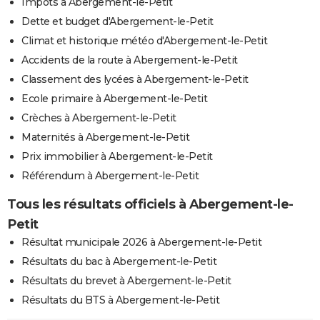
Impôts à Abergement-le-Petit
Dette et budget d'Abergement-le-Petit
Climat et historique météo d'Abergement-le-Petit
Accidents de la route à Abergement-le-Petit
Classement des lycées à Abergement-le-Petit
Ecole primaire à Abergement-le-Petit
Crèches à Abergement-le-Petit
Maternités à Abergement-le-Petit
Prix immobilier à Abergement-le-Petit
Référendum à Abergement-le-Petit
Tous les résultats officiels à Abergement-le-
Petit
Résultat municipale 2026 à Abergement-le-Petit
Résultats du bac à Abergement-le-Petit
Résultats du brevet à Abergement-le-Petit
Résultats du BTS à Abergement-le-Petit