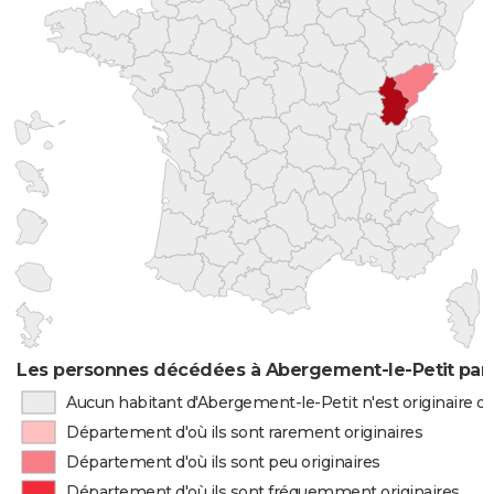
Les personnes décédées à Abergement-le-Petit par 
Aucun habitant d'Abergement-le-Petit n'est originaire 
Département d'où ils sont rarement originaires
Département d'où ils sont peu originaires
Département d'où ils sont fréquemment originaires