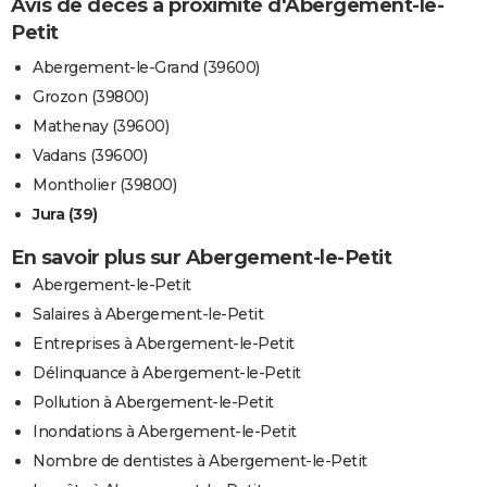
Avis de décès à proximité d'Abergement-le-
Petit
Abergement-le-Grand (39600)
Grozon (39800)
Mathenay (39600)
Vadans (39600)
Montholier (39800)
Jura (39)
En savoir plus sur Abergement-le-Petit
Abergement-le-Petit
Salaires à Abergement-le-Petit
Entreprises à Abergement-le-Petit
Délinquance à Abergement-le-Petit
Pollution à Abergement-le-Petit
Inondations à Abergement-le-Petit
Nombre de dentistes à Abergement-le-Petit