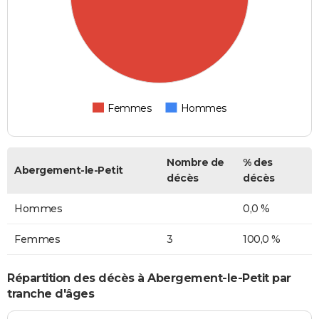
Femmes
Hommes
Nombre de
% des
Abergement-le-Petit
décès
décès
Hommes
0,0 %
Femmes
3
100,0 %
Répartition des décès à Abergement-le-Petit par
tranche d'âges