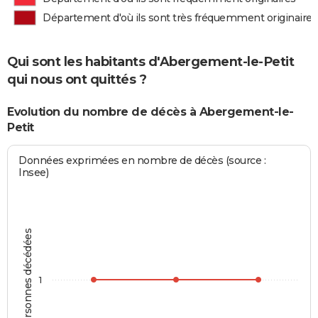
Département d'où ils sont très fréquemment originaires
Qui sont les habitants d'Abergement-le-Petit
qui nous ont quittés ?
Evolution du nombre de décès à Abergement-le-
Petit
Données exprimées en nombre de décès (source :
Insee)
Personnes décédées
1