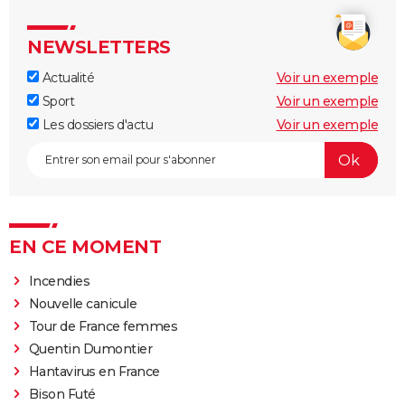
NEWSLETTERS
Actualité
Voir un exemple
Sport
Voir un exemple
Les dossiers d'actu
Voir un exemple
EN CE MOMENT
Incendies
Nouvelle canicule
Tour de France femmes
Quentin Dumontier
Hantavirus en France
Bison Futé