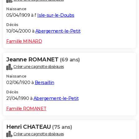
Naissance
05/04/1909 à l'
Isle-sur-le-Doubs
Décès
10/04/2000 à
Abergement-le-Petit
Famille MINARD
Jeanne ROMANET
(69 ans)
Créer une cagnotte obsèques
Naissance
02/06/1920 à
Bersaillin
Décès
21/04/1990 à
Abergement-le-Petit
Famille ROMANET
Henri CHATEAU
(75 ans)
Créer une cagnotte obsèques