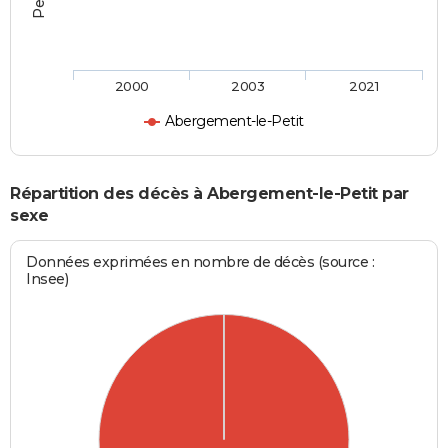
2000
2003
2021
Abergement-le-Petit
Répartition des décès à Abergement-le-Petit par
sexe
Données exprimées en nombre de décès (source :
Insee)