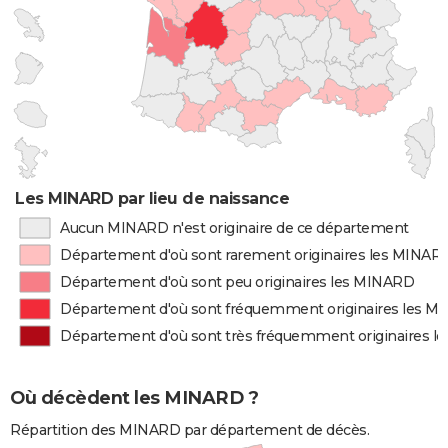
Les MINARD par lieu de naissance
Aucun MINARD n'est originaire de ce département
Département d'où sont rarement originaires les MINAR
Département d'où sont peu originaires les MINARD
Département d'où sont fréquemment originaires les 
Département d'où sont très fréquemment originaires 
Où décèdent les MINARD ?
Répartition des MINARD par département de décès.