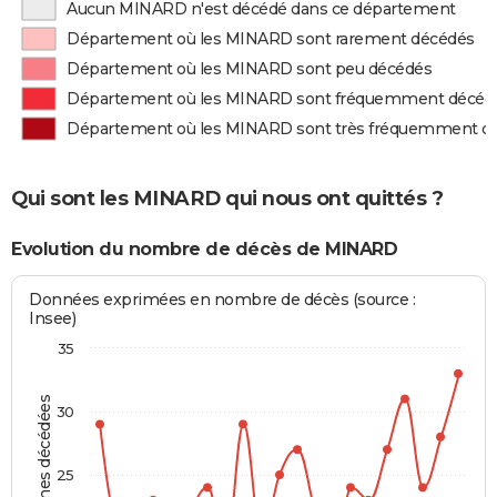
Aucun MINARD n'est décédé dans ce département
Département où les MINARD sont rarement décédés
Département où les MINARD sont peu décédés
Département où les MINARD sont fréquemment décéd
Département où les MINARD sont très fréquemment d
Qui sont les MINARD qui nous ont quittés ?
Evolution du nombre de décès de MINARD
Données exprimées en nombre de décès (source :
Insee)
35
Personnes décédées
30
25