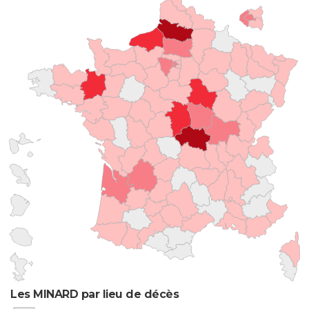
Les MINARD par lieu de décès