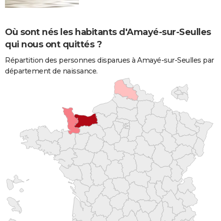
Où sont nés les habitants d'Amayé-sur-Seulles
qui nous ont quittés ?
Répartition des personnes disparues à Amayé-sur-Seulles par
département de naissance.