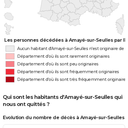
Les personnes décédées à Amayé-sur-Seulles par li
Aucun habitant d'Amayé-sur-Seulles n'est originaire de
Département d'où ils sont rarement originaires
Département d'où ils sont peu originaires
Département d'où ils sont fréquemment originaires
Département d'où ils sont très fréquemment originaires
Qui sont les habitants d'Amayé-sur-Seulles qui
nous ont quittés ?
Evolution du nombre de décès à Amayé-sur-Seulles