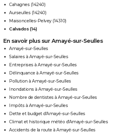
Cahagnes (14240)
Aurseulles (14240)
Maisoncelles-Pelvey (14310)
Calvados (14)
En savoir plus sur Amayé-sur-Seulles
Amayé-sur-Seulles
Salaires à Amayé-sur-Seulles
Entreprises à Amayé-sur-Seulles
Délinquance à Amayé-sur-Seulles
Pollution à Amayé-sur-Seulles
Inondations à Amayé-sur-Seulles
Nombre de dentistes à Amayé-sur-Seulles
Impôts à Amayé-sur-Seulles
Dette et budget d'Amayé-sur-Seulles
Climat et historique météo d'Amayé-sur-Seulles
Accidents de la route à Amayé-sur-Seulles