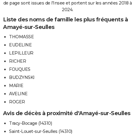
de page sont issues de l'Insee et portent sur les années 2018 à
2024.
Liste des noms de famille les plus fréquents à
Amayé-sur-Seulles
THOMASSE
EUDELINE
LEPILLEUR
RICHER
FOUQUES
BUDZYNSKI
MARIE
AVELINE
ROGER
Avis de décès à proximité d'Amayé-sur-Seulles
Tracy-Bocage (14310)
Saint-Louet-sur-Seulles (14310)