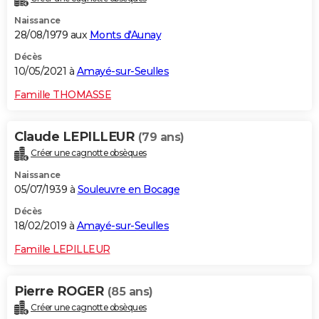
Naissance
28/08/1979 aux
Monts d'Aunay
Décès
10/05/2021 à
Amayé-sur-Seulles
Famille THOMASSE
Claude LEPILLEUR
(79 ans)
Créer une cagnotte obsèques
Naissance
05/07/1939 à
Souleuvre en Bocage
Décès
18/02/2019 à
Amayé-sur-Seulles
Famille LEPILLEUR
Pierre ROGER
(85 ans)
Créer une cagnotte obsèques