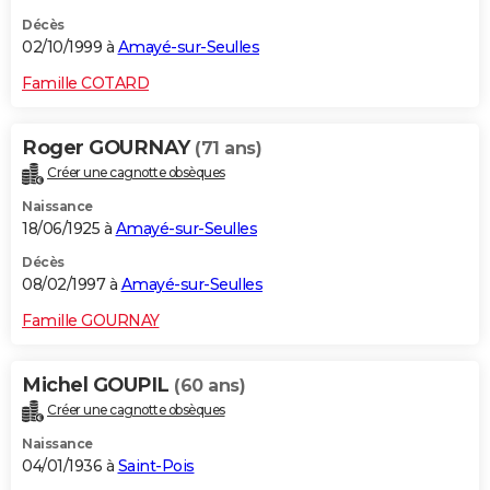
Décès
02/10/1999 à
Amayé-sur-Seulles
Famille COTARD
Roger GOURNAY
(71 ans)
Créer une cagnotte obsèques
Naissance
18/06/1925 à
Amayé-sur-Seulles
Décès
08/02/1997 à
Amayé-sur-Seulles
Famille GOURNAY
Michel GOUPIL
(60 ans)
Créer une cagnotte obsèques
Naissance
04/01/1936 à
Saint-Pois