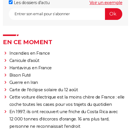
Les dossiers d'actu
Voir un exemple
EN CE MOMENT
Incendies en France
Canicule d'août
Hantavirus en France
Bison Futé
Guerre en Iran
Carte de l'éclipse solaire du 12 août
Cette voiture électrique est la moins chère de France : elle
coche toutes les cases pour vos trajets du quotidien
En 1997, ils ont recouvert une friche du Costa Rica avec
12 000 tonnes d'écorces d'orange. 16 ans plus tard,
personne ne reconnaissait l'endroit