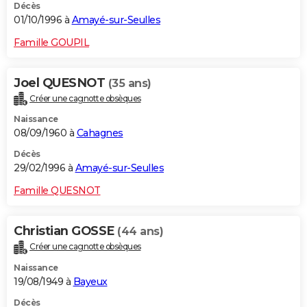
Décès
01/10/1996 à
Amayé-sur-Seulles
Famille GOUPIL
Joel QUESNOT
(35 ans)
Créer une cagnotte obsèques
Naissance
08/09/1960 à
Cahagnes
Décès
29/02/1996 à
Amayé-sur-Seulles
Famille QUESNOT
Christian GOSSE
(44 ans)
Créer une cagnotte obsèques
Naissance
19/08/1949 à
Bayeux
Décès