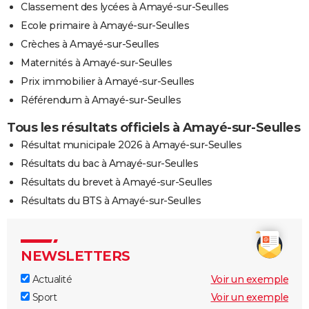
Classement des lycées à Amayé-sur-Seulles
Ecole primaire à Amayé-sur-Seulles
Crèches à Amayé-sur-Seulles
Maternités à Amayé-sur-Seulles
Prix immobilier à Amayé-sur-Seulles
Référendum à Amayé-sur-Seulles
Tous les résultats officiels à Amayé-sur-Seulles
Résultat municipale 2026 à Amayé-sur-Seulles
Résultats du bac à Amayé-sur-Seulles
Résultats du brevet à Amayé-sur-Seulles
Résultats du BTS à Amayé-sur-Seulles
NEWSLETTERS
Actualité
Voir un exemple
Sport
Voir un exemple