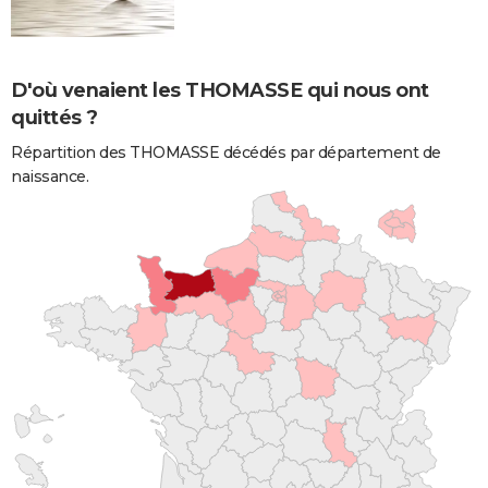
D'où venaient les THOMASSE qui nous ont
quittés ?
Répartition des THOMASSE décédés par département de
naissance.