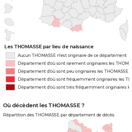
Les THOMASSE par lieu de naissance
Aucun THOMASSE n'est originaire de ce département
Département d'où sont rarement originaires les THOM
Département d'où sont peu originaires les THOMASSE
Département d'où sont fréquemment originaires les 
Département d'où sont très fréquemment originaires 
Où décèdent les THOMASSE ?
Répartition des THOMASSE par département de décès.