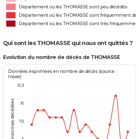
Département où les THOMASSE sont peu décédés
Département où les THOMASSE sont fréquemment dé
Département où les THOMASSE sont très fréquemmen
Qui sont les THOMASSE qui nous ont quittés ?
Evolution du nombre de décès de THOMASSE
Données exprimées en nombre de décès (source :
Insee)
12,5
Personnes décédées
10
7,5