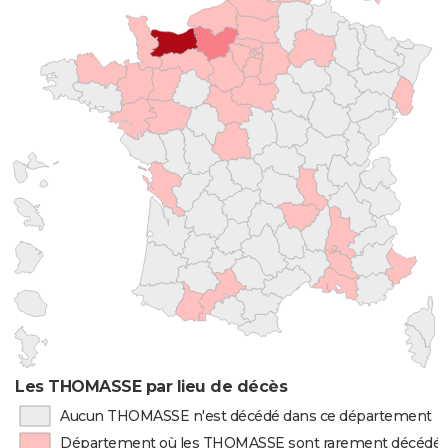
Les THOMASSE par lieu de décès
Aucun THOMASSE n'est décédé dans ce département
Département où les THOMASSE sont rarement décédé