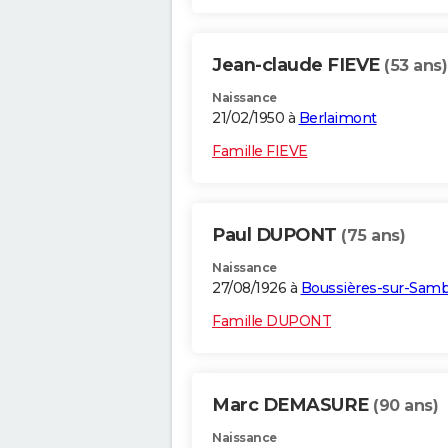
Jean-claude FIEVE
(53 ans)
Naissance
21/02/1950 à
Berlaimont
Famille FIEVE
Paul DUPONT
(75 ans)
Naissance
27/08/1926 à
Boussières-sur-Sam
Famille DUPONT
Marc DEMASURE
(90 ans)
Naissance