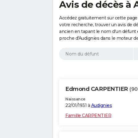
Avis de décès à 
Accédez gratuitement sur cette page 
votre recherche, trouver un avis de d
ancien en tapant le nom d'un défunt
proche d'Audignies dans le moteur de
Edmond CARPENTIER
(90
Naissance
22/01/1931 à
Audignies
Famille CARPENTIER