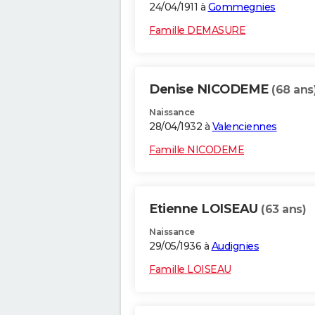
24/04/1911 à
Gommegnies
Famille DEMASURE
Denise NICODEME
(68 ans
Naissance
28/04/1932 à
Valenciennes
Famille NICODEME
Etienne LOISEAU
(63 ans)
Naissance
29/05/1936 à
Audignies
Famille LOISEAU