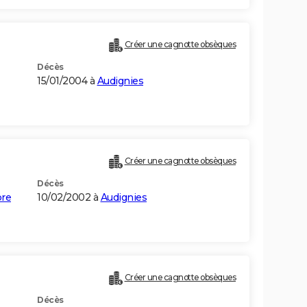
Créer une cagnotte obsèques
Décès
15/01/2004 à
Audignies
Créer une cagnotte obsèques
Décès
bre
10/02/2002 à
Audignies
Créer une cagnotte obsèques
Décès