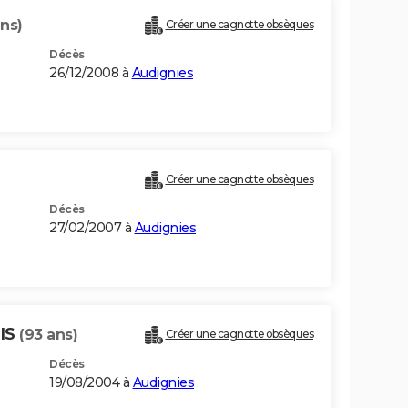
ns)
Créer une cagnotte obsèques
Décès
26/12/2008 à
Audignies
Créer une cagnotte obsèques
Décès
27/02/2007 à
Audignies
IS
(93 ans)
Créer une cagnotte obsèques
Décès
19/08/2004 à
Audignies