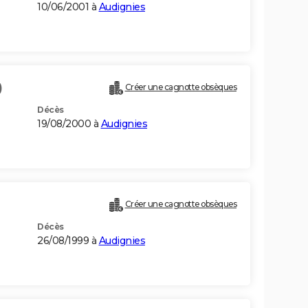
10/06/2001 à
Audignies
)
Créer une cagnotte obsèques
Décès
19/08/2000 à
Audignies
Créer une cagnotte obsèques
Décès
26/08/1999 à
Audignies