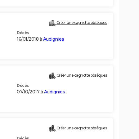
Créer une cagnotte obsèques
Décès
16/01/2018 à
Audignies
Créer une cagnotte obsèques
Décès
07/10/2017 à
Audignies
Créer une cagnotte obsèques
Décès