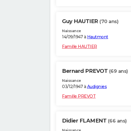
Guy HAUTIER
(70 ans)
Naissance
14/09/1947 à
Hautmont
Famille HAUTIER
Bernard PREVOT
(69 ans)
Naissance
03/12/1947 à
Audignies
Famille PREVOT
Didier FLAMENT
(66 ans)
Naissance