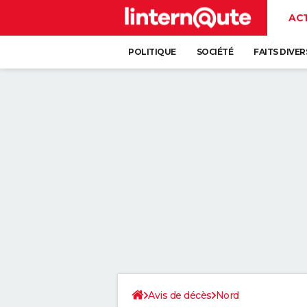
AC
POLITIQUE
SOCIÉTÉ
FAITS DIVER
Avis de décès
Nord