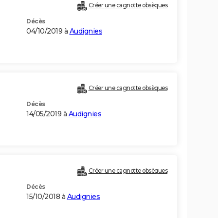
Créer une cagnotte obsèques
Décès
04/10/2019 à
Audignies
Créer une cagnotte obsèques
Décès
14/05/2019 à
Audignies
Créer une cagnotte obsèques
Décès
15/10/2018 à
Audignies