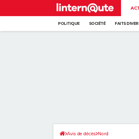
AC
POLITIQUE
SOCIÉTÉ
FAITS DIVER
Avis de décès
Nord