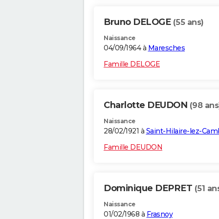
Bruno DELOGE
(55 ans)
Naissance
04/09/1964 à
Maresches
Famille DELOGE
Charlotte DEUDON
(98 ans
Naissance
28/02/1921 à
Saint-Hilaire-lez-Cam
Famille DEUDON
Dominique DEPRET
(51 an
Naissance
01/02/1968 à
Frasnoy