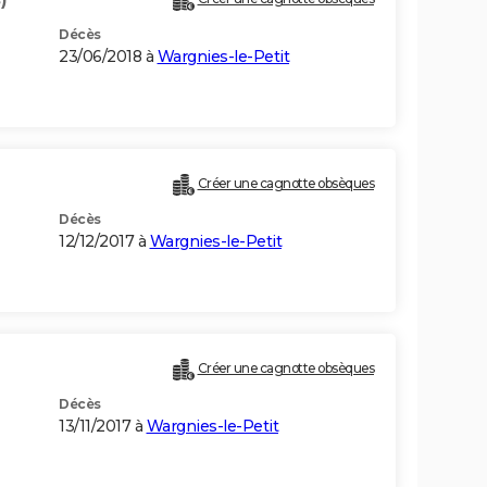
Décès
23/06/2018 à
Wargnies-le-Petit
Créer une cagnotte obsèques
Décès
12/12/2017 à
Wargnies-le-Petit
Créer une cagnotte obsèques
Décès
13/11/2017 à
Wargnies-le-Petit