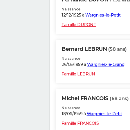
Naissance
12/12/1925 à
Wargnies-le-Petit
Famille DUPONT
Bernard LEBRUN
(58 ans)
Naissance
26/05/1959 à
Wargnies-le-Grand
Famille LEBRUN
Michel FRANCOIS
(68 ans)
Naissance
18/06/1949 à
Wargnies-le-Petit
Famille FRANCOIS