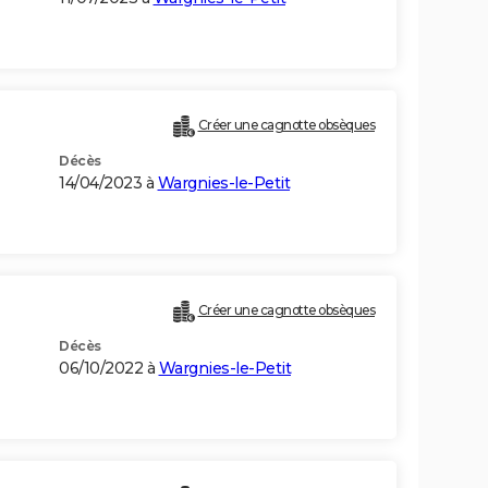
Créer une cagnotte obsèques
Décès
14/04/2023 à
Wargnies-le-Petit
Créer une cagnotte obsèques
Décès
06/10/2022 à
Wargnies-le-Petit