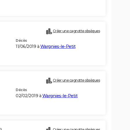
Créer une cagnotte obsèques
Décès
11/06/2019 à
Wargnies-le-Petit
Créer une cagnotte obsèques
Décès
02/02/2019 à
Wargnies-le-Petit
)
Créer une cagnotte obsèques