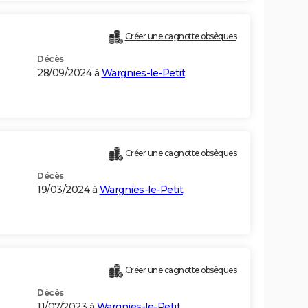
Créer une cagnotte obsèques
Décès
28/09/2024 à
Wargnies-le-Petit
Créer une cagnotte obsèques
Décès
19/03/2024 à
Wargnies-le-Petit
Créer une cagnotte obsèques
Décès
11/07/2023 à
Wargnies-le-Petit