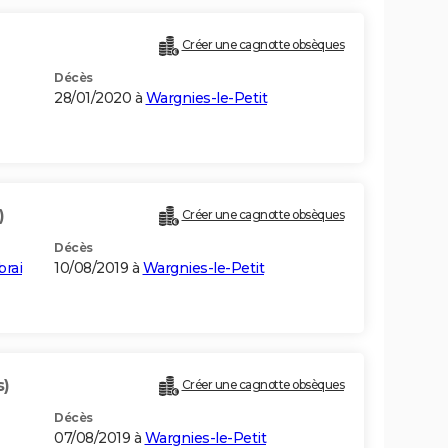
Créer une cagnotte obsèques
Décès
28/01/2020 à
Wargnies-le-Petit
)
Créer une cagnotte obsèques
Décès
brai
10/08/2019 à
Wargnies-le-Petit
s)
Créer une cagnotte obsèques
Décès
07/08/2019 à
Wargnies-le-Petit