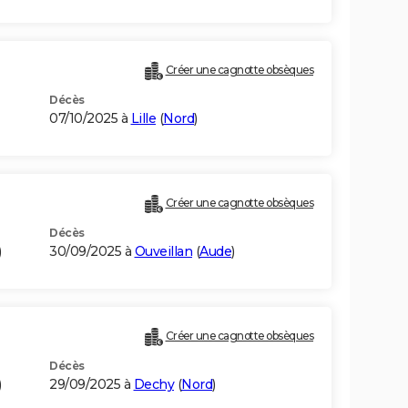
Créer une cagnotte obsèques
Décès
07/10/2025 à
Lille
(
Nord
)
Créer une cagnotte obsèques
Décès
)
30/09/2025 à
Ouveillan
(
Aude
)
Créer une cagnotte obsèques
Décès
)
29/09/2025 à
Dechy
(
Nord
)