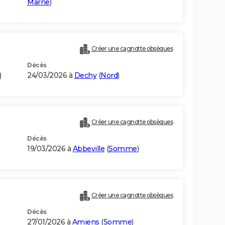
Marne
)
Créer une cagnotte obsèques
Décès
)
24/03/2026 à
Dechy
(
Nord
)
Créer une cagnotte obsèques
Décès
19/03/2026 à
Abbeville
(
Somme
)
Créer une cagnotte obsèques
Décès
27/01/2026 à
Amiens
(
Somme
)