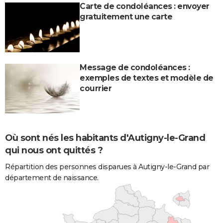
Carte de condoléances : envoyer
gratuitement une carte
Message de condoléances :
exemples de textes et modèle de
courrier
Où sont nés les habitants d'Autigny-le-Grand
qui nous ont quittés ?
Répartition des personnes disparues à Autigny-le-Grand par
département de naissance.