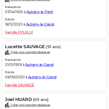
Naissance
07/04/1925 à
Autigny-le-Petit
Décès
18/12/2023 à
Autigny-le-Grand
Famille POUILLY
Lucette SAUVAGE
(91 ans)
Créer une cagnotte obsèques
Naissance
21/01/1929 à
Autigny-le-Grand
Décès
09/09/2020 à
Autigny-le-Grand
Famille SAUVAGE
Joel HUARD
(69 ans)
Créer une cagnotte obsèques