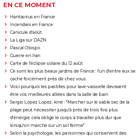
EN CE MOMENT
Hantavirus en France
Incendies en France
Canicule d'août
La Liga sur DAZN
Pascal Obispo
Guerre en Iran
Carte de l'éclipse solaire du 12 août
Ce sont les plus beaux jardins de France : l'un d'entre eux se
cache forcément près de chez vous
Voici pourquoi les pastilles pour lave-vaisselle devraient
être vos meilleures alliées dans la salle de bain
Sergio Lopez Lopez, kiné : "Marcher sur le sable sec de la
plage peut nécessiter jusqu'à près de trois fois plus
d'énergie, cela oblige le corps à travailler plus dur que
lorsqu'on marche sur un sol ferme"
Selon la psychologie, les personnes qui conservent des