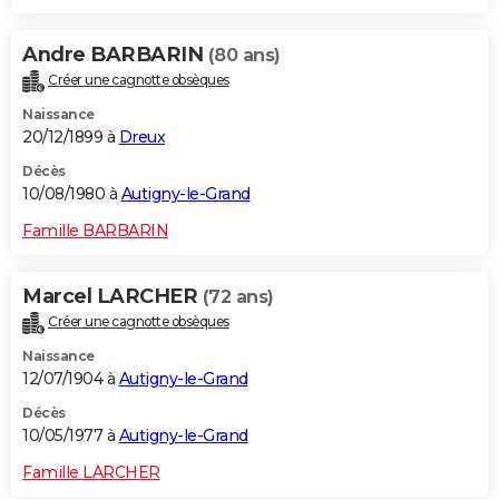
Andre BARBARIN
(80 ans)
Créer une cagnotte obsèques
Naissance
20/12/1899 à
Dreux
Décès
10/08/1980 à
Autigny-le-Grand
Famille BARBARIN
Marcel LARCHER
(72 ans)
Créer une cagnotte obsèques
Naissance
12/07/1904 à
Autigny-le-Grand
Décès
10/05/1977 à
Autigny-le-Grand
Famille LARCHER