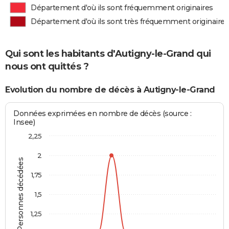
Département d'où ils sont fréquemment originaires
Département d'où ils sont très fréquemment originaires
Qui sont les habitants d'Autigny-le-Grand qui
nous ont quittés ?
Evolution du nombre de décès à Autigny-le-Grand
Données exprimées en nombre de décès (source :
Insee)
2,25
2
Personnes décédées
1,75
1,5
1,25