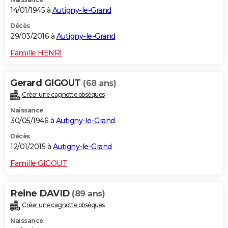
14/01/1945 à
Autigny-le-Grand
Décès
29/03/2016 à
Autigny-le-Grand
Famille HENRI
Gerard GIGOUT
(68 ans)
Créer une cagnotte obsèques
Naissance
30/05/1946 à
Autigny-le-Grand
Décès
12/01/2015 à
Autigny-le-Grand
Famille GIGOUT
Reine DAVID
(89 ans)
Créer une cagnotte obsèques
Naissance