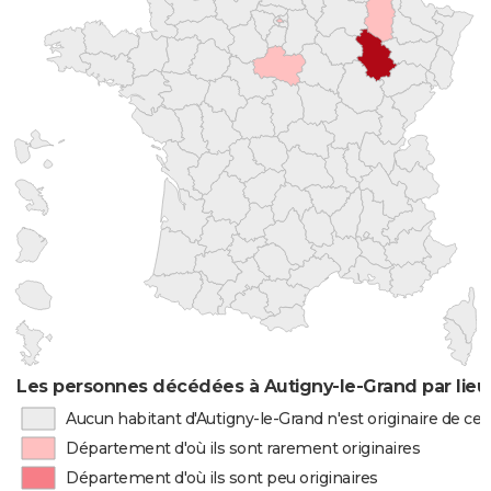
Les personnes décédées à Autigny-le-Grand par lieu
Aucun habitant d'Autigny-le-Grand n'est originaire de c
Département d'où ils sont rarement originaires
Département d'où ils sont peu originaires