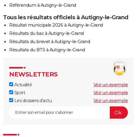
Référendum à Autigny-le-Grand
Tous les résultats officiels à Autigny-le-Grand
Résultat municipale 2026 à Autigny-le-Grand
Résultats du bac à Autigny-le-Grand
Résultats du brevet à Autigny-le-Grand
Résultats du BTS à Autigny-le-Grand
NEWSLETTERS
Actualité
Voir un exemple
Sport
Voir un exemple
Les dossiers d'actu
Voir un exemple