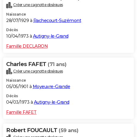
Créer une cagnotte obsèques
Naissance
28/07/1929 à
Rachecourt-Suzémont
Décès
10/04/1973 à
Autigny-le-Grand
Famille DECLARON
Charles FAFET
(71 ans)
Créer une cagnotte obsèques
Naissance
05/05/1901 à
Moyeuvre-Grande
Décès
04/03/1973 à
Autigny-le-Grand
Famille FAFET
Robert FOUCAULT
(59 ans)