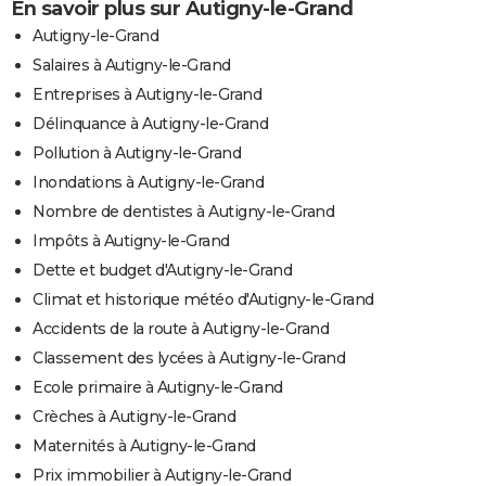
En savoir plus sur Autigny-le-Grand
Autigny-le-Grand
Salaires à Autigny-le-Grand
Entreprises à Autigny-le-Grand
Délinquance à Autigny-le-Grand
Pollution à Autigny-le-Grand
Inondations à Autigny-le-Grand
Nombre de dentistes à Autigny-le-Grand
Impôts à Autigny-le-Grand
Dette et budget d'Autigny-le-Grand
Climat et historique météo d'Autigny-le-Grand
Accidents de la route à Autigny-le-Grand
Classement des lycées à Autigny-le-Grand
Ecole primaire à Autigny-le-Grand
Crèches à Autigny-le-Grand
Maternités à Autigny-le-Grand
Prix immobilier à Autigny-le-Grand