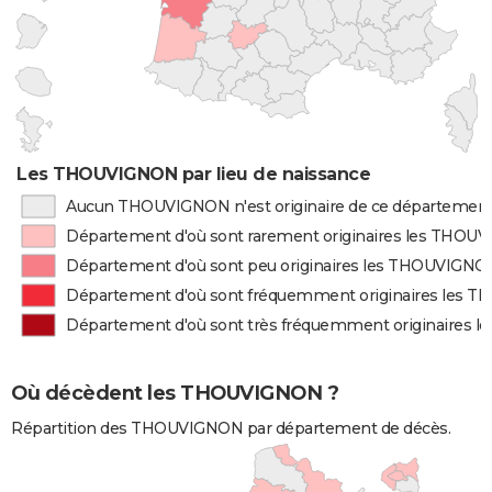
Les THOUVIGNON par lieu de naissance
Aucun THOUVIGNON n'est originaire de ce départemen
Département d'où sont rarement originaires les THO
Département d'où sont peu originaires les THOUVIGNO
Département d'où sont fréquemment originaires les
Département d'où sont très fréquemment originaires
Où décèdent les THOUVIGNON ?
Répartition des THOUVIGNON par département de décès.