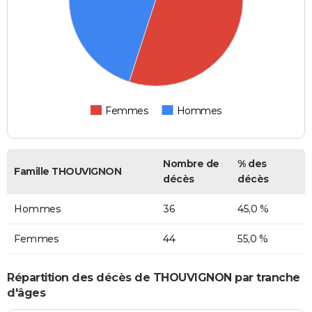
Femmes
Hommes
Nombre de
% des
Famille THOUVIGNON
décès
décès
Hommes
36
45,0 %
Femmes
44
55,0 %
Répartition des décès de THOUVIGNON par tranche
d'âges