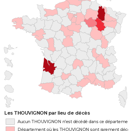
Les THOUVIGNON par lieu de décès
Aucun THOUVIGNON n'est décédé dans ce départemen
Département où les THOUVIGNON sont rarement décé