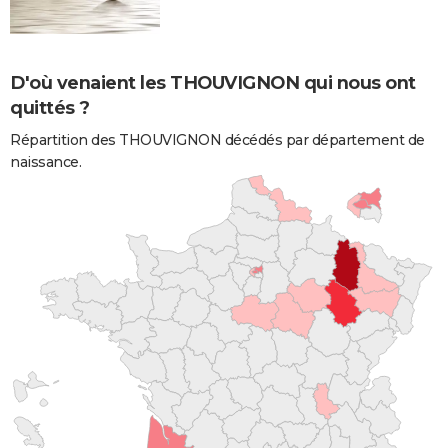
D'où venaient les THOUVIGNON qui nous ont
quittés ?
Répartition des THOUVIGNON décédés par département de
naissance.