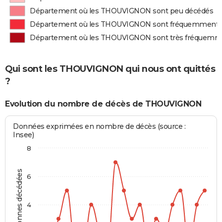
Département où les THOUVIGNON sont peu décédés
Département où les THOUVIGNON sont fréquemment 
Département où les THOUVIGNON sont très fréquemm
Qui sont les THOUVIGNON qui nous ont quittés
?
Evolution du nombre de décès de THOUVIGNON
Données exprimées en nombre de décès (source :
Insee)
8
Personnes décédées
6
4