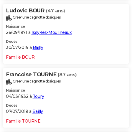
Ludovic BOUR
(47 ans)
Créer une cagnotte obsèques
Naissance
26/09/1971 à
Issy-les-Moulineaux
Décès
30/07/2019 à
Bailly
Famille BOUR
Francoise TOURNE
(87 ans)
Créer une cagnotte obsèques
Naissance
04/03/1932 à
Toury
Décès
07/07/2019 à
Bailly
Famille TOURNE