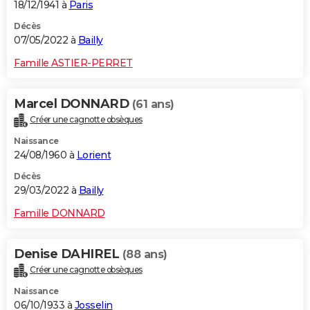
18/12/1941 à
Paris
Décès
07/05/2022 à
Bailly
Famille ASTIER-PERRET
Marcel DONNARD
(61 ans)
Créer une cagnotte obsèques
Naissance
24/08/1960 à
Lorient
Décès
29/03/2022 à
Bailly
Famille DONNARD
Denise DAHIREL
(88 ans)
Créer une cagnotte obsèques
Naissance
06/10/1933 à
Josselin