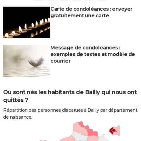
Carte de condoléances : envoyer
gratuitement une carte
Message de condoléances :
exemples de textes et modèle de
courrier
Où sont nés les habitants de Bailly qui nous ont
quittés ?
Répartition des personnes disparues à Bailly par département
de naissance.