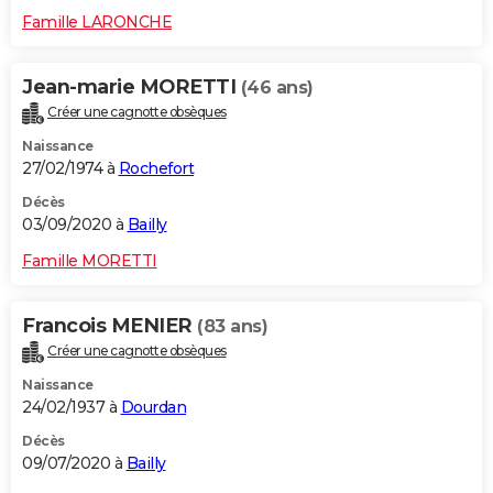
Famille LARONCHE
Jean-marie MORETTI
(46 ans)
Créer une cagnotte obsèques
Naissance
27/02/1974 à
Rochefort
Décès
03/09/2020 à
Bailly
Famille MORETTI
Francois MENIER
(83 ans)
Créer une cagnotte obsèques
Naissance
24/02/1937 à
Dourdan
Décès
09/07/2020 à
Bailly