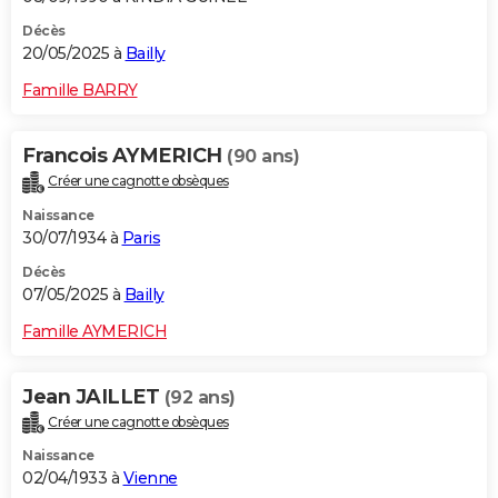
Décès
20/05/2025 à
Bailly
Famille BARRY
Francois AYMERICH
(90 ans)
Créer une cagnotte obsèques
Naissance
30/07/1934 à
Paris
Décès
07/05/2025 à
Bailly
Famille AYMERICH
Jean JAILLET
(92 ans)
Créer une cagnotte obsèques
Naissance
02/04/1933 à
Vienne