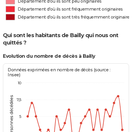
Département d'où ils sont peu originaires
Département d'où ils sont fréquemment originaires
Département d'où ils sont très fréquemment originaires
Qui sont les habitants de Bailly qui nous ont
quittés ?
Evolution du nombre de décès à Bailly
Données exprimées en nombre de décès (source :
Insee)
10
Personnes décédées
7,5
5