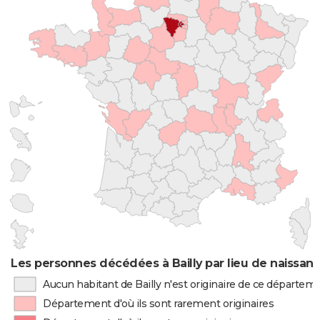
Les personnes décédées à Bailly par lieu de naissan
Aucun habitant de Bailly n'est originaire de ce départem
Département d'où ils sont rarement originaires