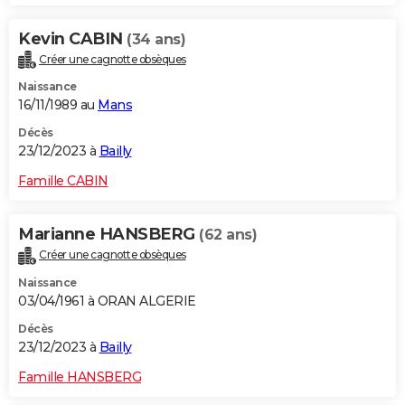
Kevin CABIN
(34 ans)
Créer une cagnotte obsèques
Naissance
16/11/1989 au
Mans
Décès
23/12/2023 à
Bailly
Famille CABIN
Marianne HANSBERG
(62 ans)
Créer une cagnotte obsèques
Naissance
03/04/1961 à ORAN ALGERIE
Décès
23/12/2023 à
Bailly
Famille HANSBERG