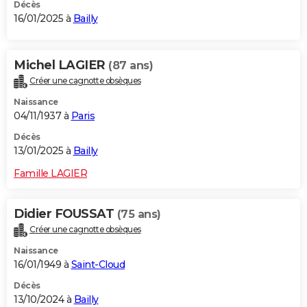
Décès
16/01/2025 à
Bailly
Michel LAGIER
(87 ans)
Créer une cagnotte obsèques
Naissance
04/11/1937 à
Paris
Décès
13/01/2025 à
Bailly
Famille LAGIER
Didier FOUSSAT
(75 ans)
Créer une cagnotte obsèques
Naissance
16/01/1949 à
Saint-Cloud
Décès
13/10/2024 à
Bailly