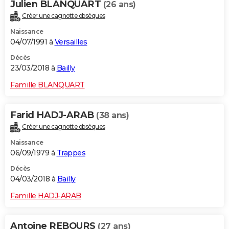
Julien BLANQUART
(26 ans)
Créer une cagnotte obsèques
Naissance
04/07/1991 à
Versailles
Décès
23/03/2018 à
Bailly
Famille BLANQUART
Farid HADJ-ARAB
(38 ans)
Créer une cagnotte obsèques
Naissance
06/09/1979 à
Trappes
Décès
04/03/2018 à
Bailly
Famille HADJ-ARAB
Antoine REBOURS
(27 ans)