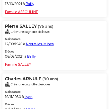
13/10/2021 à
Bailly
Famille ASSOULINE
Pierre SALLEY
(75 ans)
Créer une cagnotte obsèques
Naissance
12/09/1945 à
Nœux-les-Mines
Décès
06/05/2021 à
Bailly
Famille SALLEY
Charles ARNULF
(90 ans)
Créer une cagnotte obsèques
Naissance
16/11/1930 à
Lyon
Décès