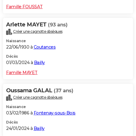
Famille FOUSSAT
Arlette MAYET
(93 ans)
Créer une cagnotte obsèques
Naissance
22/06/1930 à
Coutances
Décès
01/03/2024 à
Bailly
Famille MAYET
Oussama GALAL
(37 ans)
Créer une cagnotte obsèques
Naissance
03/02/1986 à
Fontenay-sous-Bois
Décès
24/01/2024 à
Bailly