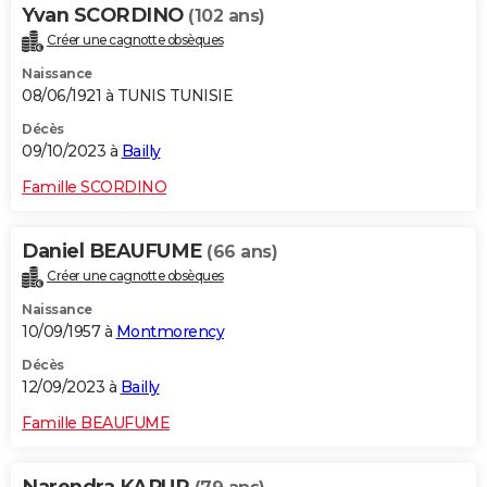
Yvan SCORDINO
(102 ans)
Créer une cagnotte obsèques
Naissance
08/06/1921 à TUNIS TUNISIE
Décès
09/10/2023 à
Bailly
Famille SCORDINO
Daniel BEAUFUME
(66 ans)
Créer une cagnotte obsèques
Naissance
10/09/1957 à
Montmorency
Décès
12/09/2023 à
Bailly
Famille BEAUFUME
Narendra KAPUR