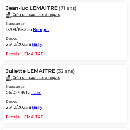
Jean-luc LEMAITRE
(71 ans)
Créer une cagnotte obsèques
Naissance
15/09/1952 au
Bourget
Décès
23/12/2023 à
Bailly
Famille LEMAITRE
Juliette LEMAITRE
(32 ans)
Créer une cagnotte obsèques
Naissance
06/02/1991 à
Paris
Décès
23/12/2023 à
Bailly
Famille LEMAITRE