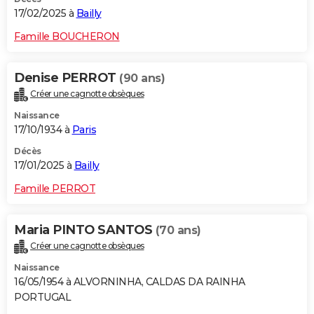
17/02/2025 à
Bailly
Famille BOUCHERON
Denise PERROT
(90 ans)
Créer une cagnotte obsèques
Naissance
17/10/1934 à
Paris
Décès
17/01/2025 à
Bailly
Famille PERROT
Maria PINTO SANTOS
(70 ans)
Créer une cagnotte obsèques
Naissance
16/05/1954 à ALVORNINHA, CALDAS DA RAINHA
PORTUGAL