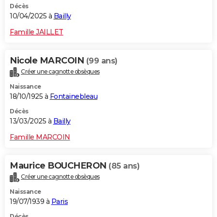
Décès
10/04/2025 à
Bailly
Famille JAILLET
Nicole MARCOIN
(99 ans)
Créer une cagnotte obsèques
Naissance
18/10/1925 à
Fontainebleau
Décès
13/03/2025 à
Bailly
Famille MARCOIN
Maurice BOUCHERON
(85 ans)
Créer une cagnotte obsèques
Naissance
19/07/1939 à
Paris
Décès