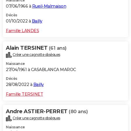
Naissance
07/06/1966 à
Rueil-Malmaison
Décès
01/10/2022 à
Bailly
Famille LANDES
Alain TERSINET
(61 ans)
Créer une cagnotte obsèques
Naissance
27/04/1961 à CASABLANCA MAROC
Décès
28/08/2022 à
Bailly
Famille TERSINET
Andre ASTIER-PERRET
(80 ans)
Créer une cagnotte obsèques
Naissance