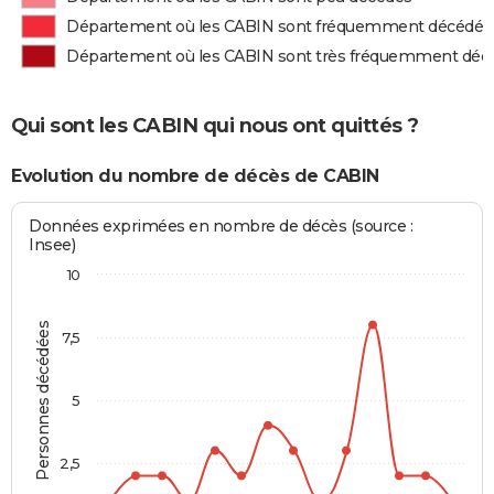
Département où les CABIN sont fréquemment décédés
Département où les CABIN sont très fréquemment déc
Qui sont les CABIN qui nous ont quittés ?
Evolution du nombre de décès de CABIN
Données exprimées en nombre de décès (source :
Insee)
10
Personnes décédées
7,5
5
2,5