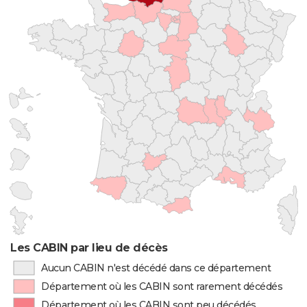
Les CABIN par lieu de décès
Aucun CABIN n'est décédé dans ce département
Département où les CABIN sont rarement décédés
Département où les CABIN sont peu décédés