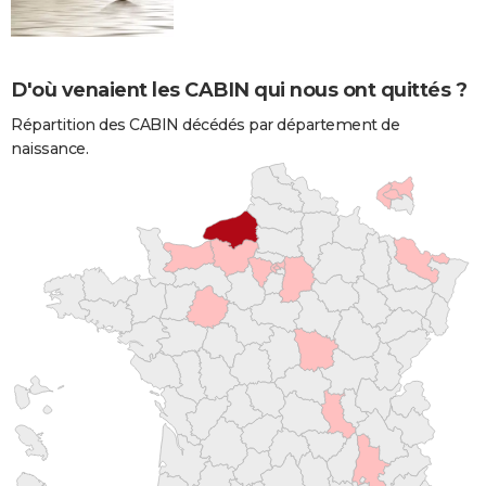
D'où venaient les CABIN qui nous ont quittés ?
Répartition des CABIN décédés par département de
naissance.