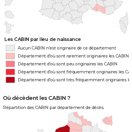
Les CABIN par lieu de naissance
Aucun CABIN n'est originaire de ce département
Département d'où sont rarement originaires les CABIN
Département d'où sont peu originaires les CABIN
Département d'où sont fréquemment originaires les C
Département d'où sont très fréquemment originaires l
Où décèdent les CABIN ?
Répartition des CABIN par département de décès.