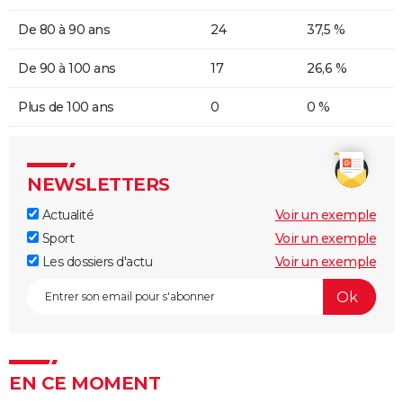
De 80 à 90 ans
24
37,5 %
De 90 à 100 ans
17
26,6 %
Plus de 100 ans
0
0 %
NEWSLETTERS
Actualité
Voir un exemple
Sport
Voir un exemple
Les dossiers d'actu
Voir un exemple
EN CE MOMENT