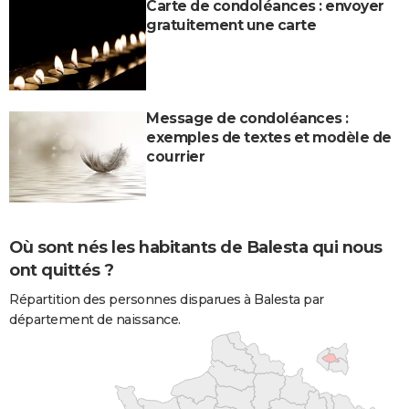
Carte de condoléances : envoyer
gratuitement une carte
Message de condoléances :
exemples de textes et modèle de
courrier
Où sont nés les habitants de Balesta qui nous
ont quittés ?
Répartition des personnes disparues à Balesta par
département de naissance.