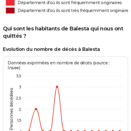
Département d'où ils sont fréquemment originaires
Département d'où ils sont très fréquemment originaires
Qui sont les habitants de Balesta qui nous ont
quittés ?
Evolution du nombre de décès à Balesta
Données exprimées en nombre de décès (source :
Insee)
3,5
3
Personnes décédées
2,5
2
1,5