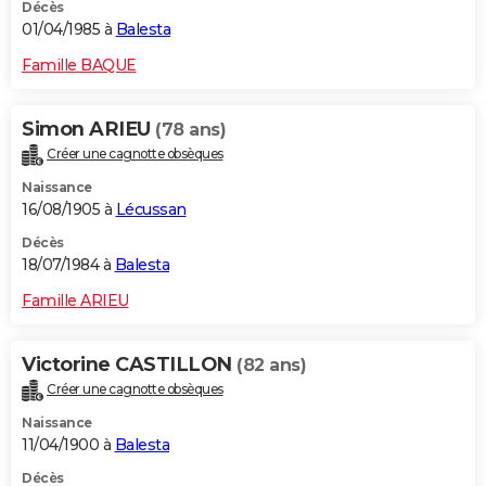
Décès
01/04/1985 à
Balesta
Famille BAQUE
Simon ARIEU
(78 ans)
Créer une cagnotte obsèques
Naissance
16/08/1905 à
Lécussan
Décès
18/07/1984 à
Balesta
Famille ARIEU
Victorine CASTILLON
(82 ans)
Créer une cagnotte obsèques
Naissance
11/04/1900 à
Balesta
Décès