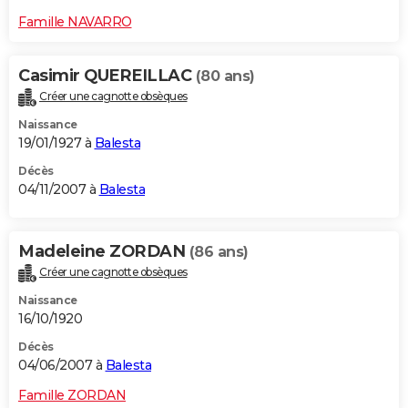
Famille NAVARRO
Casimir QUEREILLAC
(80 ans)
Créer une cagnotte obsèques
Naissance
19/01/1927 à
Balesta
Décès
04/11/2007 à
Balesta
Madeleine ZORDAN
(86 ans)
Créer une cagnotte obsèques
Naissance
16/10/1920
Décès
04/06/2007 à
Balesta
Famille ZORDAN