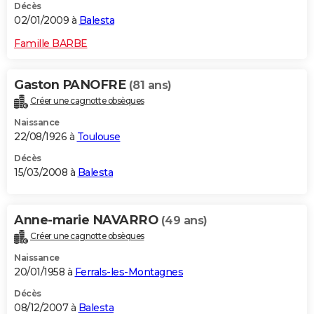
Décès
02/01/2009 à
Balesta
Famille BARBE
Gaston PANOFRE
(81 ans)
Créer une cagnotte obsèques
Naissance
22/08/1926 à
Toulouse
Décès
15/03/2008 à
Balesta
Anne-marie NAVARRO
(49 ans)
Créer une cagnotte obsèques
Naissance
20/01/1958 à
Ferrals-les-Montagnes
Décès
08/12/2007 à
Balesta