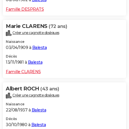
Famille DESPRATS
Marie CLARENS
(72 ans)
Créer une cagnotte obsèques
Naissance
03/04/1909 à
Balesta
Décès
13/11/1981 à
Balesta
Famille CLARENS
Albert ROCH
(43 ans)
Créer une cagnotte obsèques
Naissance
22/08/1937 à
Balesta
Décès
30/10/1980 à
Balesta