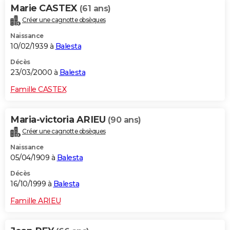
Marie CASTEX
(61 ans)
Créer une cagnotte obsèques
Naissance
10/02/1939 à
Balesta
Décès
23/03/2000 à
Balesta
Famille CASTEX
Maria-victoria ARIEU
(90 ans)
Créer une cagnotte obsèques
Naissance
05/04/1909 à
Balesta
Décès
16/10/1999 à
Balesta
Famille ARIEU