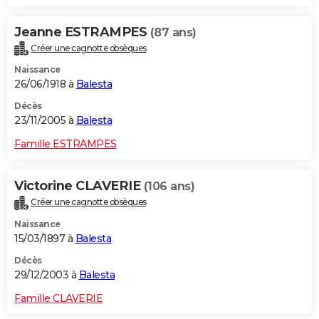
Jeanne ESTRAMPES
(87 ans)
Créer une cagnotte obsèques
Naissance
26/06/1918 à
Balesta
Décès
23/11/2005 à
Balesta
Famille ESTRAMPES
Victorine CLAVERIE
(106 ans)
Créer une cagnotte obsèques
Naissance
15/03/1897 à
Balesta
Décès
29/12/2003 à
Balesta
Famille CLAVERIE