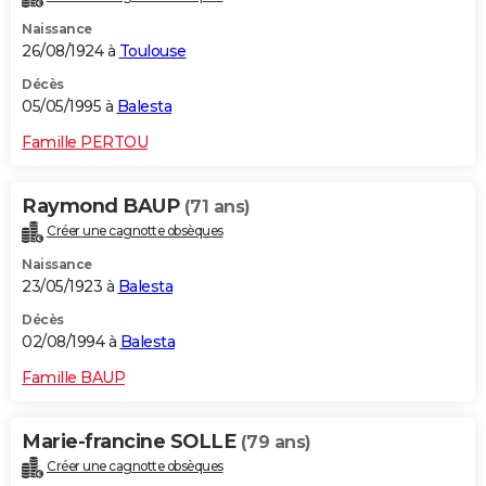
Naissance
26/08/1924 à
Toulouse
Décès
05/05/1995 à
Balesta
Famille PERTOU
Raymond BAUP
(71 ans)
Créer une cagnotte obsèques
Naissance
23/05/1923 à
Balesta
Décès
02/08/1994 à
Balesta
Famille BAUP
Marie-francine SOLLE
(79 ans)
Créer une cagnotte obsèques