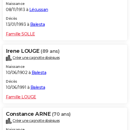
Naissance
08/11/1913 à
Lécussan
Décès
13/01/1993 à
Balesta
Famille SOLLE
Irene LOUGE
(89 ans)
Créer une cagnotte obsèques
Naissance
10/06/1902 à
Balesta
Décès
10/06/1991 à
Balesta
Famille LOUGE
Constance ARNE
(70 ans)
Créer une cagnotte obsèques
Naissance