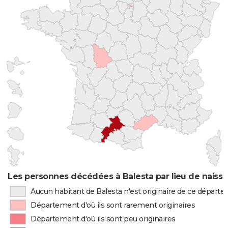
Les personnes décédées à Balesta par lieu de naiss
Aucun habitant de Balesta n'est originaire de ce départ
Département d'où ils sont rarement originaires
Département d'où ils sont peu originaires