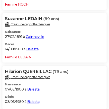
Famille ROCH
Suzanne LEDAIN
(89 ans)
Créer une cagnotte obsèques
Naissance
27/02/1891 à
Gainneville
Décès
14/08/1980 à
Balesta
Famille LEDAIN
Hilarion QUEREILLAC
(79 ans)
Créer une cagnotte obsèques
Naissance
07/06/1900 à
Balesta
Décès
03/06/1980 à
Balesta