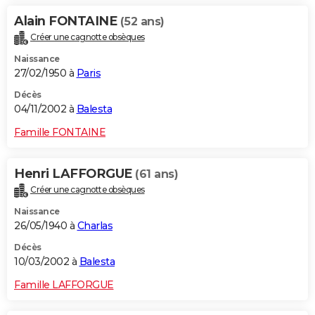
Alain FONTAINE
(52 ans)
Créer une cagnotte obsèques
Naissance
27/02/1950 à
Paris
Décès
04/11/2002 à
Balesta
Famille FONTAINE
Henri LAFFORGUE
(61 ans)
Créer une cagnotte obsèques
Naissance
26/05/1940 à
Charlas
Décès
10/03/2002 à
Balesta
Famille LAFFORGUE