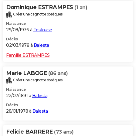
Dominique ESTRAMPES
(1 an)
Créer une cagnotte obsèques
Naissance
29/08/1976 à
Toulouse
Décès
02/03/1978 à
Balesta
Famille ESTRAMPES
Marie LABOGE
(86 ans)
Créer une cagnotte obsèques
Naissance
22/07/1891 à
Balesta
Décès
28/01/1978 à
Balesta
Felicie BARRERE
(73 ans)