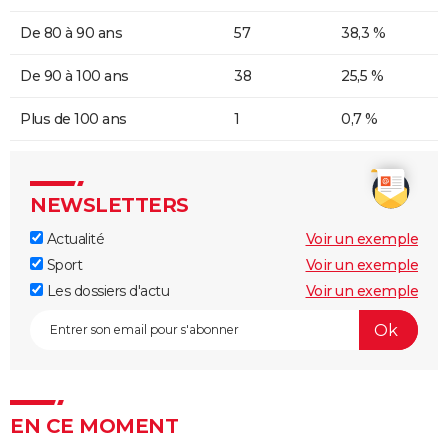
De 80 à 90 ans
57
38,3 %
De 90 à 100 ans
38
25,5 %
Plus de 100 ans
1
0,7 %
NEWSLETTERS
Actualité
Voir un exemple
Sport
Voir un exemple
Les dossiers d'actu
Voir un exemple
EN CE MOMENT