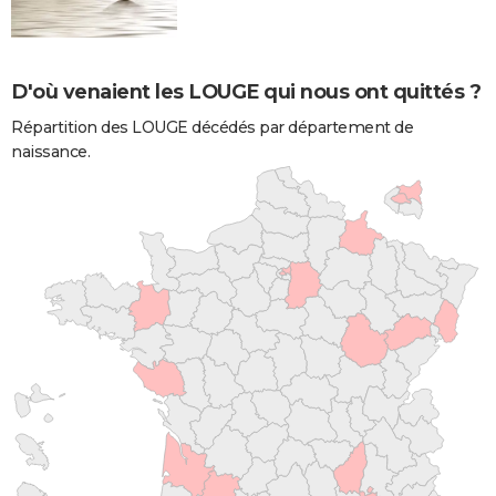
D'où venaient les LOUGE qui nous ont quittés ?
Répartition des LOUGE décédés par département de
naissance.