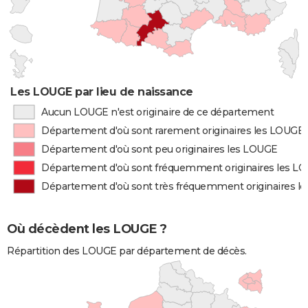
Les LOUGE par lieu de naissance
Aucun LOUGE n'est originaire de ce département
Département d'où sont rarement originaires les LOUGE
Département d'où sont peu originaires les LOUGE
Département d'où sont fréquemment originaires les L
Département d'où sont très fréquemment originaires l
Où décèdent les LOUGE ?
Répartition des LOUGE par département de décès.