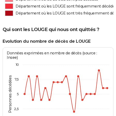
Département où les LOUGE sont fréquemment décédé
Département où les LOUGE sont très fréquemment dé
Qui sont les LOUGE qui nous ont quittés ?
Evolution du nombre de décès de LOUGE
Données exprimées en nombre de décès (source :
Insee)
10
Personnes décédées
7,5
5
2,5