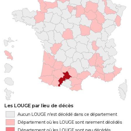
Les LOUGE par lieu de décès
Aucun LOUGE n'est décédé dans ce département
Département où les LOUGE sont rarement décédés
Département où les LOUGE sont peu décédés