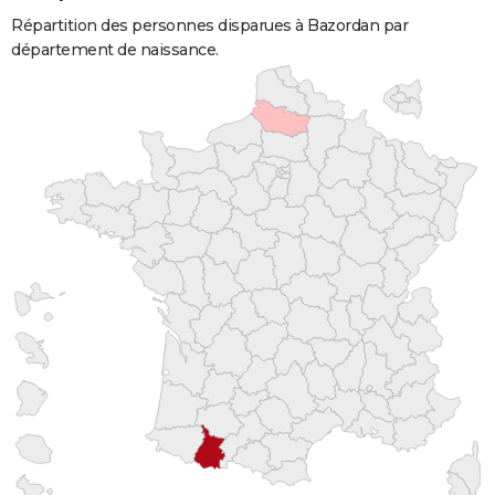
Répartition des personnes disparues à Bazordan par
département de naissance.