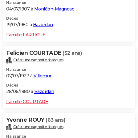
Naissance
04/07/1907 à
Monléon-Magnoac
Décès
19/07/1980 à
Bazordan
Famille LARTIGUE
Felicien COURTADE
(52 ans)
Créer une cagnotte obsèques
Naissance
07/07/1927 à
Villemur
Décès
28/06/1980 à
Bazordan
Famille COURTADE
Yvonne ROUY
(63 ans)
Créer une cagnotte obsèques
Naissance