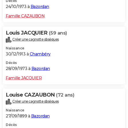
Décès
24/10/1973 à
Bazordan
Famille CAZAUBON
Louis JACQUIER
(59 ans)
Créer une cagnotte obsèques
Naissance
30/12/1913 à
Chambéry
Décès
28/09/1973 à
Bazordan
Famille JACQUIER
Louise CAZAUBON
(72 ans)
Créer une cagnotte obsèques
Naissance
27/09/1899 à
Bazordan
Décès