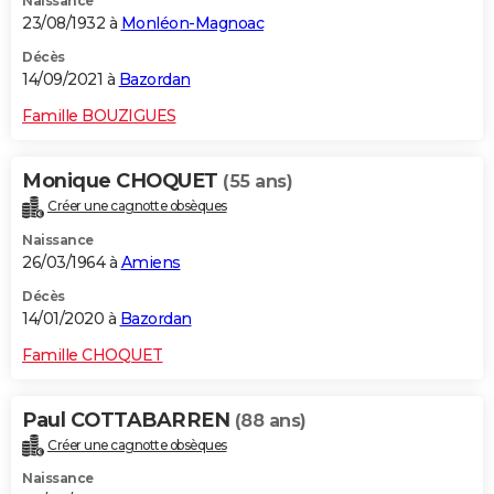
Naissance
23/08/1932 à
Monléon-Magnoac
Décès
14/09/2021 à
Bazordan
Famille BOUZIGUES
Monique CHOQUET
(55 ans)
Créer une cagnotte obsèques
Naissance
26/03/1964 à
Amiens
Décès
14/01/2020 à
Bazordan
Famille CHOQUET
Paul COTTABARREN
(88 ans)
Créer une cagnotte obsèques
Naissance