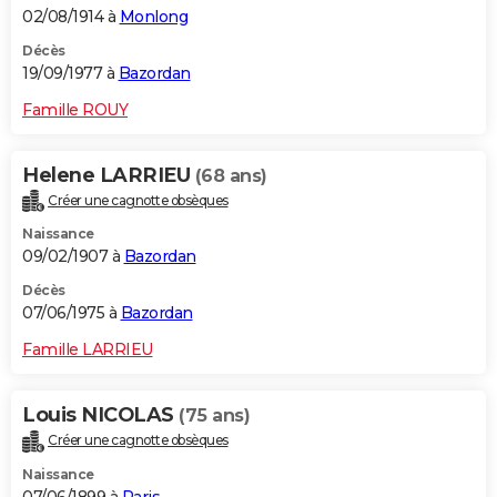
02/08/1914 à
Monlong
Décès
19/09/1977 à
Bazordan
Famille ROUY
Helene LARRIEU
(68 ans)
Créer une cagnotte obsèques
Naissance
09/02/1907 à
Bazordan
Décès
07/06/1975 à
Bazordan
Famille LARRIEU
Louis NICOLAS
(75 ans)
Créer une cagnotte obsèques
Naissance