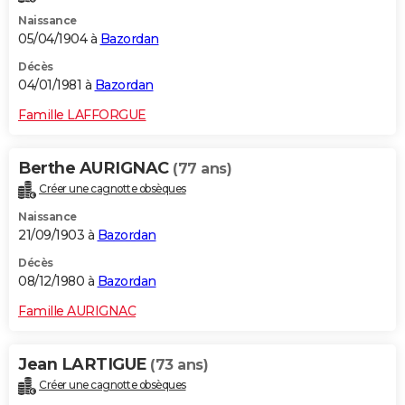
Naissance
05/04/1904 à
Bazordan
Décès
04/01/1981 à
Bazordan
Famille LAFFORGUE
Berthe AURIGNAC
(77 ans)
Créer une cagnotte obsèques
Naissance
21/09/1903 à
Bazordan
Décès
08/12/1980 à
Bazordan
Famille AURIGNAC
Jean LARTIGUE
(73 ans)
Créer une cagnotte obsèques