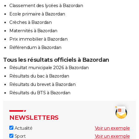
Classement des lycées à Bazordan
Ecole primaire à Bazordan
Crèches à Bazordan
Maternités à Bazordan
Prix immobilier à Bazordan
Référendum à Bazordan
Tous les résultats officiels à Bazordan
Résultat municipale 2026 à Bazordan
Résultats du bac à Bazordan
Résultats du brevet à Bazordan
Résultats du BTS à Bazordan
NEWSLETTERS
Actualité
Voir un exemple
Sport
Voir un exemple