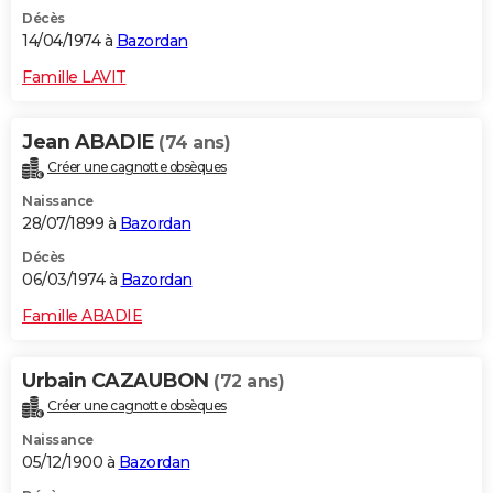
Décès
14/04/1974 à
Bazordan
Famille LAVIT
Jean ABADIE
(74 ans)
Créer une cagnotte obsèques
Naissance
28/07/1899 à
Bazordan
Décès
06/03/1974 à
Bazordan
Famille ABADIE
Urbain CAZAUBON
(72 ans)
Créer une cagnotte obsèques
Naissance
05/12/1900 à
Bazordan