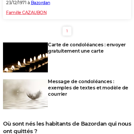
23/12/1971 à
Bazordan
Famille CAZAUBON
1
Carte de condoléances : envoyer
gratuitement une carte
Message de condoléances :
exemples de textes et modèle de
courrier
Où sont nés les habitants de Bazordan qui nous
ont quittés ?