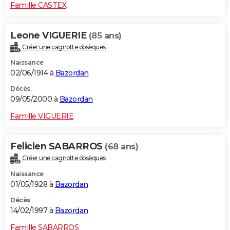
Famille CASTEX
Leone VIGUERIE
(85 ans)
Créer une cagnotte obsèques
Naissance
02/06/1914 à
Bazordan
Décès
09/05/2000 à
Bazordan
Famille VIGUERIE
Felicien SABARROS
(68 ans)
Créer une cagnotte obsèques
Naissance
01/05/1928 à
Bazordan
Décès
14/02/1997 à
Bazordan
Famille SABARROS