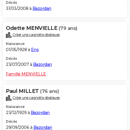
Décès
31/03/2008 à
Bazordan
Odette MENVIELLE
(79 ans)
Créer une cagnotte obsèques
Naissance
01/05/1928 à
Ens
Décès
23/07/2007 à
Bazordan
Famille MENVIELLE
Paul MILLET
(76 ans)
Créer une cagnotte obsèques
Naissance
23/12/1929 à
Bazordan
Décès
29/09/2006 à
Bazordan