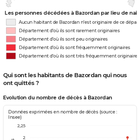
Les personnes décédées à Bazordan par lieu de nai
Aucun habitant de Bazordan n'est originaire de ce dépa
Département d'où ils sont rarement originaires
Département d'où ils sont peu originaires
Département d'où ils sont fréquemment originaires
Département d'où ils sont très fréquemment originaires
Qui sont les habitants de Bazordan qui nous
ont quittés ?
Evolution du nombre de décès à Bazordan
Données exprimées en nombre de décès (source :
Insee)
2,25
2