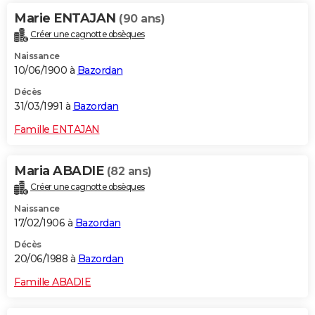
Marie ENTAJAN
(90 ans)
Créer une cagnotte obsèques
Naissance
10/06/1900 à
Bazordan
Décès
31/03/1991 à
Bazordan
Famille ENTAJAN
Maria ABADIE
(82 ans)
Créer une cagnotte obsèques
Naissance
17/02/1906 à
Bazordan
Décès
20/06/1988 à
Bazordan
Famille ABADIE