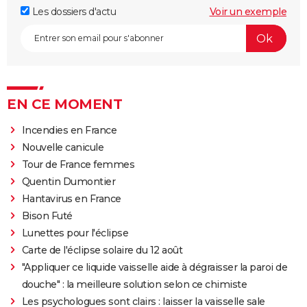
Les dossiers d'actu
Voir un exemple
EN CE MOMENT
Incendies en France
Nouvelle canicule
Tour de France femmes
Quentin Dumontier
Hantavirus en France
Bison Futé
Lunettes pour l'éclipse
Carte de l'éclipse solaire du 12 août
"Appliquer ce liquide vaisselle aide à dégraisser la paroi de
douche" : la meilleure solution selon ce chimiste
Les psychologues sont clairs : laisser la vaisselle sale