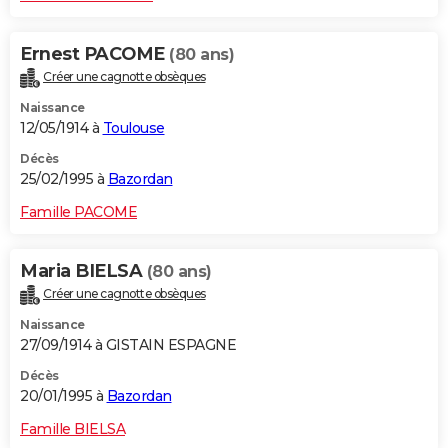
Ernest PACOME
(80 ans)
Créer une cagnotte obsèques
Naissance
12/05/1914 à
Toulouse
Décès
25/02/1995 à
Bazordan
Famille PACOME
Maria BIELSA
(80 ans)
Créer une cagnotte obsèques
Naissance
27/09/1914 à GISTAIN ESPAGNE
Décès
20/01/1995 à
Bazordan
Famille BIELSA