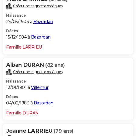
Créer une cagnotte obsèques
Naissance
24/05/1903 à
Bazordan
Décès
15/12/1984 à
Bazordan
Famille LARRIEU
Alban DURAN
(82 ans)
Créer une cagnotte obsèques
Naissance
13/01/1901 à
Villemur
Décès
04/02/1983 à
Bazordan
Famille DURAN
Jeanne LARRIEU
(79 ans)