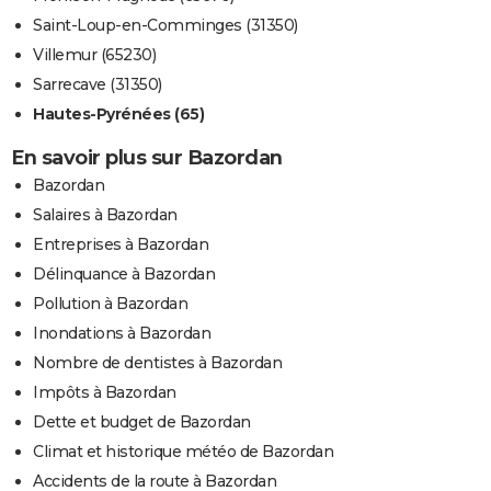
Saint-Loup-en-Comminges (31350)
Villemur (65230)
Sarrecave (31350)
Hautes-Pyrénées (65)
En savoir plus sur Bazordan
Bazordan
Salaires à Bazordan
Entreprises à Bazordan
Délinquance à Bazordan
Pollution à Bazordan
Inondations à Bazordan
Nombre de dentistes à Bazordan
Impôts à Bazordan
Dette et budget de Bazordan
Climat et historique météo de Bazordan
Accidents de la route à Bazordan