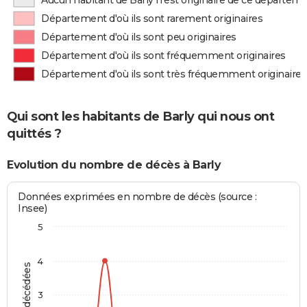
Aucun habitant de Barly n'est originaire de ce départem
Département d'où ils sont rarement originaires
Département d'où ils sont peu originaires
Département d'où ils sont fréquemment originaires
Département d'où ils sont très fréquemment originaires
Qui sont les habitants de Barly qui nous ont
quittés ?
Evolution du nombre de décès à Barly
Données exprimées en nombre de décès (source :
Insee)
5
4
3