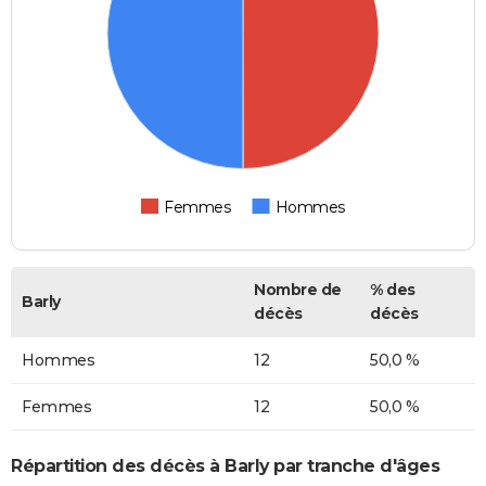
Femmes
Hommes
Nombre de
% des
Barly
décès
décès
Hommes
12
50,0 %
Femmes
12
50,0 %
Répartition des décès à Barly par tranche d'âges