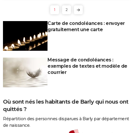
1
2
Carte de condoléances : envoyer
gratuitement une carte
Message de condoléances :
exemples de textes et modèle de
courrier
Où sont nés les habitants de Barly qui nous ont
quittés ?
Répartition des personnes disparues à Barly par département
de naissance.