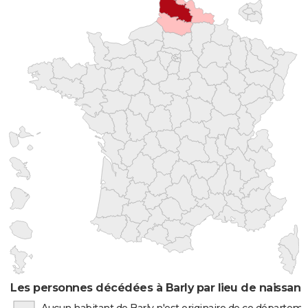
Les personnes décédées à Barly par lieu de naissan