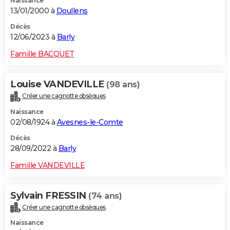
Naissance
13/01/2000 à
Doullens
Décès
12/06/2023 à
Barly
Famille BACQUET
Louise VANDEVILLE
(98 ans)
Créer une cagnotte obsèques
Naissance
02/08/1924 à
Avesnes-le-Comte
Décès
28/09/2022 à
Barly
Famille VANDEVILLE
Sylvain FRESSIN
(74 ans)
Créer une cagnotte obsèques
Naissance