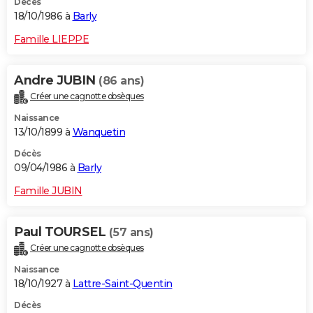
Décès
18/10/1986 à
Barly
Famille LIEPPE
Andre JUBIN
(86 ans)
Créer une cagnotte obsèques
Naissance
13/10/1899 à
Wanquetin
Décès
09/04/1986 à
Barly
Famille JUBIN
Paul TOURSEL
(57 ans)
Créer une cagnotte obsèques
Naissance
18/10/1927 à
Lattre-Saint-Quentin
Décès