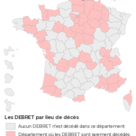
Les DEBRET par lieu de décès
Aucun DEBRET n'est décédé dans ce département
Département où les DEBRET sont rarement décédés