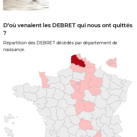
D'où venaient les DEBRET qui nous ont quittés
?
Répartition des DEBRET décédés par département de
naissance.