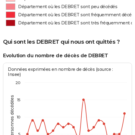
Département où les DEBRET sont peu décédés
Département où les DEBRET sont fréquemment décéd
Département où les DEBRET sont très fréquemment d
Qui sont les DEBRET qui nous ont quittés ?
Evolution du nombre de décès de DEBRET
Données exprimées en nombre de décès (source :
Insee)
20
Personnes décédées
15
10
5