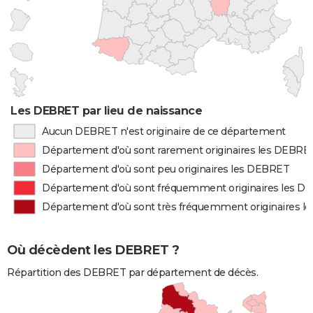
Les DEBRET par lieu de naissance
Aucun DEBRET n'est originaire de ce département
Département d'où sont rarement originaires les DEBRE
Département d'où sont peu originaires les DEBRET
Département d'où sont fréquemment originaires les 
Département d'où sont très fréquemment originaires 
Où décèdent les DEBRET ?
Répartition des DEBRET par département de décès.