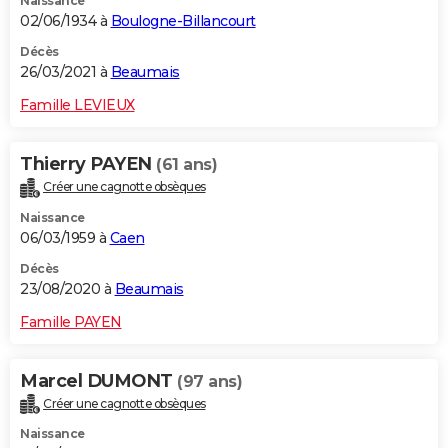
Naissance
02/06/1934 à
Boulogne-Billancourt
Décès
26/03/2021 à
Beaumais
Famille LEVIEUX
Thierry PAYEN
(61 ans)
Créer une cagnotte obsèques
Naissance
06/03/1959 à
Caen
Décès
23/08/2020 à
Beaumais
Famille PAYEN
Marcel DUMONT
(97 ans)
Créer une cagnotte obsèques
Naissance