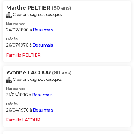
Marthe PELTIER
(80 ans)
Créer une cagnotte obsèques
Naissance
24/02/1896 à
Beaumais
Décès
26/07/1976 à
Beaumais
Famille PELTIER
Yvonne LACOUR
(80 ans)
Créer une cagnotte obsèques
Naissance
31/03/1896 à
Beaumais
Décès
26/04/1976 à
Beaumais
Famille LACOUR