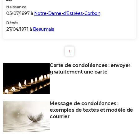
Naissance
03/07/1897 à
Notre-Dame-d'Estrées-Corbon
Décès
27/04/1971 à
Beaumais
1
Carte de condoléances : envoyer
gratuitement une carte
Message de condoléances :
exemples de textes et modèle de
courrier