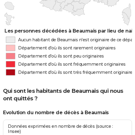
Les personnes décédées à Beaumais par lieu de nai
Aucun habitant de Beaumais n'est originaire de ce dép
Département d'où ils sont rarement originaires
Département d'où ils sont peu originaires
Département d'où ils sont fréquemment originaires
Département d'où ils sont très fréquemment originaires
Qui sont les habitants de Beaumais qui nous
ont quittés ?
Evolution du nombre de décès à Beaumais
Données exprimées en nombre de décès (source :
Insee)