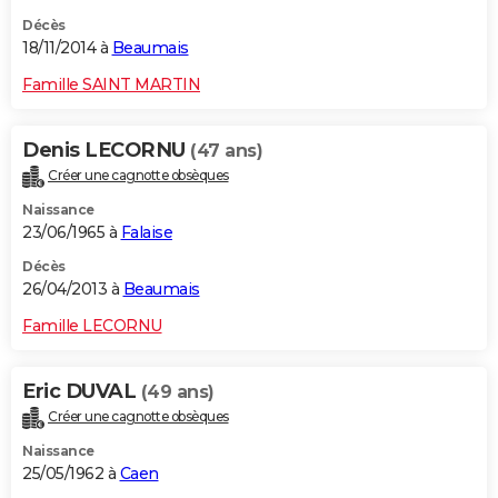
Décès
18/11/2014 à
Beaumais
Famille SAINT MARTIN
Denis LECORNU
(47 ans)
Créer une cagnotte obsèques
Naissance
23/06/1965 à
Falaise
Décès
26/04/2013 à
Beaumais
Famille LECORNU
Eric DUVAL
(49 ans)
Créer une cagnotte obsèques
Naissance
25/05/1962 à
Caen