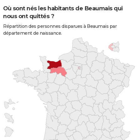
Où sont nés les habitants de Beaumais qui
nous ont quittés ?
Répartition des personnes disparues à Beaumais par
département de naissance.