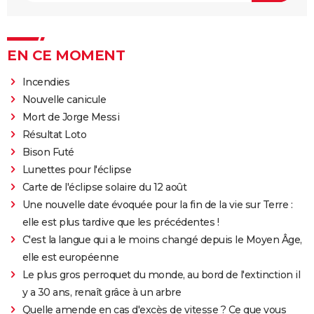
EN CE MOMENT
Incendies
Nouvelle canicule
Mort de Jorge Messi
Résultat Loto
Bison Futé
Lunettes pour l'éclipse
Carte de l'éclipse solaire du 12 août
Une nouvelle date évoquée pour la fin de la vie sur Terre :
elle est plus tardive que les précédentes !
C'est la langue qui a le moins changé depuis le Moyen Âge,
elle est européenne
Le plus gros perroquet du monde, au bord de l'extinction il
y a 30 ans, renaît grâce à un arbre
Quelle amende en cas d'excès de vitesse ? Ce que vous