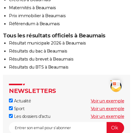
Maternités à Beaumais
Prix immobilier à Beaumais
Référendum à Beaumais
Tous les résultats officiels à Beaumais
Résultat municipale 2026 à Beaumais
Résultats du bac à Beaumais
Résultats du brevet à Beaumais
Résultats du BTS à Beaumais
NEWSLETTERS
Actualité
Voir un exemple
Sport
Voir un exemple
Les dossiers d'actu
Voir un exemple