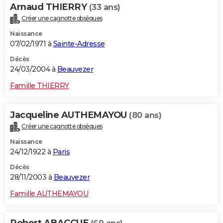
Arnaud THIERRY
(33 ans)
Créer une cagnotte obsèques
Naissance
07/02/1971 à
Sainte-Adresse
Décès
24/03/2004 à
Beauvezer
Famille THIERRY
Jacqueline AUTHEMAYOU
(80 ans)
Créer une cagnotte obsèques
Naissance
24/12/1922 à
Paris
Décès
28/11/2003 à
Beauvezer
Famille AUTHEMAYOU