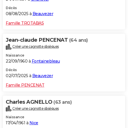
Décès
08/08/2025 à
Beauvezer
Famille TROTABAS
Jean-claude PENCENAT
(64 ans)
Créer une cagnotte obsèques
Naissance
22/09/1960 à
Fontainebleau
Décès
02/07/2025 à
Beauvezer
Famille PENCENAT
Charles AGNELLO
(63 ans)
Créer une cagnotte obsèques
Naissance
17/04/1961 à
Nice