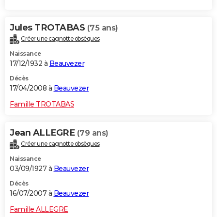
Jules TROTABAS
(75 ans)
Créer une cagnotte obsèques
Naissance
17/12/1932 à
Beauvezer
Décès
17/04/2008 à
Beauvezer
Famille TROTABAS
Jean ALLEGRE
(79 ans)
Créer une cagnotte obsèques
Naissance
03/09/1927 à
Beauvezer
Décès
16/07/2007 à
Beauvezer
Famille ALLEGRE