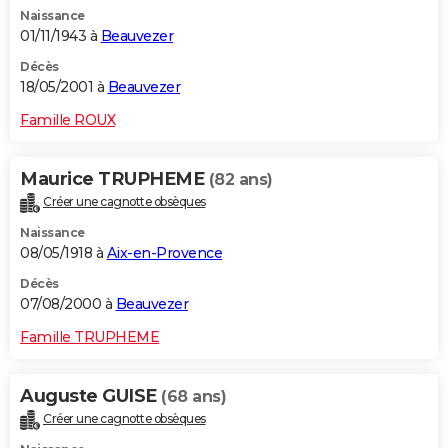
Naissance
01/11/1943 à
Beauvezer
Décès
18/05/2001 à
Beauvezer
Famille ROUX
Maurice TRUPHEME
(82 ans)
Créer une cagnotte obsèques
Naissance
08/05/1918 à
Aix-en-Provence
Décès
07/08/2000 à
Beauvezer
Famille TRUPHEME
Auguste GUISE
(68 ans)
Créer une cagnotte obsèques