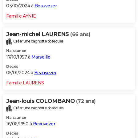
03/10/2024 à
Beauvezer
Famille AYNIE
Jean-michel LAURENS
(66 ans)
Créer une cagnotte obsèques
Naissance
17/10/1957 à
Marseille
Décès
05/01/2024 à
Beauvezer
Famille LAURENS
Jean-louis COLOMBANO
(72 ans)
Créer une cagnotte obsèques
Naissance
16/06/1950 à
Beauvezer
Décès