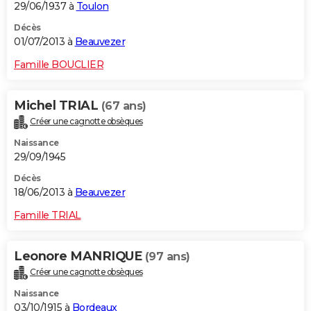
29/06/1937 à
Toulon
Décès
01/07/2013 à
Beauvezer
Famille BOUCLIER
Michel TRIAL
(67 ans)
Créer une cagnotte obsèques
Naissance
29/09/1945
Décès
18/06/2013 à
Beauvezer
Famille TRIAL
Leonore MANRIQUE
(97 ans)
Créer une cagnotte obsèques
Naissance
03/10/1915 à
Bordeaux