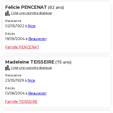
Felicie PENCENAT
(82 ans)
Créer une cagnotte obsèques
Naissance
02/05/1922 à
Nice
Décès
19/09/2004 à
Beauvezer
Famille PENCENAT
Madeleine TEISSEIRE
(75 ans)
Créer une cagnotte obsèques
Naissance
23/05/1929 à
Nice
Décès
13/08/2004 à
Beauvezer
Famille TEISSEIRE