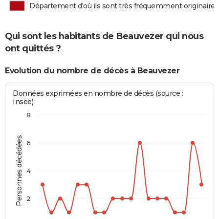
Département d'où ils sont très fréquemment originaires
Qui sont les habitants de Beauvezer qui nous
ont quittés ?
Evolution du nombre de décès à Beauvezer
Données exprimées en nombre de décès (source :
Insee)
8
Personnes décédées
6
4
2