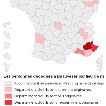
Les personnes décédées à Beauvezer par lieu de na
Aucun habitant de Beauvezer n'est originaire de ce dép
Département d'où ils sont rarement originaires
Département d'où ils sont peu originaires
Département d'où ils sont fréquemment originaires