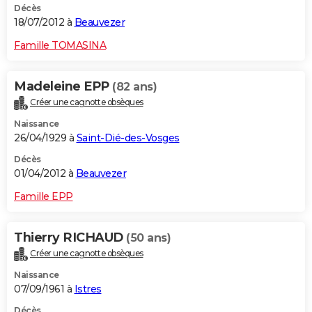
Décès
18/07/2012 à
Beauvezer
Famille TOMASINA
Madeleine EPP
(82 ans)
Créer une cagnotte obsèques
Naissance
26/04/1929 à
Saint-Dié-des-Vosges
Décès
01/04/2012 à
Beauvezer
Famille EPP
Thierry RICHAUD
(50 ans)
Créer une cagnotte obsèques
Naissance
07/09/1961 à
Istres
Décès