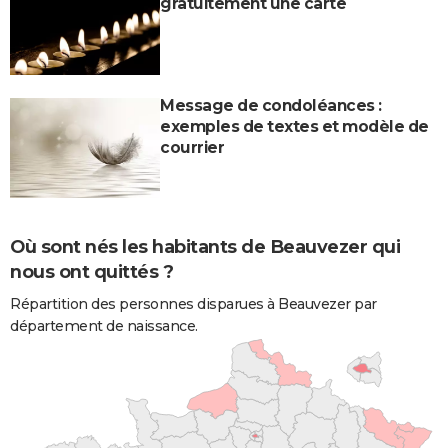
gratuitement une carte
Message de condoléances :
exemples de textes et modèle de
courrier
Où sont nés les habitants de Beauvezer qui
nous ont quittés ?
Répartition des personnes disparues à Beauvezer par
département de naissance.