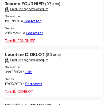
Jeanne FOURNIER
(97 ans)
Créer une cagnotte obsèques
Naissance
19/11/1920 à
Beauvezer
Décès
28/07/2018 à
Beauvezer
Famille FOURNIER
Leontine DIDELOT
(80 ans)
Créer une cagnotte obsèques
Naissance
09/01/1938 à
Lille
Décès
12/05/2018 à
Beauvezer
Famille DIDELOT