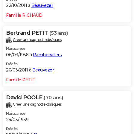
22/10/2011 à
Beauvezer
Famille RICHAUD
Bertrand PETIT
(53 ans)
Créer une cagnotte obsèques
Naissance
06/03/1958 à
Rambervillers
Décès
26/03/2011 à
Beauvezer
Famille PETIT
David POOLE
(70 ans)
Créer une cagnotte obsèques
Naissance
24/03/1939
Décès