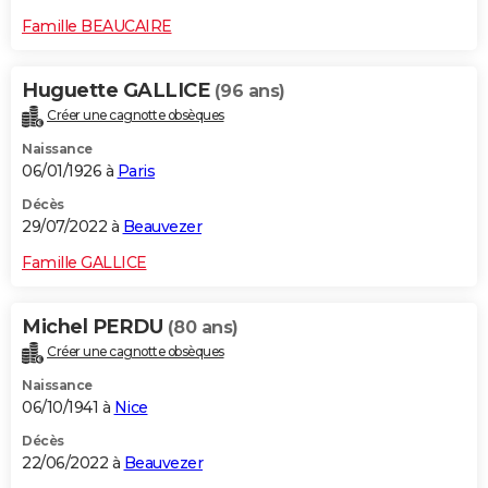
Famille BEAUCAIRE
Huguette GALLICE
(96 ans)
Créer une cagnotte obsèques
Naissance
06/01/1926 à
Paris
Décès
29/07/2022 à
Beauvezer
Famille GALLICE
Michel PERDU
(80 ans)
Créer une cagnotte obsèques
Naissance
06/10/1941 à
Nice
Décès
22/06/2022 à
Beauvezer