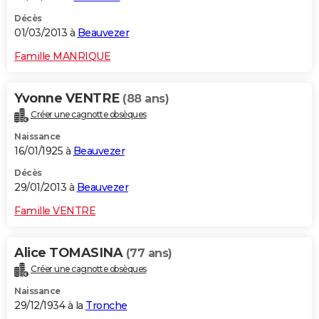
Décès
01/03/2013 à
Beauvezer
Famille MANRIQUE
Yvonne VENTRE
(88 ans)
Créer une cagnotte obsèques
Naissance
16/01/1925 à
Beauvezer
Décès
29/01/2013 à
Beauvezer
Famille VENTRE
Alice TOMASINA
(77 ans)
Créer une cagnotte obsèques
Naissance
29/12/1934 à la
Tronche