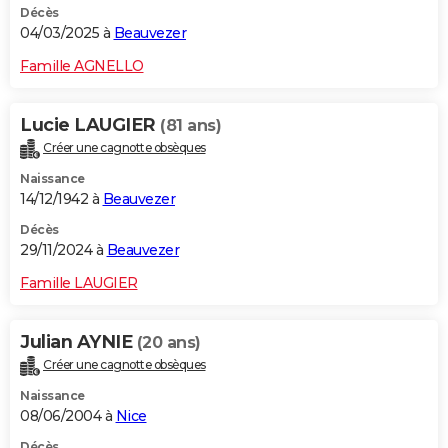
Décès
04/03/2025 à
Beauvezer
Famille AGNELLO
Lucie LAUGIER
(81 ans)
Créer une cagnotte obsèques
Naissance
14/12/1942 à
Beauvezer
Décès
29/11/2024 à
Beauvezer
Famille LAUGIER
Julian AYNIE
(20 ans)
Créer une cagnotte obsèques
Naissance
08/06/2004 à
Nice
Décès