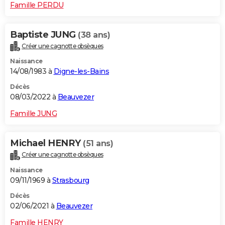
Famille PERDU
Baptiste JUNG
(38 ans)
Créer une cagnotte obsèques
Naissance
14/08/1983 à
Digne-les-Bains
Décès
08/03/2022 à
Beauvezer
Famille JUNG
Michael HENRY
(51 ans)
Créer une cagnotte obsèques
Naissance
09/11/1969 à
Strasbourg
Décès
02/06/2021 à
Beauvezer
Famille HENRY