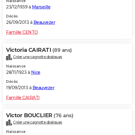
Naissance
23/12/1939 à
Marseille
Décès
26/09/2013 à
Beauvezer
Famille CENTO
Victoria CAIRATI
(89 ans)
Créer une cagnotte obsèques
Naissance
28/11/1923 à
Nice
Décès
19/09/2013 à
Beauvezer
Famille CAIRATI
Victor BOUCLIER
(76 ans)
Créer une cagnotte obsèques
Naissance