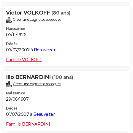
Victor VOLKOFF
(80 ans)
Créer une cagnotte obsèques
Naissance
07/11/1926
Décès
07/07/2007 à
Beauvezer
Famille VOLKOFF
Ilio BERNARDINI
(100 ans)
Créer une cagnotte obsèques
Naissance
29/06/1907
Décès
01/07/2007 à
Beauvezer
Famille BERNARDINI