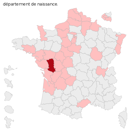
département de naissance.