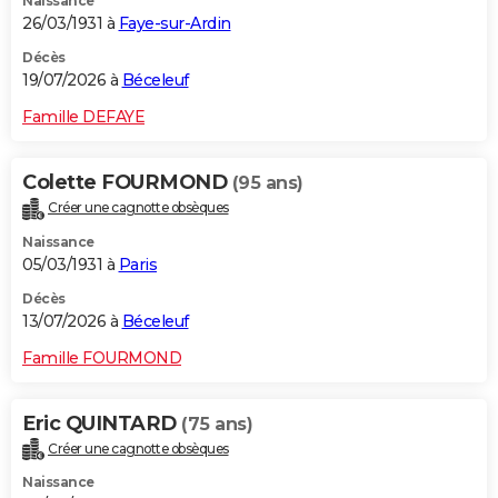
Naissance
26/03/1931 à
Faye-sur-Ardin
Décès
19/07/2026 à
Béceleuf
Famille DEFAYE
Colette FOURMOND
(95 ans)
Créer une cagnotte obsèques
Naissance
05/03/1931 à
Paris
Décès
13/07/2026 à
Béceleuf
Famille FOURMOND
Eric QUINTARD
(75 ans)
Créer une cagnotte obsèques
Naissance