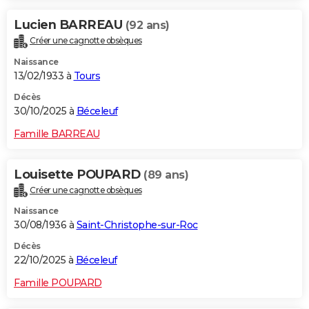
Lucien BARREAU
(92 ans)
Créer une cagnotte obsèques
Naissance
13/02/1933 à
Tours
Décès
30/10/2025 à
Béceleuf
Famille BARREAU
Louisette POUPARD
(89 ans)
Créer une cagnotte obsèques
Naissance
30/08/1936 à
Saint-Christophe-sur-Roc
Décès
22/10/2025 à
Béceleuf
Famille POUPARD