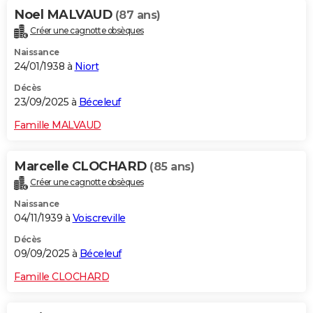
Noel MALVAUD
(87 ans)
Créer une cagnotte obsèques
Naissance
24/01/1938 à
Niort
Décès
23/09/2025 à
Béceleuf
Famille MALVAUD
Marcelle CLOCHARD
(85 ans)
Créer une cagnotte obsèques
Naissance
04/11/1939 à
Voiscreville
Décès
09/09/2025 à
Béceleuf
Famille CLOCHARD