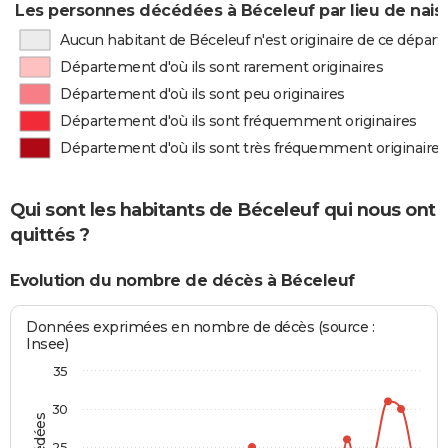
Les personnes décédées à Béceleuf par lieu de nais
Aucun habitant de Béceleuf n'est originaire de ce dépar
Département d'où ils sont rarement originaires
Département d'où ils sont peu originaires
Département d'où ils sont fréquemment originaires
Département d'où ils sont très fréquemment originaires
Qui sont les habitants de Béceleuf qui nous ont
quittés ?
Evolution du nombre de décès à Béceleuf
Données exprimées en nombre de décès (source :
Insee)
35
30
25