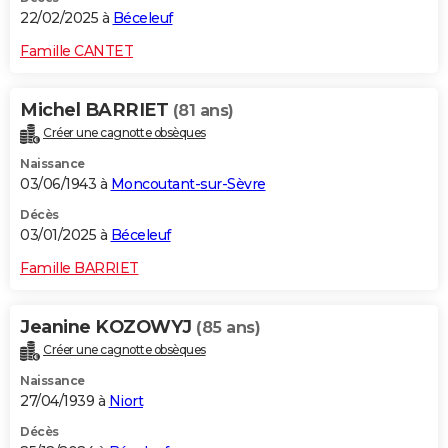
22/02/2025 à
Béceleuf
Famille CANTET
Michel BARRIET
(81 ans)
Créer une cagnotte obsèques
Naissance
03/06/1943 à
Moncoutant-sur-Sèvre
Décès
03/01/2025 à
Béceleuf
Famille BARRIET
Jeanine KOZOWYJ
(85 ans)
Créer une cagnotte obsèques
Naissance
27/04/1939 à
Niort
Décès