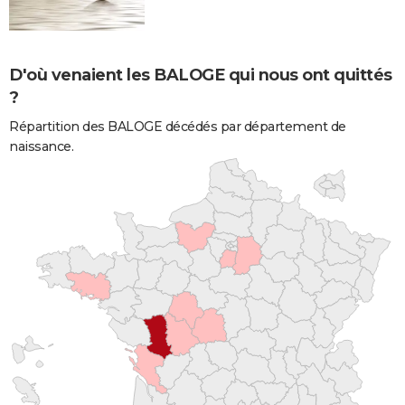
D'où venaient les BALOGE qui nous ont quittés
?
Répartition des BALOGE décédés par département de
naissance.