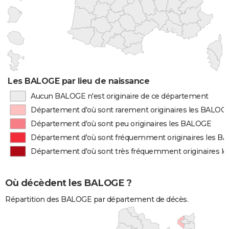
Les BALOGE par lieu de naissance
Aucun BALOGE n'est originaire de ce département
Département d'où sont rarement originaires les BALOG
Département d'où sont peu originaires les BALOGE
Département d'où sont fréquemment originaires les B
Département d'où sont très fréquemment originaires 
Où décèdent les BALOGE ?
Répartition des BALOGE par département de décès.