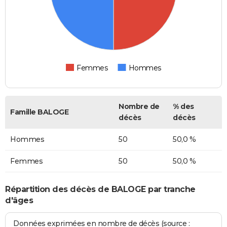
Femmes
Hommes
Nombre de
% des
Famille BALOGE
décès
décès
Hommes
50
50,0 %
Femmes
50
50,0 %
Répartition des décès de BALOGE par tranche
d'âges
Données exprimées en nombre de décès (source :