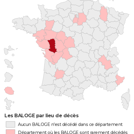
Les BALOGE par lieu de décès
Aucun BALOGE n'est décédé dans ce département
Département où les BALOGE sont rarement décédés