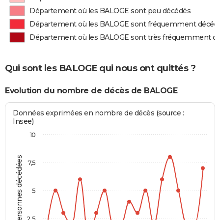
Département où les BALOGE sont peu décédés
Département où les BALOGE sont fréquemment décéd
Département où les BALOGE sont très fréquemment d
Qui sont les BALOGE qui nous ont quittés ?
Evolution du nombre de décès de BALOGE
Données exprimées en nombre de décès (source :
Insee)
10
Personnes décédées
7,5
5
2,5