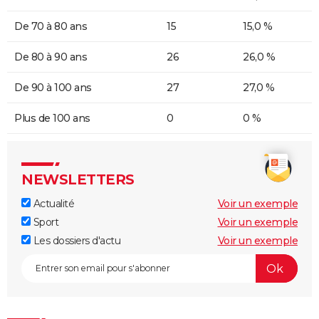
De 70 à 80 ans
15
15,0 %
De 80 à 90 ans
26
26,0 %
De 90 à 100 ans
27
27,0 %
Plus de 100 ans
0
0 %
NEWSLETTERS
Actualité
Voir un exemple
Sport
Voir un exemple
Les dossiers d'actu
Voir un exemple