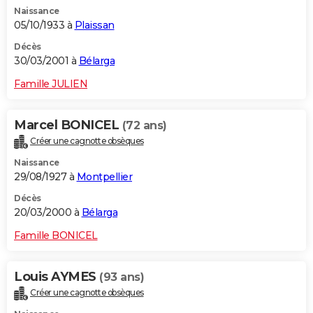
Naissance
05/10/1933 à
Plaissan
Décès
30/03/2001 à
Bélarga
Famille JULIEN
Marcel BONICEL
(72 ans)
Créer une cagnotte obsèques
Naissance
29/08/1927 à
Montpellier
Décès
20/03/2000 à
Bélarga
Famille BONICEL
Louis AYMES
(93 ans)
Créer une cagnotte obsèques