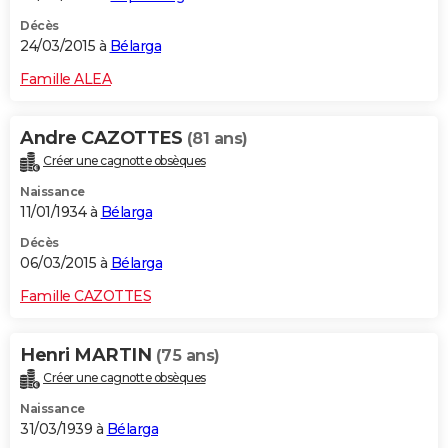
Décès
24/03/2015 à
Bélarga
Famille ALEA
Andre CAZOTTES
(81 ans)
Créer une cagnotte obsèques
Naissance
11/01/1934 à
Bélarga
Décès
06/03/2015 à
Bélarga
Famille CAZOTTES
Henri MARTIN
(75 ans)
Créer une cagnotte obsèques
Naissance
31/03/1939 à
Bélarga