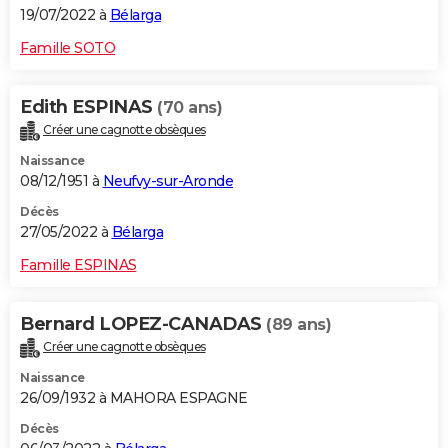
19/07/2022 à
Bélarga
Famille SOTO
Edith ESPINAS
(70 ans)
Créer une cagnotte obsèques
Naissance
08/12/1951 à
Neufvy-sur-Aronde
Décès
27/05/2022 à
Bélarga
Famille ESPINAS
Bernard LOPEZ-CANADAS
(89 ans)
Créer une cagnotte obsèques
Naissance
26/09/1932 à MAHORA ESPAGNE
Décès