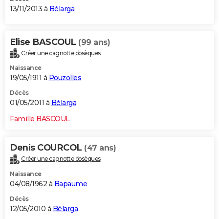
13/11/2013 à
Bélarga
Elise BASCOUL
(99 ans)
Créer une cagnotte obsèques
Naissance
19/05/1911 à
Pouzolles
Décès
01/05/2011 à
Bélarga
Famille BASCOUL
Denis COURCOL
(47 ans)
Créer une cagnotte obsèques
Naissance
04/08/1962 à
Bapaume
Décès
12/05/2010 à
Bélarga