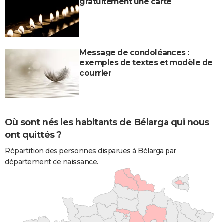
gratuitement une carte
Message de condoléances :
exemples de textes et modèle de
courrier
Où sont nés les habitants de Bélarga qui nous
ont quittés ?
Répartition des personnes disparues à Bélarga par
département de naissance.