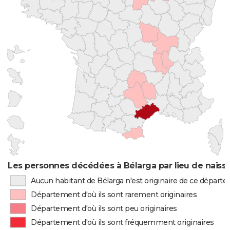
Les personnes décédées à Bélarga par lieu de naiss
Aucun habitant de Bélarga n'est originaire de ce départ
Département d'où ils sont rarement originaires
Département d'où ils sont peu originaires
Département d'où ils sont fréquemment originaires