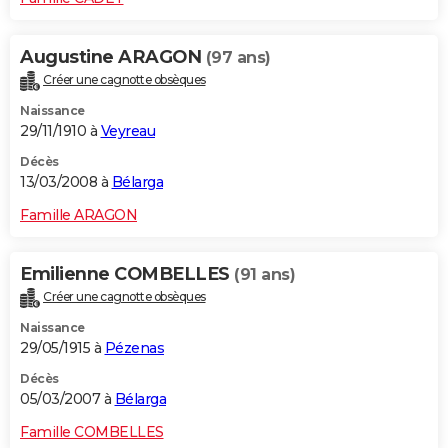
Augustine ARAGON
(97 ans)
Créer une cagnotte obsèques
Naissance
29/11/1910 à
Veyreau
Décès
13/03/2008 à
Bélarga
Famille ARAGON
Emilienne COMBELLES
(91 ans)
Créer une cagnotte obsèques
Naissance
29/05/1915 à
Pézenas
Décès
05/03/2007 à
Bélarga
Famille COMBELLES