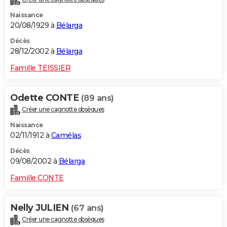
Naissance
20/08/1929 à
Bélarga
Décès
28/12/2002 à
Bélarga
Famille TEISSIER
Odette CONTE
(89 ans)
Créer une cagnotte obsèques
Naissance
02/11/1912 à
Camélas
Décès
09/08/2002 à
Bélarga
Famille CONTE
Nelly JULIEN
(67 ans)
Créer une cagnotte obsèques