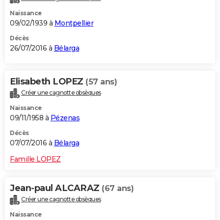
Naissance
09/02/1939 à
Montpellier
Décès
26/07/2016 à
Bélarga
Elisabeth LOPEZ
(57 ans)
Créer une cagnotte obsèques
Naissance
09/11/1958 à
Pézenas
Décès
07/07/2016 à
Bélarga
Famille LOPEZ
Jean-paul ALCARAZ
(67 ans)
Créer une cagnotte obsèques
Naissance