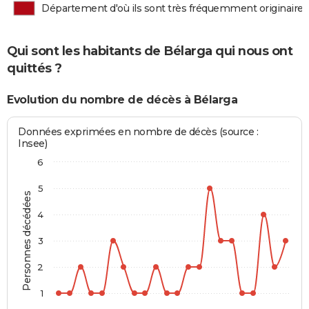
Département d'où ils sont très fréquemment originaires
Qui sont les habitants de Bélarga qui nous ont
quittés ?
Evolution du nombre de décès à Bélarga
Données exprimées en nombre de décès (source :
Insee)
6
5
Personnes décédées
4
3
2
1