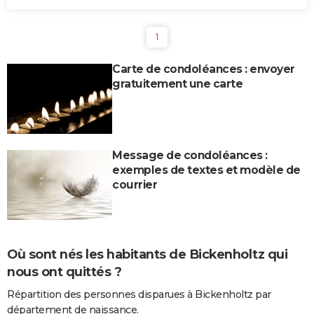
1
Carte de condoléances : envoyer
gratuitement une carte
Message de condoléances :
exemples de textes et modèle de
courrier
Où sont nés les habitants de Bickenholtz qui
nous ont quittés ?
Répartition des personnes disparues à Bickenholtz par
département de naissance.