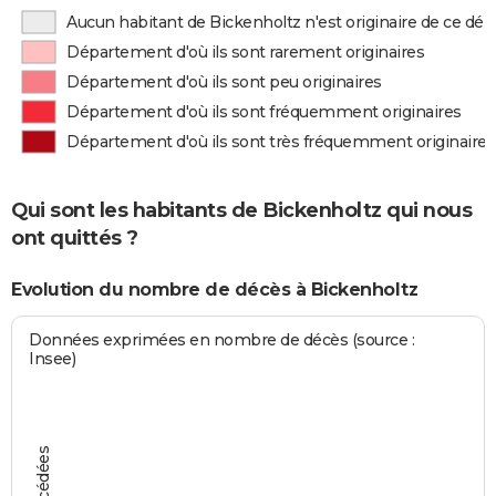
Aucun habitant de Bickenholtz n'est originaire de ce d
Département d'où ils sont rarement originaires
Département d'où ils sont peu originaires
Département d'où ils sont fréquemment originaires
Département d'où ils sont très fréquemment originaires
Qui sont les habitants de Bickenholtz qui nous
ont quittés ?
Evolution du nombre de décès à Bickenholtz
Données exprimées en nombre de décès (source :
Insee)