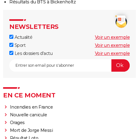
Résultats du BTS à Bickenholtz
NEWSLETTERS
Actualité
Voir un exemple
Sport
Voir un exemple
Les dossiers d'actu
Voir un exemple
EN CE MOMENT
Incendies en France
Nouvelle canicule
Orages
Mort de Jorge Messi
Résultat Loto