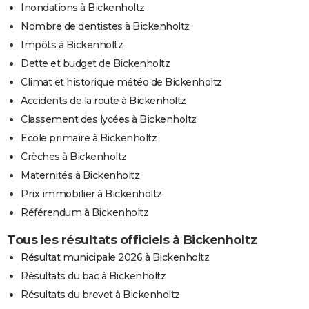
Inondations à Bickenholtz
Nombre de dentistes à Bickenholtz
Impôts à Bickenholtz
Dette et budget de Bickenholtz
Climat et historique météo de Bickenholtz
Accidents de la route à Bickenholtz
Classement des lycées à Bickenholtz
Ecole primaire à Bickenholtz
Crèches à Bickenholtz
Maternités à Bickenholtz
Prix immobilier à Bickenholtz
Référendum à Bickenholtz
Tous les résultats officiels à Bickenholtz
Résultat municipale 2026 à Bickenholtz
Résultats du bac à Bickenholtz
Résultats du brevet à Bickenholtz