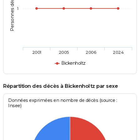
Personnes décédées
1
2001
2005
2006
2024
Bickenholtz
Répartition des décès à Bickenholtz par sexe
Données exprimées en nombre de décès (source :
Insee)