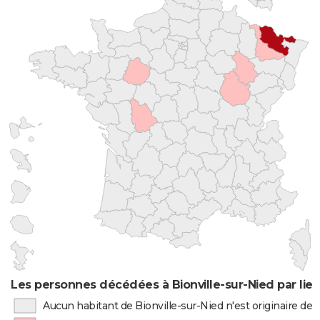
Les personnes décédées à Bionville-sur-Nied par lie
Aucun habitant de Bionville-sur-Nied n'est originaire d