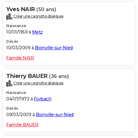
Yves NAIR
(50 ans)
Créer une cagnotte obsèques
Naissance
10/01/1959 à
Metz
Décès
10/03/2009 à
Bionville-sur-Nied
Famille NAIR
Thierry BAUER
(36 ans)
Créer une cagnotte obsèques
Naissance
04/07/1972 à
Forbach
Décès
09/03/2009 à
Bionville-sur-Nied
Famille BAUER