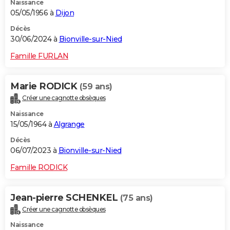
Naissance
05/05/1956 à
Dijon
Décès
30/06/2024 à
Bionville-sur-Nied
Famille FURLAN
Marie RODICK
(59 ans)
Créer une cagnotte obsèques
Naissance
15/05/1964 à
Algrange
Décès
06/07/2023 à
Bionville-sur-Nied
Famille RODICK
Jean-pierre SCHENKEL
(75 ans)
Créer une cagnotte obsèques
Naissance