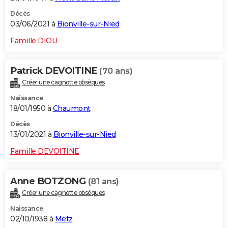
Décès
03/06/2021 à
Bionville-sur-Nied
Famille DIOU
Patrick DEVOITINE
(70 ans)
Créer une cagnotte obsèques
Naissance
18/01/1950 à
Chaumont
Décès
13/01/2021 à
Bionville-sur-Nied
Famille DEVOITINE
Anne BOTZONG
(81 ans)
Créer une cagnotte obsèques
Naissance
02/10/1938 à
Metz