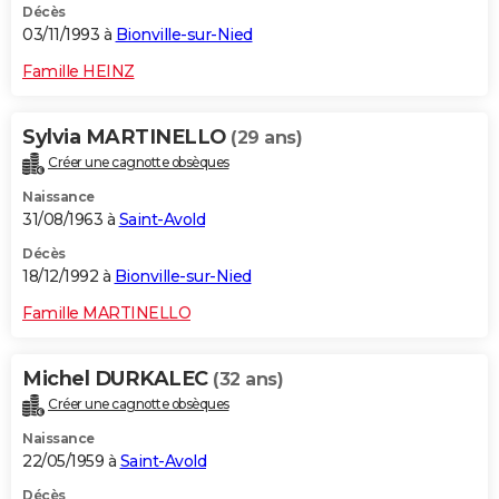
Décès
03/11/1993 à
Bionville-sur-Nied
Famille HEINZ
Sylvia MARTINELLO
(29 ans)
Créer une cagnotte obsèques
Naissance
31/08/1963 à
Saint-Avold
Décès
18/12/1992 à
Bionville-sur-Nied
Famille MARTINELLO
Michel DURKALEC
(32 ans)
Créer une cagnotte obsèques
Naissance
22/05/1959 à
Saint-Avold
Décès