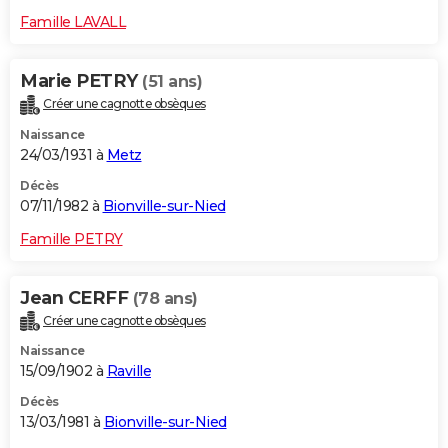
Famille LAVALL
Marie PETRY
(51 ans)
Créer une cagnotte obsèques
Naissance
24/03/1931 à
Metz
Décès
07/11/1982 à
Bionville-sur-Nied
Famille PETRY
Jean CERFF
(78 ans)
Créer une cagnotte obsèques
Naissance
15/09/1902 à
Raville
Décès
13/03/1981 à
Bionville-sur-Nied