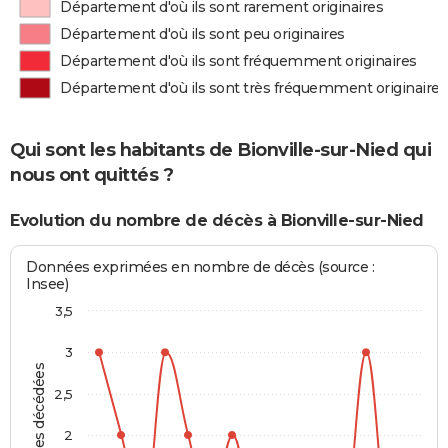
Département d'où ils sont rarement originaires
Département d'où ils sont peu originaires
Département d'où ils sont fréquemment originaires
Département d'où ils sont très fréquemment originaires
Qui sont les habitants de Bionville-sur-Nied qui
nous ont quittés ?
Evolution du nombre de décès à Bionville-sur-Nied
Données exprimées en nombre de décès (source :
Insee)
3,5
3
Personnes décédées
2,5
2