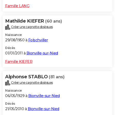
Famille LANG
Mathilde KIEFER
(60 ans)
Créer une cagnotte obsèques
Naissance
29/08/1950 à
Folschviller
Décès
01/01/2011 à
Bionville-sur-Nied
Famille KIEFER
Alphonse STABLO
(81 ans)
Créer une cagnotte obsèques
Naissance
06/05/1929 à
Bionville-sur-Nied
Décès
21/05/2010 à
Bionville-sur-Nied