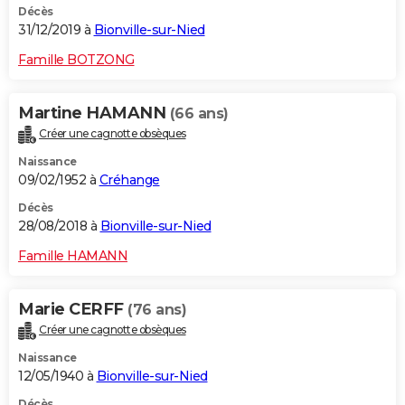
Décès
31/12/2019 à
Bionville-sur-Nied
Famille BOTZONG
Martine HAMANN
(66 ans)
Créer une cagnotte obsèques
Naissance
09/02/1952 à
Créhange
Décès
28/08/2018 à
Bionville-sur-Nied
Famille HAMANN
Marie CERFF
(76 ans)
Créer une cagnotte obsèques
Naissance
12/05/1940 à
Bionville-sur-Nied
Décès