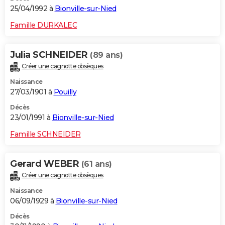
25/04/1992 à
Bionville-sur-Nied
Famille DURKALEC
Julia SCHNEIDER
(89 ans)
Créer une cagnotte obsèques
Naissance
27/03/1901 à
Pouilly
Décès
23/01/1991 à
Bionville-sur-Nied
Famille SCHNEIDER
Gerard WEBER
(61 ans)
Créer une cagnotte obsèques
Naissance
06/09/1929 à
Bionville-sur-Nied
Décès