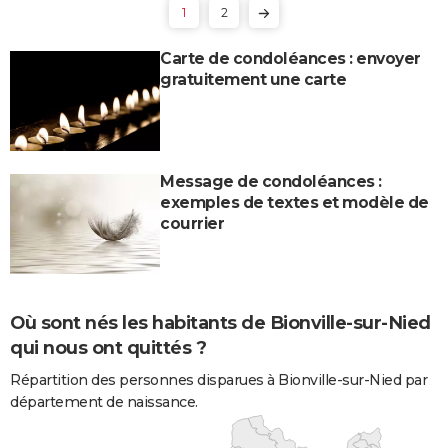
1
2
Carte de condoléances : envoyer
gratuitement une carte
Message de condoléances :
exemples de textes et modèle de
courrier
Où sont nés les habitants de Bionville-sur-Nied
qui nous ont quittés ?
Répartition des personnes disparues à Bionville-sur-Nied par
département de naissance.