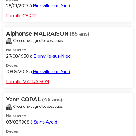
28/01/2017 à
Bionville-sur-Nied
Famille CERFF
Alphonse MALRAISON
(85 ans)
Créer une cagnotte obsèques
Naissance
27/08/1930 à
Bionville-sur-Nied
Décès
10/05/2016 à
Bionville-sur-Nied
Famille MALRAISON
Yann CORAL
(46 ans)
Créer une cagnotte obsèques
Naissance
03/03/1968 à
Saint-Avold
Décès