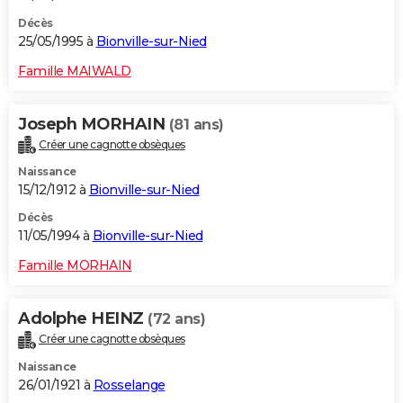
Décès
25/05/1995 à
Bionville-sur-Nied
Famille MAIWALD
Joseph MORHAIN
(81 ans)
Créer une cagnotte obsèques
Naissance
15/12/1912 à
Bionville-sur-Nied
Décès
11/05/1994 à
Bionville-sur-Nied
Famille MORHAIN
Adolphe HEINZ
(72 ans)
Créer une cagnotte obsèques
Naissance
26/01/1921 à
Rosselange