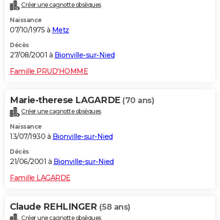
Créer une cagnotte obsèques
Naissance
07/10/1975 à
Metz
Décès
27/08/2001 à
Bionville-sur-Nied
Famille PRUD'HOMME
Marie-therese LAGARDE
(70 ans)
Créer une cagnotte obsèques
Naissance
13/07/1930 à
Bionville-sur-Nied
Décès
21/06/2001 à
Bionville-sur-Nied
Famille LAGARDE
Claude REHLINGER
(58 ans)
Créer une cagnotte obsèques