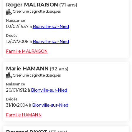
Roger MALRAISON
(71 ans)
Créer une cagnotte obsèques
Naissance
03/02/1937 à
Bionville-sur-Nied
Décès
12/07/2008 à
Bionville-sur-Nied
Famille MALRAISON
Marie HAMANN
(92 ans)
Créer une cagnotte obsèques
Naissance
20/01/1912 à
Bionville-sur-Nied
Décès
31/10/2004 à
Bionville-sur-Nied
Famille HAMANN