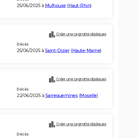
)
25/06/2025 à
Mulhouse
(
Haut-Rhin
)
Créer une cagnotte obsèques
Décès
25/06/2025 à
Saint-Dizier
(
Haute-Marne
)
Créer une cagnotte obsèques
Décès
22/06/2025 à
Sarreguemines
(
Moselle
)
Créer une cagnotte obsèques
Décès