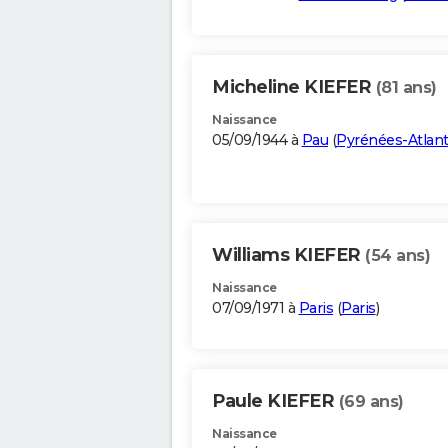
Micheline KIEFER
(81 ans)
Naissance
05/09/1944 à
Pau
(
Pyrénées-Atlant
Williams KIEFER
(54 ans)
Naissance
07/09/1971 à
Paris
(
Paris
)
Paule KIEFER
(69 ans)
Naissance