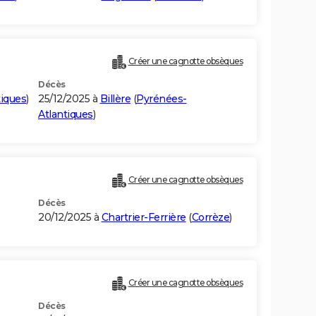
Créer une cagnotte obsèques
Décès
iques
)
25/12/2025 à
Billère
(
Pyrénées-
Atlantiques
)
Créer une cagnotte obsèques
Décès
20/12/2025 à
Chartrier-Ferrière
(
Corrèze
)
Créer une cagnotte obsèques
Décès