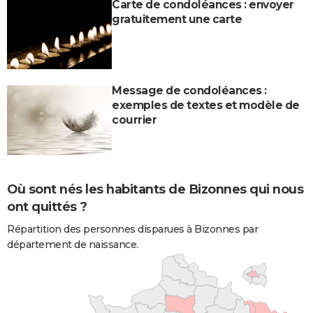
Carte de condoléances : envoyer
gratuitement une carte
Message de condoléances :
exemples de textes et modèle de
courrier
Où sont nés les habitants de Bizonnes qui nous
ont quittés ?
Répartition des personnes disparues à Bizonnes par
département de naissance.