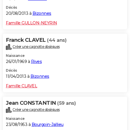
Décès
20/08/2013 à
Bizonnes
Famille GULLON-NEYRIN
Franck CLAVEL
(44 ans)
Créer une cagnotte obsèques
Naissance
26/01/1969 à
Rives
Décès
11/04/2013 à
Bizonnes
Famille CLAVEL
Jean CONSTANTIN
(59 ans)
Créer une cagnotte obsèques
Naissance
23/08/1953 à
Bourgoin-Jallieu