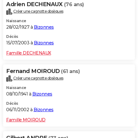
Adrien DECHENAUX
(76 ans)
Créer une cagnotte obsèques
Naissance
28/02/1927 à
Bizonnes
Décès
15/07/2003 à
Bizonnes
Famille DECHENAUX
Fernand MOIROUD
(61 ans)
Créer une cagnotte obsèques
Naissance
08/10/1941 à
Bizonnes
Décès
06/11/2002 à
Bizonnes
Famille MOIROUD