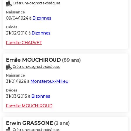
Créer une cagnotte obsèques
Naissance
09/04/1924 à
Bizonnes
Décès
21/02/2016 à
Bizonnes
Famille CHARVET
Emile MOUCHIROUD
(89 ans)
Créer une cagnotte obsèques
Naissance
31/01/1926 à
Monsteroux-Milieu
Décès
31/03/2015 à
Bizonnes
Famille MOUCHIROUD
Erwin GRASSONE
(2 ans)
Créer une cagnotte obsèques