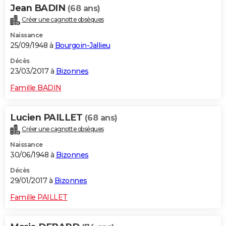
Jean BADIN
(68 ans)
Créer une cagnotte obsèques
Naissance
25/09/1948 à
Bourgoin-Jallieu
Décès
23/03/2017 à
Bizonnes
Famille BADIN
Lucien PAILLET
(68 ans)
Créer une cagnotte obsèques
Naissance
30/06/1948 à
Bizonnes
Décès
29/01/2017 à
Bizonnes
Famille PAILLET