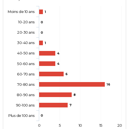
Moins de 10 ans
1
10-20 ans
0
20-30 ans
0
30-40 ans
1
40-50 ans
4
50-60 ans
4
60-70 ans
6
70-80 ans
16
80-90 ans
8
90-100 ans
7
Plus de 100 ans
0
0
5
10
15
20