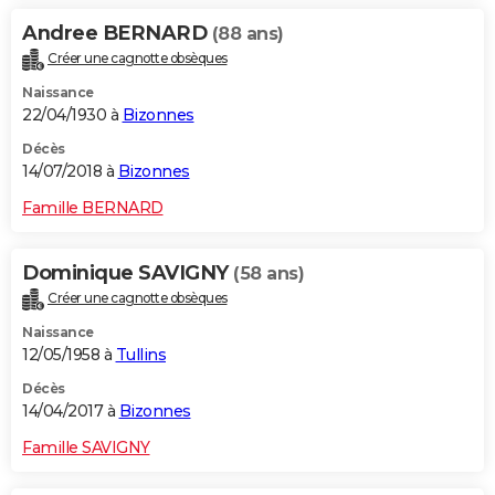
Andree BERNARD
(88 ans)
Créer une cagnotte obsèques
Naissance
22/04/1930 à
Bizonnes
Décès
14/07/2018 à
Bizonnes
Famille BERNARD
Dominique SAVIGNY
(58 ans)
Créer une cagnotte obsèques
Naissance
12/05/1958 à
Tullins
Décès
14/04/2017 à
Bizonnes
Famille SAVIGNY