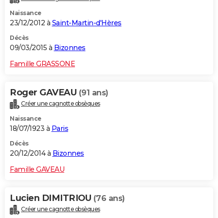
Naissance
23/12/2012 à
Saint-Martin-d'Hères
Décès
09/03/2015 à
Bizonnes
Famille GRASSONE
Roger GAVEAU
(91 ans)
Créer une cagnotte obsèques
Naissance
18/07/1923 à
Paris
Décès
20/12/2014 à
Bizonnes
Famille GAVEAU
Lucien DIMITRIOU
(76 ans)
Créer une cagnotte obsèques