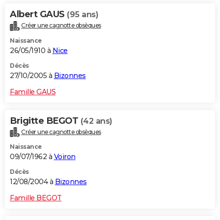
Albert GAUS
(95 ans)
Créer une cagnotte obsèques
Naissance
26/05/1910 à
Nice
Décès
27/10/2005 à
Bizonnes
Famille GAUS
Brigitte BEGOT
(42 ans)
Créer une cagnotte obsèques
Naissance
09/07/1962 à
Voiron
Décès
12/08/2004 à
Bizonnes
Famille BEGOT