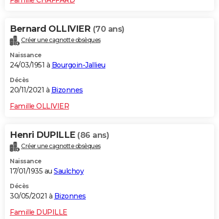
Bernard OLLIVIER
(70 ans)
Créer une cagnotte obsèques
Naissance
24/03/1951 à
Bourgoin-Jallieu
Décès
20/11/2021 à
Bizonnes
Famille OLLIVIER
Henri DUPILLE
(86 ans)
Créer une cagnotte obsèques
Naissance
17/01/1935 au
Saulchoy
Décès
30/05/2021 à
Bizonnes
Famille DUPILLE