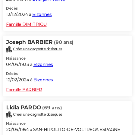
Décès
13/12/2024 à
Bizonnes
Famille DIMITRIOU
Joseph BARBIER
(90 ans)
Créer une cagnotte obsèques
Naissance
04/04/1933 à
Bizonnes
Décès
12/02/2024 à
Bizonnes
Famille BARBIER
Lidia PARDO
(69 ans)
Créer une cagnotte obsèques
Naissance
20/04/1954 à SAN-HIPOLITO-DE-VOLTREGA ESPAGNE