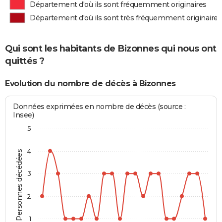
Département d'où ils sont fréquemment originaires
Département d'où ils sont très fréquemment originaires
Qui sont les habitants de Bizonnes qui nous ont
quittés ?
Evolution du nombre de décès à Bizonnes
Données exprimées en nombre de décès (source :
Insee)
5
4
Personnes décédées
3
2
1