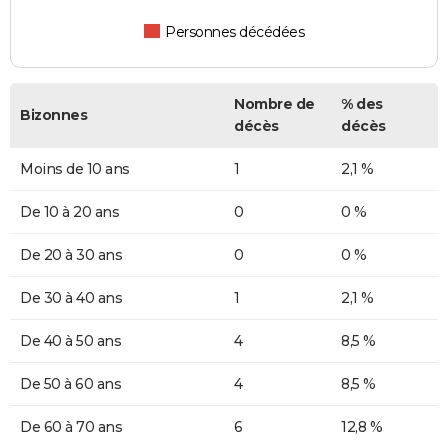
Personnes décédées
Nombre de
% des
Bizonnes
décès
décès
Moins de 10 ans
1
2,1 %
De 10 à 20 ans
0
0 %
De 20 à 30 ans
0
0 %
De 30 à 40 ans
1
2,1 %
De 40 à 50 ans
4
8,5 %
De 50 à 60 ans
4
8,5 %
De 60 à 70 ans
6
12,8 %