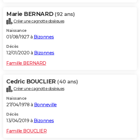
Marie BERNARD
(92 ans)
Créer une cagnotte obsèques
Naissance
01/08/1927 à
Bizonnes
Décès
12/01/2020 à
Bizonnes
Famille BERNARD
Cedric BOUCLIER
(40 ans)
Créer une cagnotte obsèques
Naissance
27/04/1978 à
Bonneville
Décès
13/04/2019 à
Bizonnes
Famille BOUCLIER