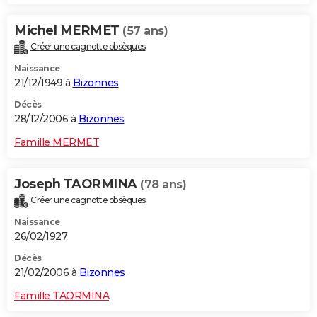
Michel MERMET
(57 ans)
Créer une cagnotte obsèques
Naissance
21/12/1949 à
Bizonnes
Décès
28/12/2006 à
Bizonnes
Famille MERMET
Joseph TAORMINA
(78 ans)
Créer une cagnotte obsèques
Naissance
26/02/1927
Décès
21/02/2006 à
Bizonnes
Famille TAORMINA