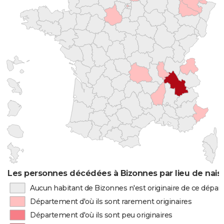
Les personnes décédées à Bizonnes par lieu de nais
Aucun habitant de Bizonnes n'est originaire de ce dépa
Département d'où ils sont rarement originaires
Département d'où ils sont peu originaires