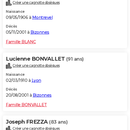
Créer une cagnotte obsèques
Naissance
09/05/1906 à
Montrevel
Décès
05/11/2001 à
Bizonnes
Famille BLANC
Lucienne BONVALLET
(91 ans)
Créer une cagnotte obsèques
Naissance
02/03/1910 à
Lyon
Décès
20/08/2001 à
Bizonnes
Famille BONVALLET
Joseph FREZZA
(83 ans)
Créer une cagnotte obsèques