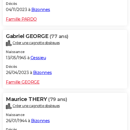
Décès
04/11/2023 à
Bizonnes
Famille PARDO
Gabriel GEORGE
(77 ans)
Créer une cagnotte obsèques
Naissance
13/05/1945 à
Cessieu
Décès
26/04/2023 à
Bizonnes
Famille GEORGE
Maurice THERY
(79 ans)
Créer une cagnotte obsèques
Naissance
26/01/1944 à
Bizonnes
Décès