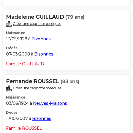
Madeleine GUILLAUD
(79 ans)
Créer une cagnotte obsèques
Naissance
13/05/1928 à
Bizonnes
Décès
07/03/2008 à
Bizonnes
Famille GUILLAUD
Fernande ROUSSEL
(83 ans)
Créer une cagnotte obsèques
Naissance
03/06/1924 à
Neuves-Maisons
Décès
17/10/2007 à
Bizonnes
Famille ROUSSEL