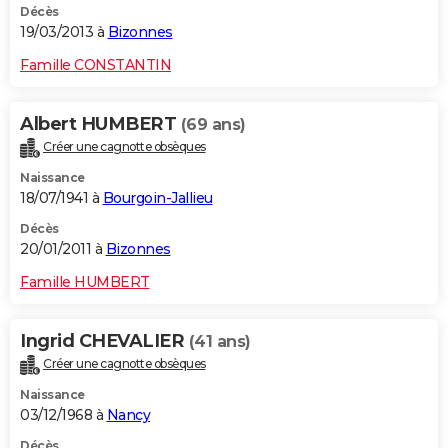
Décès
19/03/2013 à
Bizonnes
Famille CONSTANTIN
Albert HUMBERT
(69 ans)
Créer une cagnotte obsèques
Naissance
18/07/1941 à
Bourgoin-Jallieu
Décès
20/01/2011 à
Bizonnes
Famille HUMBERT
Ingrid CHEVALIER
(41 ans)
Créer une cagnotte obsèques
Naissance
03/12/1968 à
Nancy
Décès