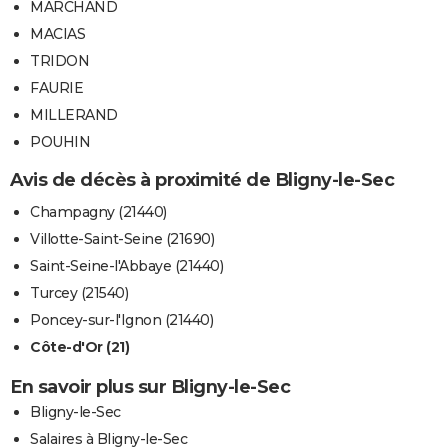
MARCHAND
MACIAS
TRIDON
FAURIE
MILLERAND
POUHIN
Avis de décès à proximité de Bligny-le-Sec
Champagny (21440)
Villotte-Saint-Seine (21690)
Saint-Seine-l'Abbaye (21440)
Turcey (21540)
Poncey-sur-l'Ignon (21440)
Côte-d'Or (21)
En savoir plus sur Bligny-le-Sec
Bligny-le-Sec
Salaires à Bligny-le-Sec