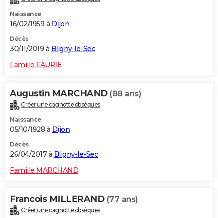
Naissance
16/02/1959 à
Dijon
Décès
30/11/2019 à
Bligny-le-Sec
Famille FAURIE
Augustin MARCHAND
(88 ans)
Créer une cagnotte obsèques
Naissance
05/10/1928 à
Dijon
Décès
26/04/2017 à
Bligny-le-Sec
Famille MARCHAND
Francois MILLERAND
(77 ans)
Créer une cagnotte obsèques