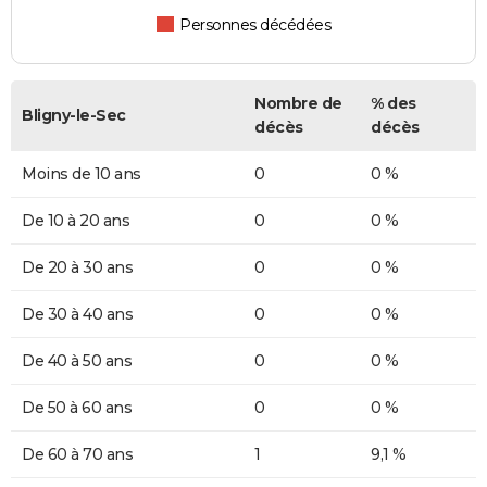
Personnes décédées
Nombre de
% des
Bligny-le-Sec
décès
décès
Moins de 10 ans
0
0 %
De 10 à 20 ans
0
0 %
De 20 à 30 ans
0
0 %
De 30 à 40 ans
0
0 %
De 40 à 50 ans
0
0 %
De 50 à 60 ans
0
0 %
De 60 à 70 ans
1
9,1 %