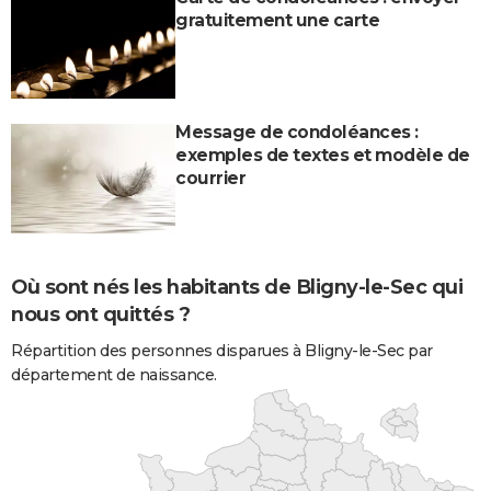
gratuitement une carte
Message de condoléances :
exemples de textes et modèle de
courrier
Où sont nés les habitants de Bligny-le-Sec qui
nous ont quittés ?
Répartition des personnes disparues à Bligny-le-Sec par
département de naissance.