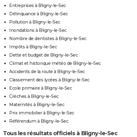
Entreprises à Bligny-le-Sec
Délinquance à Bligny-le-Sec
Pollution à Bligny-le-Sec
Inondations à Bligny-le-Sec
Nombre de dentistes à Bligny-le-Sec
Impôts à Bligny-le-Sec
Dette et budget de Bligny-le-Sec
Climat et historique météo de Bligny-le-Sec
Accidents de la route à Bligny-le-Sec
Classement des lycées à Bligny-le-Sec
Ecole primaire à Bligny-le-Sec
Crèches à Bligny-le-Sec
Maternités à Bligny-le-Sec
Prix immobilier à Bligny-le-Sec
Référendum à Bligny-le-Sec
Tous les résultats officiels à Bligny-le-Sec