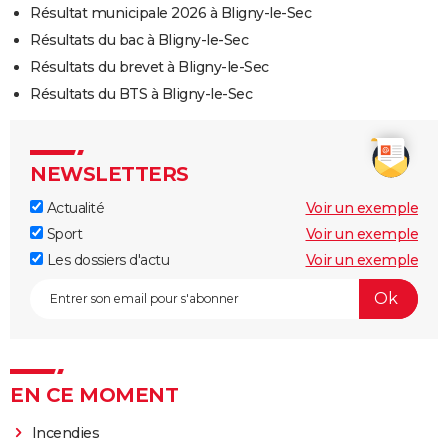
Résultat municipale 2026 à Bligny-le-Sec
Résultats du bac à Bligny-le-Sec
Résultats du brevet à Bligny-le-Sec
Résultats du BTS à Bligny-le-Sec
NEWSLETTERS
Actualité
Voir un exemple
Sport
Voir un exemple
Les dossiers d'actu
Voir un exemple
EN CE MOMENT
Incendies