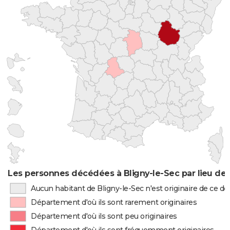
Les personnes décédées à Bligny-le-Sec par lieu de
Aucun habitant de Bligny-le-Sec n'est originaire de ce 
Département d'où ils sont rarement originaires
Département d'où ils sont peu originaires