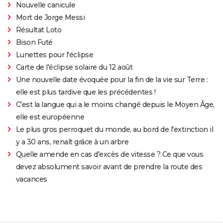
Nouvelle canicule
Mort de Jorge Messi
Résultat Loto
Bison Futé
Lunettes pour l'éclipse
Carte de l'éclipse solaire du 12 août
Une nouvelle date évoquée pour la fin de la vie sur Terre :
elle est plus tardive que les précédentes !
C'est la langue qui a le moins changé depuis le Moyen Âge,
elle est européenne
Le plus gros perroquet du monde, au bord de l'extinction il
y a 30 ans, renaît grâce à un arbre
Quelle amende en cas d'excès de vitesse ? Ce que vous
devez absolument savoir avant de prendre la route des
vacances