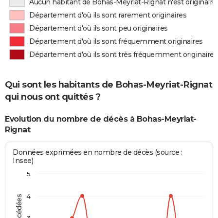
Aucun habitant de Bohas-Meyriat-Rignat n'est originair
Département d'où ils sont rarement originaires
Département d'où ils sont peu originaires
Département d'où ils sont fréquemment originaires
Département d'où ils sont très fréquemment originaires
Qui sont les habitants de Bohas-Meyriat-Rignat
qui nous ont quittés ?
Evolution du nombre de décès à Bohas-Meyriat-
Rignat
Données exprimées en nombre de décès (source :
Insee)
5
4
3