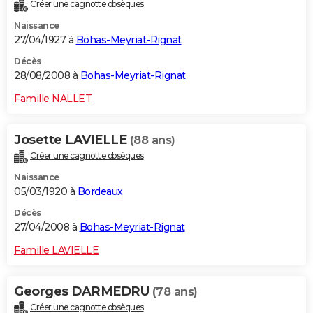
Créer une cagnotte obsèques
Naissance
27/04/1927 à
Bohas-Meyriat-Rignat
Décès
28/08/2008 à
Bohas-Meyriat-Rignat
Famille NALLET
Josette LAVIELLE
(88 ans)
Créer une cagnotte obsèques
Naissance
05/03/1920 à
Bordeaux
Décès
27/04/2008 à
Bohas-Meyriat-Rignat
Famille LAVIELLE
Georges DARMEDRU
(78 ans)
Créer une cagnotte obsèques