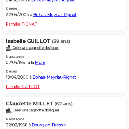
Décès
22/04/2004 à
Bohas-Meyriat-Rignat
Famille TIGNAT
Isabelle GUILLOT
(39 ans)
Créer une cagnotte obsèques
Naissance
07/04/1961 à la
Mure
Décès
18/04/2000 à
Bohas-Meyriat-Rignat
Famille GUILLOT
Claudette MILLET
(62 ans)
Créer une cagnotte obsèques
Naissance
22/02/1938 à
Bourg-en-Bresse