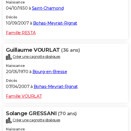
Naissance
04/10/1930 à
Saint-Chamond
Décès
10/09/2007 à
Bohas-Meyriat-Rignat
Famille RESTA
Guillaume VOURLAT
(36 ans)
Créer une cagnotte obsèques
Naissance
20/05/1970 à
Bourg-en-Bresse
Décès
07/04/2007 à
Bohas-Meyriat-Rignat
Famille VOURLAT
Solange GRESSANI
(70 ans)
Créer une cagnotte obsèques
Naissance