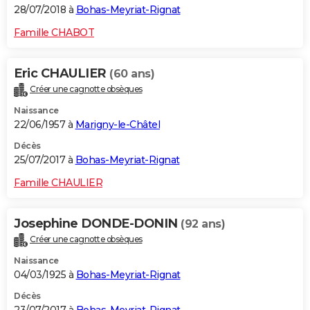
28/07/2018 à
Bohas-Meyriat-Rignat
Famille CHABOT
Eric CHAULIER
(60 ans)
Créer une cagnotte obsèques
Naissance
22/06/1957 à
Marigny-le-Châtel
Décès
25/07/2017 à
Bohas-Meyriat-Rignat
Famille CHAULIER
Josephine DONDE-DONIN
(92 ans)
Créer une cagnotte obsèques
Naissance
04/03/1925 à
Bohas-Meyriat-Rignat
Décès