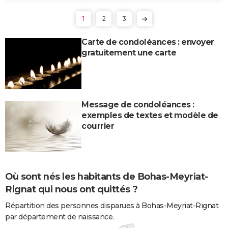
1
2
3
Carte de condoléances : envoyer
gratuitement une carte
Message de condoléances :
exemples de textes et modèle de
courrier
Où sont nés les habitants de Bohas-Meyriat-
Rignat qui nous ont quittés ?
Répartition des personnes disparues à Bohas-Meyriat-Rignat
par département de naissance.