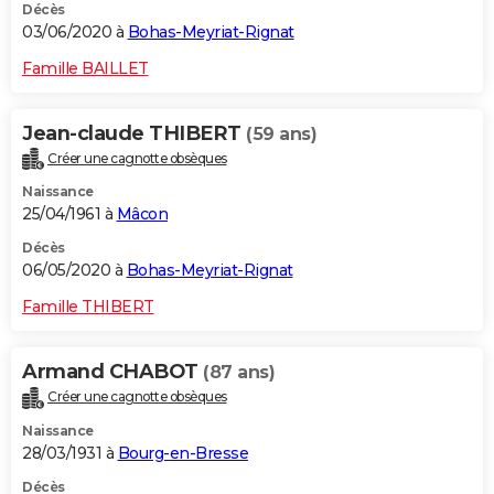
Décès
03/06/2020 à
Bohas-Meyriat-Rignat
Famille BAILLET
Jean-claude THIBERT
(59 ans)
Créer une cagnotte obsèques
Naissance
25/04/1961 à
Mâcon
Décès
06/05/2020 à
Bohas-Meyriat-Rignat
Famille THIBERT
Armand CHABOT
(87 ans)
Créer une cagnotte obsèques
Naissance
28/03/1931 à
Bourg-en-Bresse
Décès