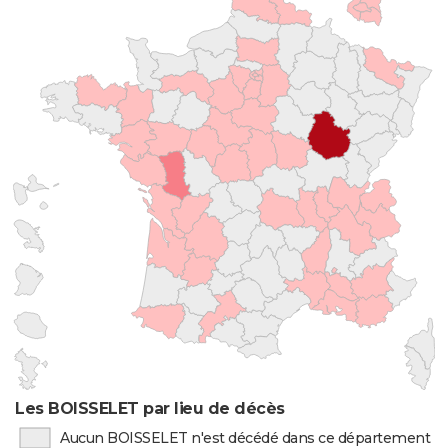
Les BOISSELET par lieu de décès
Aucun BOISSELET n'est décédé dans ce département