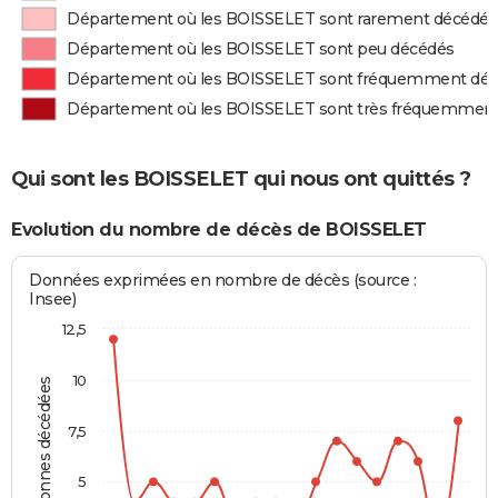
Département où les BOISSELET sont rarement décédés
Département où les BOISSELET sont peu décédés
Département où les BOISSELET sont fréquemment dé
Département où les BOISSELET sont très fréquemmen
Qui sont les BOISSELET qui nous ont quittés ?
Evolution du nombre de décès de BOISSELET
Données exprimées en nombre de décès (source :
Insee)
12,5
10
Personnes décédées
7,5
5