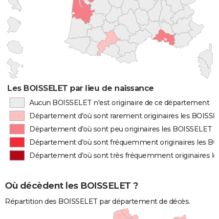
Les BOISSELET par lieu de naissance
Aucun BOISSELET n'est originaire de ce département
Département d'où sont rarement originaires les BOISS
Département d'où sont peu originaires les BOISSELET
Département d'où sont fréquemment originaires les B
Département d'où sont très fréquemment originaires l
Où décèdent les BOISSELET ?
Répartition des BOISSELET par département de décès.