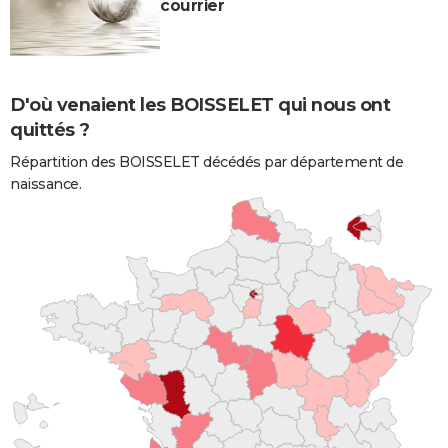
courrier
D'où venaient les BOISSELET qui nous ont
quittés ?
Répartition des BOISSELET décédés par département de
naissance.