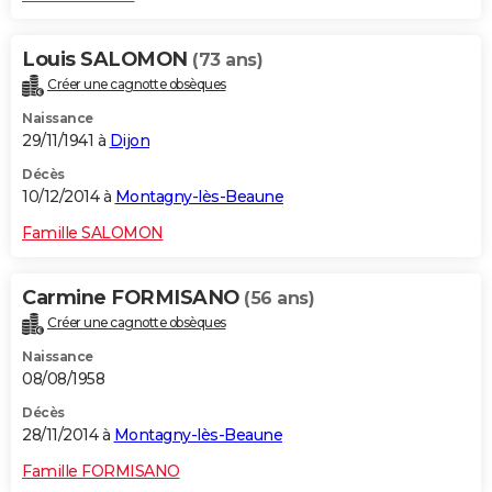
Louis SALOMON
(73 ans)
Créer une cagnotte obsèques
Naissance
29/11/1941 à
Dijon
Décès
10/12/2014 à
Montagny-lès-Beaune
Famille SALOMON
Carmine FORMISANO
(56 ans)
Créer une cagnotte obsèques
Naissance
08/08/1958
Décès
28/11/2014 à
Montagny-lès-Beaune
Famille FORMISANO