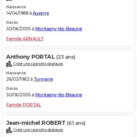
Naissance
14/04/1988 à
Auxerre
Décès
30/06/2005 à
Montagny-lès-Beaune
Famille ARNAULT
Anthony PORTAL
(23 ans)
Créer une cagnotte obsèques
Naissance
26/03/1982 à
Tonnerre
Décès
30/06/2005 à
Montagny-lès-Beaune
Famille PORTAL
Jean-michel ROBERT
(61 ans)
Créer une cagnotte obsèques