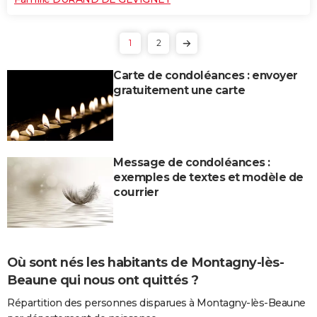
1
2
Carte de condoléances : envoyer
gratuitement une carte
Message de condoléances :
exemples de textes et modèle de
courrier
Où sont nés les habitants de Montagny-lès-
Beaune qui nous ont quittés ?
Répartition des personnes disparues à Montagny-lès-Beaune