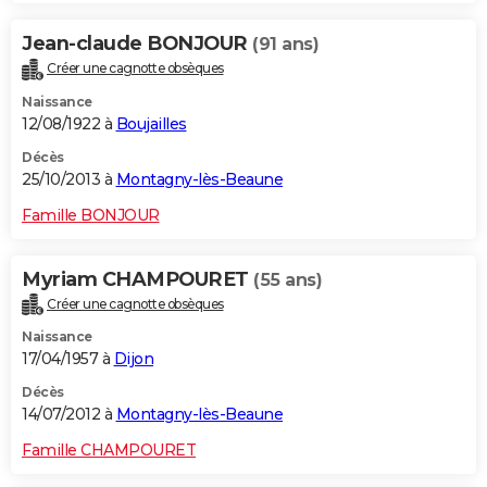
Jean-claude BONJOUR
(91 ans)
Créer une cagnotte obsèques
Naissance
12/08/1922 à
Boujailles
Décès
25/10/2013 à
Montagny-lès-Beaune
Famille BONJOUR
Myriam CHAMPOURET
(55 ans)
Créer une cagnotte obsèques
Naissance
17/04/1957 à
Dijon
Décès
14/07/2012 à
Montagny-lès-Beaune
Famille CHAMPOURET