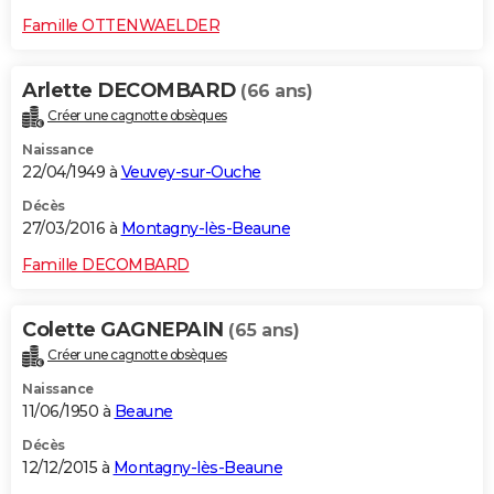
Famille OTTENWAELDER
Arlette DECOMBARD
(66 ans)
Créer une cagnotte obsèques
Naissance
22/04/1949 à
Veuvey-sur-Ouche
Décès
27/03/2016 à
Montagny-lès-Beaune
Famille DECOMBARD
Colette GAGNEPAIN
(65 ans)
Créer une cagnotte obsèques
Naissance
11/06/1950 à
Beaune
Décès
12/12/2015 à
Montagny-lès-Beaune