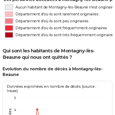
Aucun habitant de Montagny-lès-Beaune n'est originair
Département d'où ils sont rarement originaires
Département d'où ils sont peu originaires
Département d'où ils sont fréquemment originaires
Département d'où ils sont très fréquemment originaires
Qui sont les habitants de Montagny-lès-
Beaune qui nous ont quittés ?
Evolution du nombre de décès à Montagny-lès-
Beaune
Données exprimées en nombre de décès (source :
Insee)
5
4