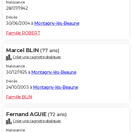
Naissance
28/07/1942
Décès
30/06/2004 à
Montagny-lès-Beaune
Famille ROBERT
Marcel BLIN
(77 ans)
Créer une cagnotte obsèques
Naissance
30/12/1925 à
Montagny-lès-Beaune
Décès
24/10/2003 à
Montagny-lès-Beaune
Famille BLIN
Fernand AGUIE
(72 ans)
Créer une cagnotte obsèques
Naissance