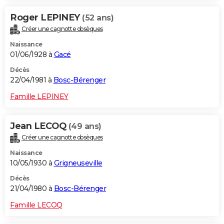
Roger LEPINEY
(52 ans)
Créer une cagnotte obsèques
Naissance
01/06/1928 à
Gacé
Décès
22/04/1981 à
Bosc-Bérenger
Famille LEPINEY
Jean LECOQ
(49 ans)
Créer une cagnotte obsèques
Naissance
10/05/1930 à
Grigneuseville
Décès
21/04/1980 à
Bosc-Bérenger
Famille LECOQ