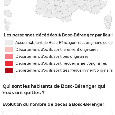
Les personnes décédées à Bosc-Bérenger par lieu d
Aucun habitant de Bosc-Bérenger n'est originaire de c
Département d'où ils sont rarement originaires
Département d'où ils sont peu originaires
Département d'où ils sont fréquemment originaires
Département d'où ils sont très fréquemment originaires
Qui sont les habitants de Bosc-Bérenger qui
nous ont quittés ?
Evolution du nombre de décès à Bosc-Bérenger