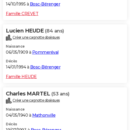
14/10/1995 à
Bosc-Bérenger
Famille CREVET
Lucien HEUDE
(84 ans)
Créer une cagnotte obsèques
Naissance
06/05/1909 à
Pommeréval
Décès
14/01/1994 à
Bosc-Bérenger
Famille HEUDE
Charles MARTEL
(53 ans)
Créer une cagnotte obsèques
Naissance
04/05/1940 à
Mathonville
Décès