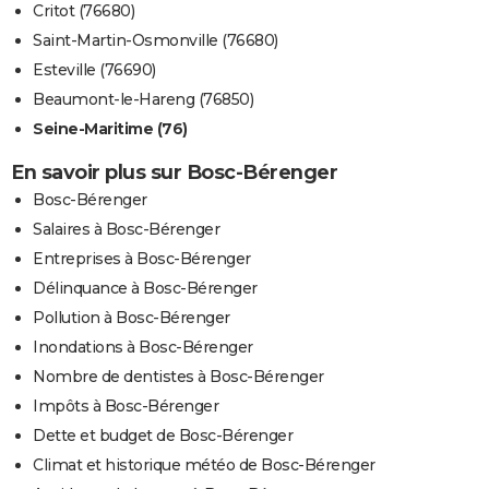
Critot (76680)
Saint-Martin-Osmonville (76680)
Esteville (76690)
Beaumont-le-Hareng (76850)
Seine-Maritime (76)
En savoir plus sur Bosc-Bérenger
Bosc-Bérenger
Salaires à Bosc-Bérenger
Entreprises à Bosc-Bérenger
Délinquance à Bosc-Bérenger
Pollution à Bosc-Bérenger
Inondations à Bosc-Bérenger
Nombre de dentistes à Bosc-Bérenger
Impôts à Bosc-Bérenger
Dette et budget de Bosc-Bérenger
Climat et historique météo de Bosc-Bérenger