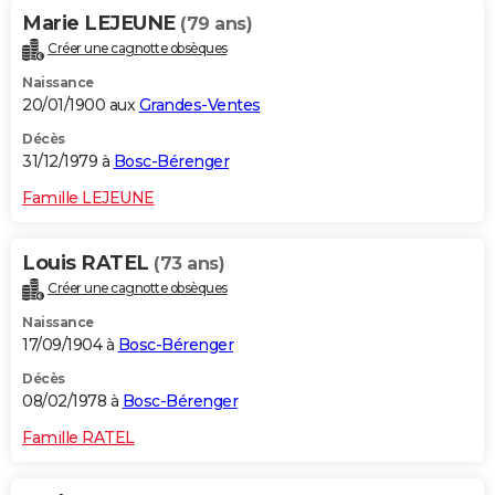
Marie LEJEUNE
(79 ans)
Créer une cagnotte obsèques
Naissance
20/01/1900 aux
Grandes-Ventes
Décès
31/12/1979 à
Bosc-Bérenger
Famille LEJEUNE
Louis RATEL
(73 ans)
Créer une cagnotte obsèques
Naissance
17/09/1904 à
Bosc-Bérenger
Décès
08/02/1978 à
Bosc-Bérenger
Famille RATEL