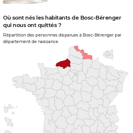
Où sont nés les habitants de Bosc-Bérenger
qui nous ont quittés ?
Répartition des personnes disparues à Bosc-Bérenger par
département de naissance.