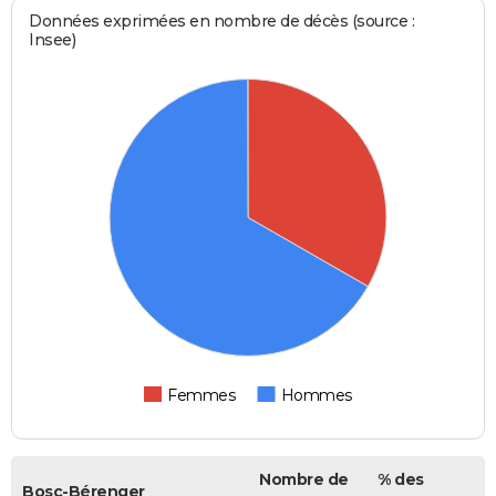
Données exprimées en nombre de décès (source :
Insee)
Femmes
Hommes
Nombre de
% des
Bosc-Bérenger