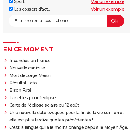
Sport
Voir un exemple
Les dossiers d'actu
Voir un exemple
EN CE MOMENT
Incendies en France
Nouvelle canicule
Mort de Jorge Messi
Résultat Loto
Bison Futé
Lunettes pour l'éclipse
Carte de l'éclipse solaire du 12 août
Une nouvelle date évoquée pour la fin de la vie sur Terre :
elle est plus tardive que les précédentes !
C'est la langue qui a le moins changé depuis le Moyen Âge,