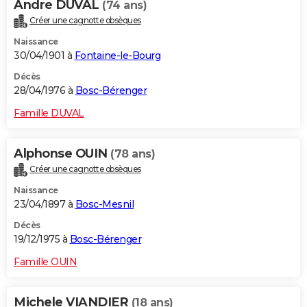
Andre DUVAL
(74 ans)
Créer une cagnotte obsèques
Naissance
30/04/1901 à
Fontaine-le-Bourg
Décès
28/04/1976 à
Bosc-Bérenger
Famille DUVAL
Alphonse OUIN
(78 ans)
Créer une cagnotte obsèques
Naissance
23/04/1897 à
Bosc-Mesnil
Décès
19/12/1975 à
Bosc-Bérenger
Famille OUIN
Michele VIANDIER
(18 ans)