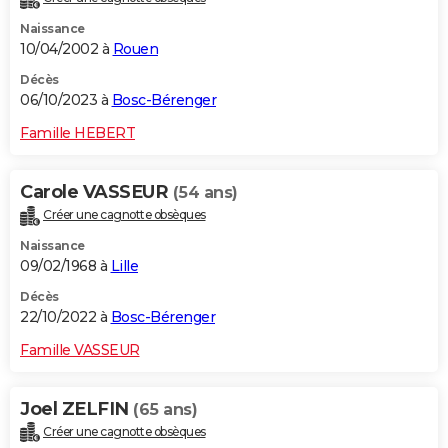
Naissance
10/04/2002 à
Rouen
Décès
06/10/2023 à
Bosc-Bérenger
Famille HEBERT
Carole VASSEUR
(54 ans)
Créer une cagnotte obsèques
Naissance
09/02/1968 à
Lille
Décès
22/10/2022 à
Bosc-Bérenger
Famille VASSEUR
Joel ZELFIN
(65 ans)
Créer une cagnotte obsèques