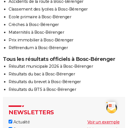
Accidents de la route à Bosc-Bérenger
Classement des lycées à Bosc-Bérenger
Ecole primaire à Bosc-Bérenger
Crèches à Bosc-Bérenger
Maternités à Bosc-Bérenger
Prix immobilier à Bosc-Bérenger
Référendum à Bosc-Bérenger
Tous les résultats officiels à Bosc-Bérenger
Résultat municipale 2026 à Bosc-Bérenger
Résultats du bac à Bosc-Bérenger
Résultats du brevet à Bosc-Bérenger
Résultats du BTS à Bosc-Bérenger
NEWSLETTERS
Actualité
Voir un exemple