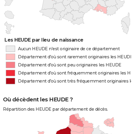
Les HEUDE par lieu de naissance
Aucun HEUDE n'est originaire de ce département
Département d'où sont rarement originaires les HEUDE
Département d'où sont peu originaires les HEUDE
Département d'où sont fréquemment originaires les H
Département d'où sont très fréquemment originaires 
Où décèdent les HEUDE ?
Répartition des HEUDE par département de décès.