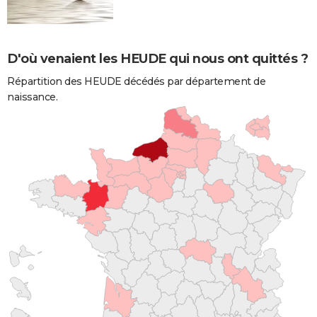
D'où venaient les HEUDE qui nous ont quittés ?
Répartition des HEUDE décédés par département de
naissance.