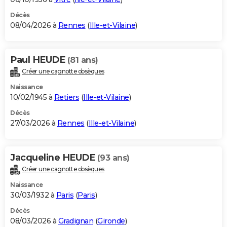
Décès
08/04/2026 à
Rennes
(
Ille-et-Vilaine
)
Paul HEUDE
(81 ans)
Créer une cagnotte obsèques
Naissance
10/02/1945 à
Retiers
(
Ille-et-Vilaine
)
Décès
27/03/2026 à
Rennes
(
Ille-et-Vilaine
)
Jacqueline HEUDE
(93 ans)
Créer une cagnotte obsèques
Naissance
30/03/1932 à
Paris
(
Paris
)
Décès
08/03/2026 à
Gradignan
(
Gironde
)