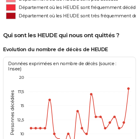
Département où les HEUDE sont fréquemment décédé
Département où les HEUDE sont très fréquemment dé
Qui sont les HEUDE qui nous ont quittés ?
Evolution du nombre de décès de HEUDE
Données exprimées en nombre de décès (source :
Insee)
20
17,5
Personnes décédées
15
12,5
10