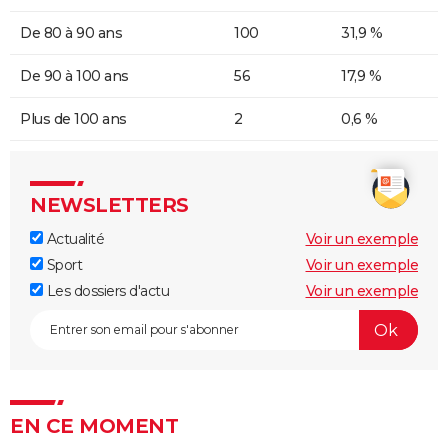
De 80 à 90 ans
100
31,9 %
De 90 à 100 ans
56
17,9 %
Plus de 100 ans
2
0,6 %
NEWSLETTERS
Actualité
Voir un exemple
Sport
Voir un exemple
Les dossiers d'actu
Voir un exemple
EN CE MOMENT