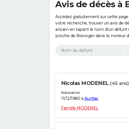
Avis de décès à 
Accédez gratuitement sur cette page 
votre recherche, trouver un avis de d
ancien en tapant le nom d'un défunt
proche de Bosroger dans le moteur d
Nicolas MODENEL
(45 ans)
Naissance
11/12/1980 à
Aurillac
Famille MODENEL