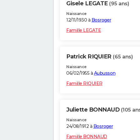
Gisele LEGATE
(95 ans)
Naissance
12/11/1930 à
Bosroger
Famille LEGATE
Patrick RIQUIER
(65 ans)
Naissance
06/02/1955 à
Aubusson
Famille RIQUIER
Juliette BONNAUD
(105 an
Naissance
24/08/1912 à
Bosroger
Famille BONNAUD