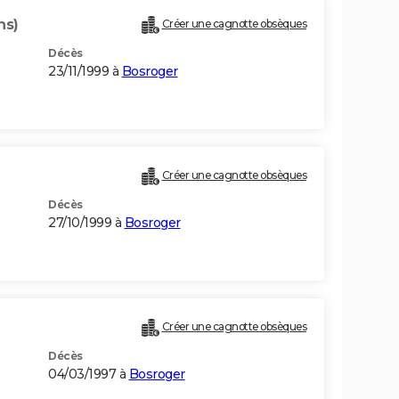
ns)
Créer une cagnotte obsèques
Décès
23/11/1999 à
Bosroger
Créer une cagnotte obsèques
Décès
27/10/1999 à
Bosroger
Créer une cagnotte obsèques
Décès
04/03/1997 à
Bosroger