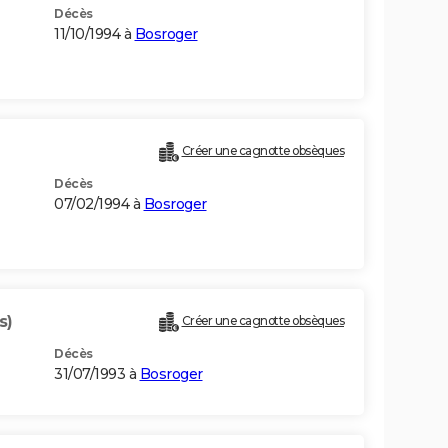
Décès
11/10/1994 à
Bosroger
Créer une cagnotte obsèques
Décès
07/02/1994 à
Bosroger
s)
Créer une cagnotte obsèques
Décès
31/07/1993 à
Bosroger