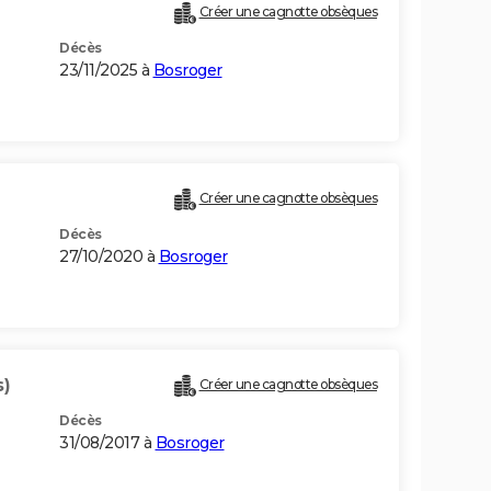
Créer une cagnotte obsèques
Décès
23/11/2025 à
Bosroger
Créer une cagnotte obsèques
Décès
27/10/2020 à
Bosroger
s)
Créer une cagnotte obsèques
Décès
31/08/2017 à
Bosroger