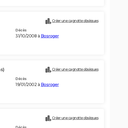
Créer une cagnotte obsèques
Décès
31/10/2008 à
Bosroger
s)
Créer une cagnotte obsèques
Décès
19/01/2002 à
Bosroger
Créer une cagnotte obsèques
Décès