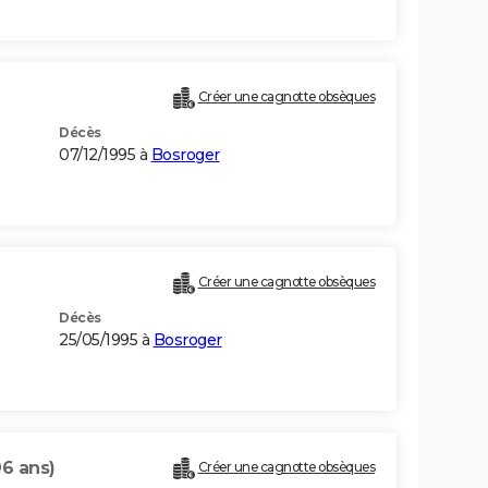
Créer une cagnotte obsèques
Décès
07/12/1995 à
Bosroger
Créer une cagnotte obsèques
Décès
25/05/1995 à
Bosroger
96 ans)
Créer une cagnotte obsèques