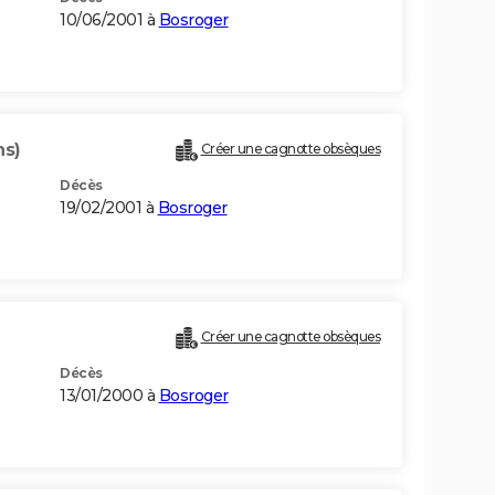
10/06/2001 à
Bosroger
ns)
Créer une cagnotte obsèques
Décès
19/02/2001 à
Bosroger
Créer une cagnotte obsèques
Décès
13/01/2000 à
Bosroger