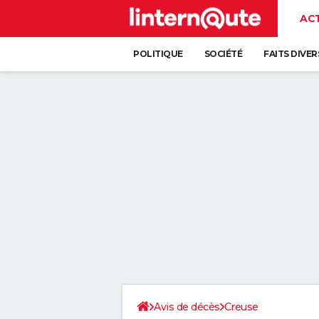
AC
POLITIQUE
SOCIÉTÉ
FAITS DIVER
Avis de décès
Creuse