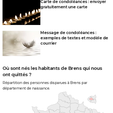
Carte de condoléances : envoyer
gratuitement une carte
Message de condoléances :
exemples de textes et modèle de
courrier
Où sont nés les habitants de Brens qui nous
ont quittés ?
Répartition des personnes disparues à Brens par
département de naissance.