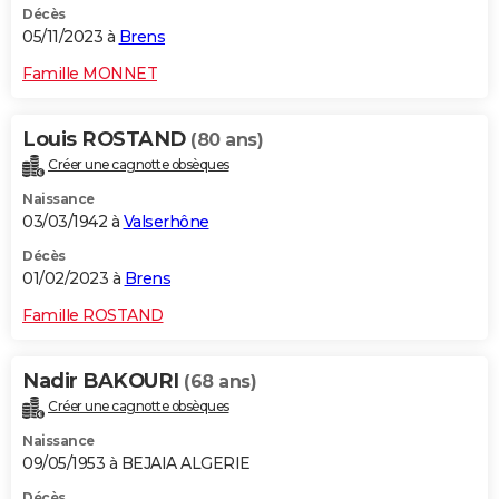
Décès
05/11/2023 à
Brens
Famille MONNET
Louis ROSTAND
(80 ans)
Créer une cagnotte obsèques
Naissance
03/03/1942 à
Valserhône
Décès
01/02/2023 à
Brens
Famille ROSTAND
Nadir BAKOURI
(68 ans)
Créer une cagnotte obsèques
Naissance
09/05/1953 à BEJAIA ALGERIE
Décès