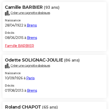
Camille BARBIER
(93 ans)
Créer une cagnotte obsèques
Naissance
28/04/1922 à
Brens
Décès
08/06/2015 à
Brens
Famille BARBIER
Odette SOLIGNAC-JOULIE
(86 ans)
Créer une cagnotte obsèques
Naissance
10/09/1926 à
Paris
Décès
07/08/2013 à
Brens
Roland CHAPOT
(65 ans)