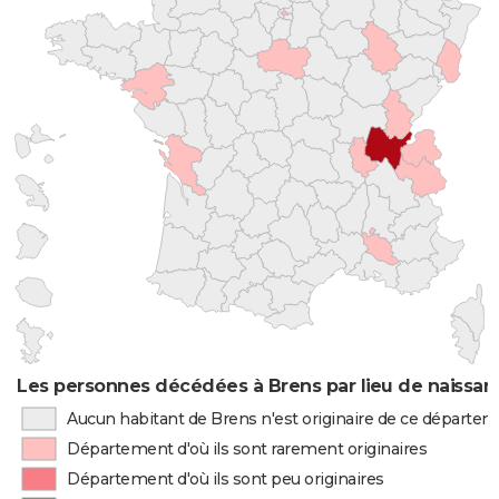
Les personnes décédées à Brens par lieu de naissan
Aucun habitant de Brens n'est originaire de ce départe
Département d'où ils sont rarement originaires
Département d'où ils sont peu originaires