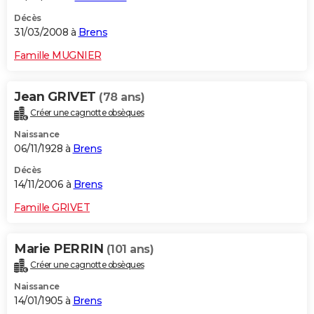
Décès
31/03/2008 à
Brens
Famille MUGNIER
Jean GRIVET
(78 ans)
Créer une cagnotte obsèques
Naissance
06/11/1928 à
Brens
Décès
14/11/2006 à
Brens
Famille GRIVET
Marie PERRIN
(101 ans)
Créer une cagnotte obsèques
Naissance
14/01/1905 à
Brens