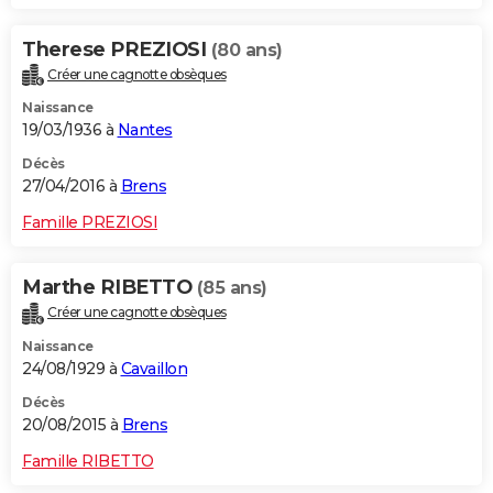
Therese PREZIOSI
(80 ans)
Créer une cagnotte obsèques
Naissance
19/03/1936 à
Nantes
Décès
27/04/2016 à
Brens
Famille PREZIOSI
Marthe RIBETTO
(85 ans)
Créer une cagnotte obsèques
Naissance
24/08/1929 à
Cavaillon
Décès
20/08/2015 à
Brens
Famille RIBETTO