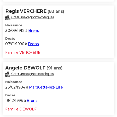
Regis VERCHERE
(83 ans)
Créer une cagnotte obsèques
Naissance
30/09/1912 à
Brens
Décès
07/01/1996 à
Brens
Famille VERCHERE
Angele DEWOLF
(91 ans)
Créer une cagnotte obsèques
Naissance
23/02/1904 à
Marquette-lez-Lille
Décès
19/12/1995 à
Brens
Famille DEWOLF