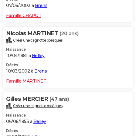
07/06/2003 à
Brens
Famille CHAPOT
Nicolas MARTINET
(20 ans)
Créer une cagnotte obsèques
Naissance
10/04/1981 à
Belley
Décès
10/03/2002 à
Brens
Famille MARTINET
Gilles MERCIER
(47 ans)
Créer une cagnotte obsèques
Naissance
06/06/1953 à
Belley
Décès