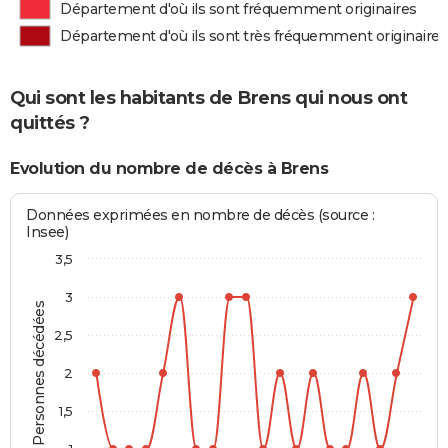
Département d'où ils sont fréquemment originaires
Département d'où ils sont très fréquemment originaires
Qui sont les habitants de Brens qui nous ont
quittés ?
Evolution du nombre de décès à Brens
Données exprimées en nombre de décès (source :
Insee)
3,5
3
Personnes décédées
2,5
2
1,5