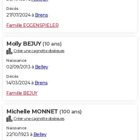
Décès
27/07/2024 à
Brens
Famille EGGENSPIELER
Molly BEJUY
(10 ans)
Créer une cagnotte obsèques
Naissance
02/09/2013 à
Belley
Décès
14/03/2024 à
Brens
Famille BEJUY
Michelle MONNET
(100 ans)
Créer une cagnotte obsèques
Naissance
22/10/1923 à
Belley