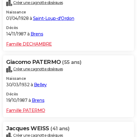
Créer une cagnotte obsèques
Naissance
01/04/1928 à
Saint-Loup-d'Ordon
Décès
14/11/1987 à
Brens
Famille DECHAMBRE
Giacomo PATERMO
(55 ans)
Créer une cagnotte obsèques
Naissance
30/03/1932 à
Belley
Décès
19/10/1987 à
Brens
Famille PATERMO
Jacques WEISS
(41 ans)
Créer une cagnotte obsèques