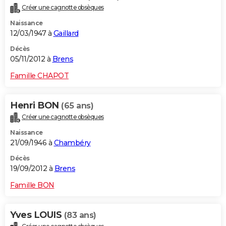
Créer une cagnotte obsèques
Naissance
12/03/1947 à
Gaillard
Décès
05/11/2012 à
Brens
Famille CHAPOT
Henri BON
(65 ans)
Créer une cagnotte obsèques
Naissance
21/09/1946 à
Chambéry
Décès
19/09/2012 à
Brens
Famille BON
Yves LOUIS
(83 ans)