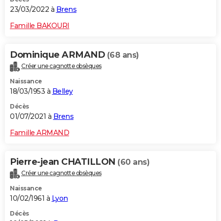
23/03/2022 à
Brens
Famille BAKOURI
Dominique ARMAND
(68 ans)
Créer une cagnotte obsèques
Naissance
18/03/1953 à
Belley
Décès
01/07/2021 à
Brens
Famille ARMAND
Pierre-jean CHATILLON
(60 ans)
Créer une cagnotte obsèques
Naissance
10/02/1961 à
Lyon
Décès