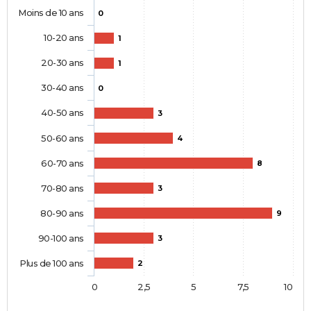
Moins de 10 ans
0
10-20 ans
1
20-30 ans
1
30-40 ans
0
40-50 ans
3
50-60 ans
4
60-70 ans
8
70-80 ans
3
80-90 ans
9
90-100 ans
3
Plus de 100 ans
2
0
2,5
5
7,5
10