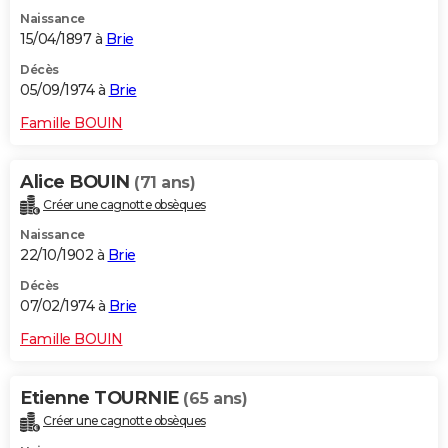
Naissance
15/04/1897 à
Brie
Décès
05/09/1974 à
Brie
Famille BOUIN
Alice BOUIN
(71 ans)
Créer une cagnotte obsèques
Naissance
22/10/1902 à
Brie
Décès
07/02/1974 à
Brie
Famille BOUIN
Etienne TOURNIE
(65 ans)
Créer une cagnotte obsèques