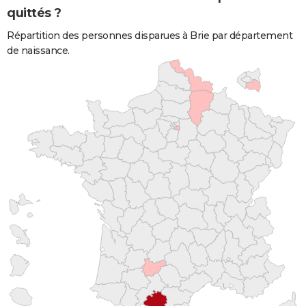
quittés ?
Répartition des personnes disparues à Brie par département
de naissance.