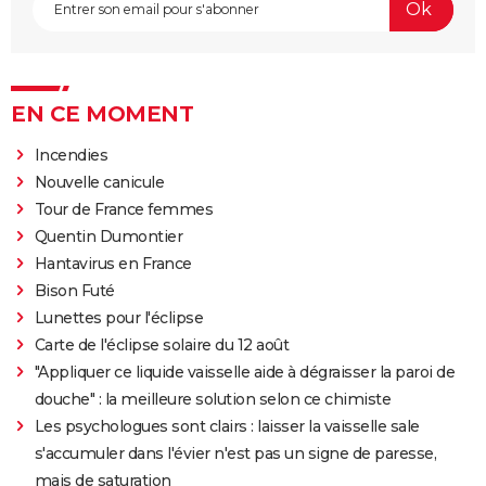
EN CE MOMENT
Incendies
Nouvelle canicule
Tour de France femmes
Quentin Dumontier
Hantavirus en France
Bison Futé
Lunettes pour l'éclipse
Carte de l'éclipse solaire du 12 août
"Appliquer ce liquide vaisselle aide à dégraisser la paroi de
douche" : la meilleure solution selon ce chimiste
Les psychologues sont clairs : laisser la vaisselle sale
s'accumuler dans l'évier n'est pas un signe de paresse,
mais de saturation