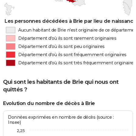
Les personnes décédées à Brie par lieu de naissanc
Aucun habitant de Brie n'est originaire de ce départeme
Département d'où ils sont rarement originaires
Département d'où ils sont peu originaires
Département d'où ils sont fréquemment originaires
Département d'où ils sont très fréquemment originaires
Qui sont les habitants de Brie qui nous ont
quittés ?
Evolution du nombre de décès à Brie
Données exprimées en nombre de décès (source :
Insee)
2,25