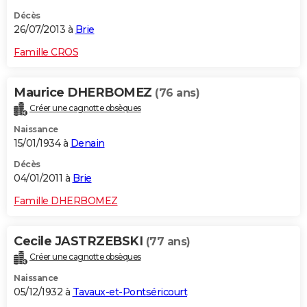
Décès
26/07/2013 à
Brie
Famille CROS
Maurice DHERBOMEZ
(76 ans)
Créer une cagnotte obsèques
Naissance
15/01/1934 à
Denain
Décès
04/01/2011 à
Brie
Famille DHERBOMEZ
Cecile JASTRZEBSKI
(77 ans)
Créer une cagnotte obsèques
Naissance
05/12/1932 à
Tavaux-et-Pontséricourt