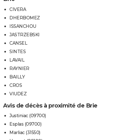
CIVERA
DHERBOMEZ
ISSANCHOU
JASTRZEBSKI
CANSEL
SINTES
LAVAIL
RAYNIER
BAILLY
CROS
VIUDEZ
Avis de décès à proximité de Brie
Justiniac (09700)
Esplas (09700)
Marliac (31550)