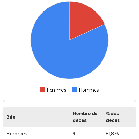
Femmes
Hommes
Nombre de
% des
Brie
décès
décès
Hommes
9
81,8 %