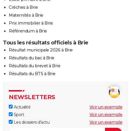
Crèches à Brie
Maternités à Brie
Prix immobilier à Brie
Référendum à Brie
Tous les résultats officiels à Brie
Résultat municipale 2026 à Brie
Résultats du bac à Brie
Résultats du brevet à Brie
Résultats du BTS à Brie
NEWSLETTERS
Actualité
Voir un exemple
Sport
Voir un exemple
Les dossiers d'actu
Voir un exemple