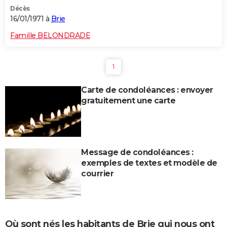
Décès
16/01/1971 à
Brie
Famille BELONDRADE
1
Carte de condoléances : envoyer
gratuitement une carte
Message de condoléances :
exemples de textes et modèle de
courrier
Où sont nés les habitants de Brie qui nous ont