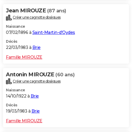
Jean MIROUZE
(87 ans)
Créer une cagnotte obsèques
Naissance
07/02/1896 à
Saint-Martin-d'Oydes
Décès
22/03/1983 à
Brie
Famille MIROUZE
Antonin MIROUZE
(60 ans)
Créer une cagnotte obsèques
Naissance
14/10/1922 à
Brie
Décès
19/03/1983 à
Brie
Famille MIROUZE