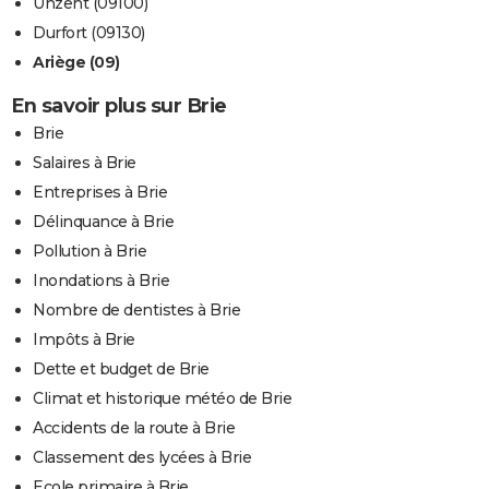
Unzent (09100)
Durfort (09130)
Ariège (09)
En savoir plus sur Brie
Brie
Salaires à Brie
Entreprises à Brie
Délinquance à Brie
Pollution à Brie
Inondations à Brie
Nombre de dentistes à Brie
Impôts à Brie
Dette et budget de Brie
Climat et historique météo de Brie
Accidents de la route à Brie
Classement des lycées à Brie
Ecole primaire à Brie