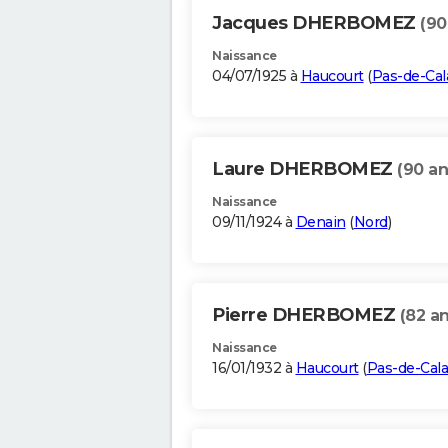
Jacques DHERBOMEZ
(90
Naissance
04/07/1925 à
Haucourt
(
Pas-de-Cal
Laure DHERBOMEZ
(90 an
Naissance
09/11/1924 à
Denain
(
Nord
)
Pierre DHERBOMEZ
(82 an
Naissance
16/01/1932 à
Haucourt
(
Pas-de-Cala