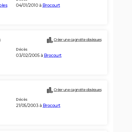
bles
04/01/2010 à
Brocourt
)
Créer une cagnotte obsèques
Décès
03/02/2005 à
Brocourt
Créer une cagnotte obsèques
Décès
21/05/2003 à
Brocourt