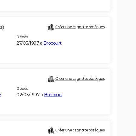
s)
Créer une cagnotte obsèques
Décès
27/03/1997 à
Brocourt
Créer une cagnotte obsèques
Décès
e
02/03/1997 à
Brocourt
Créer une cagnotte obsèques