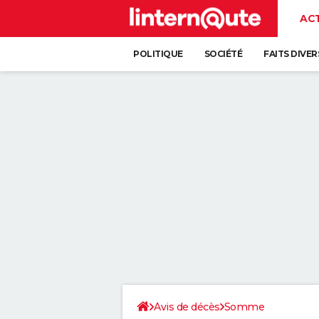
AC
POLITIQUE
SOCIÉTÉ
FAITS DIVER
Avis de décès
Somme