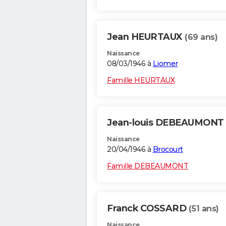
Jean HEURTAUX
(69 ans)
Naissance
08/03/1946 à
Liomer
Famille HEURTAUX
Jean-louis DEBEAUMONT
Naissance
20/04/1946 à
Brocourt
Famille DEBEAUMONT
Franck COSSARD
(51 ans)
Naissance