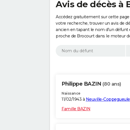
Avis de décès à 
Accédez gratuitement sur cette page 
votre recherche, trouver un avis de d
ancien en tapant le nom d'un défunt
proche de Brocourt dans le moteur d
Philippe BAZIN
(80 ans)
Naissance
11/02/1943 à
Neuville-Coppegueule
Famille BAZIN