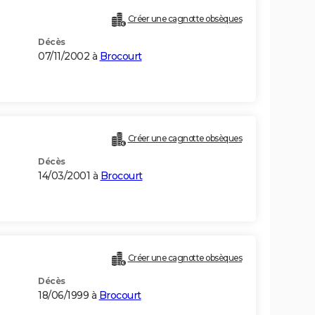
Créer une cagnotte obsèques
Décès
07/11/2002 à
Brocourt
Créer une cagnotte obsèques
Décès
14/03/2001 à
Brocourt
Créer une cagnotte obsèques
Décès
18/06/1999 à
Brocourt