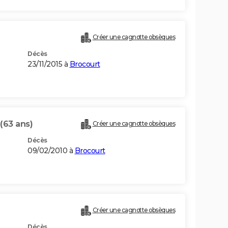
Créer une cagnotte obsèques
Décès
23/11/2015 à
Brocourt
(63 ans)
Créer une cagnotte obsèques
Décès
09/02/2010 à
Brocourt
Créer une cagnotte obsèques
Décès