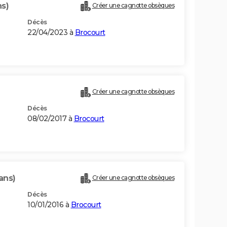
ns)
Créer une cagnotte obsèques
Décès
22/04/2023 à
Brocourt
Créer une cagnotte obsèques
Décès
08/02/2017 à
Brocourt
ans)
Créer une cagnotte obsèques
Décès
10/01/2016 à
Brocourt