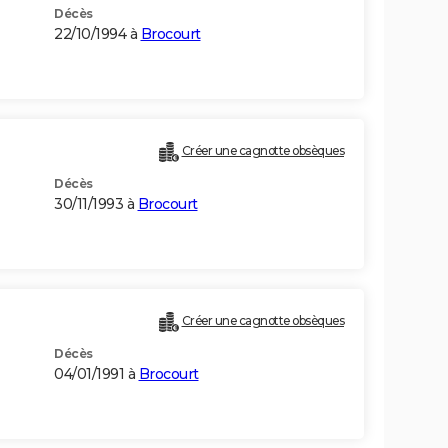
Décès
22/10/1994 à
Brocourt
Créer une cagnotte obsèques
Décès
30/11/1993 à
Brocourt
Créer une cagnotte obsèques
Décès
04/01/1991 à
Brocourt