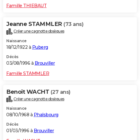
Famille THIEBAUT
Jeanne STAMMLER
(73 ans)
Créer une cagnotte obsèques
Naissance
18/12/1922 à
Puberg
Décès
03/08/1996 à
Brouviller
Famille STAMMLER
Benoit WACHT
(27 ans)
Créer une cagnotte obsèques
Naissance
08/10/1968 à
Phalsbourg
Décès
01/03/1996 à
Brouviller