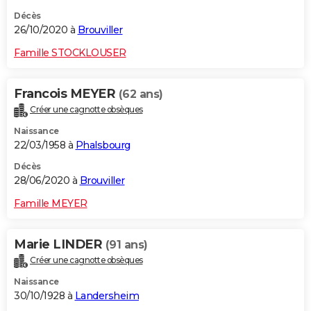
Décès
26/10/2020 à
Brouviller
Famille STOCKLOUSER
Francois MEYER
(62 ans)
Créer une cagnotte obsèques
Naissance
22/03/1958 à
Phalsbourg
Décès
28/06/2020 à
Brouviller
Famille MEYER
Marie LINDER
(91 ans)
Créer une cagnotte obsèques
Naissance
30/10/1928 à
Landersheim