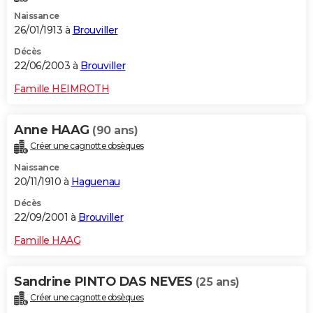
Naissance
26/01/1913 à
Brouviller
Décès
22/06/2003 à
Brouviller
Famille HEIMROTH
Anne HAAG
(90 ans)
Créer une cagnotte obsèques
Naissance
20/11/1910 à
Haguenau
Décès
22/09/2001 à
Brouviller
Famille HAAG
Sandrine PINTO DAS NEVES
(25 ans)
Créer une cagnotte obsèques