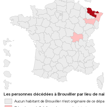
Les personnes décédées à Brouviller par lieu de nai
Aucun habitant de Brouviller n'est originaire de ce dépa