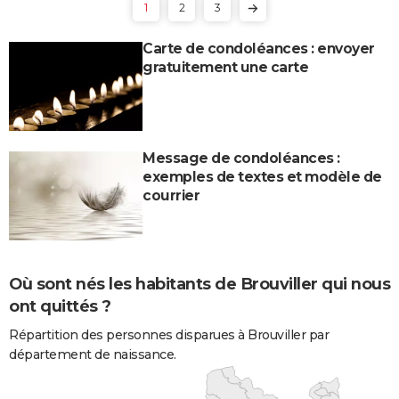
1
2
3
Carte de condoléances : envoyer
gratuitement une carte
Message de condoléances :
exemples de textes et modèle de
courrier
Où sont nés les habitants de Brouviller qui nous
ont quittés ?
Répartition des personnes disparues à Brouviller par
département de naissance.