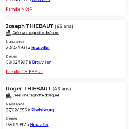
Famille NOIR
Joseph THIEBAUT
(65 ans)
Créer une cagnotte obsèques
Naissance
20/02/1931 à
Brouviller
Décès
08/02/1997 à
Brouviller
Famille THIEBAUT
Roger THIEBAUT
(43 ans)
Créer une cagnotte obsèques
Naissance
27/02/1953 à
Phalsbourg
Décès
16/01/1997 à
Brouviller