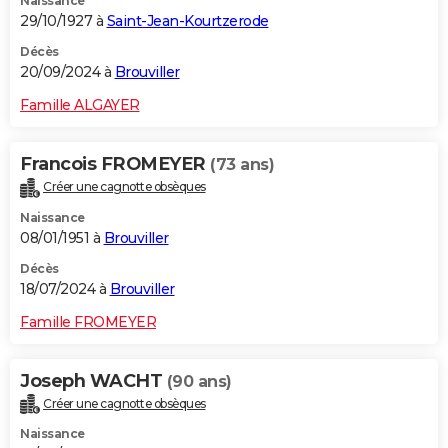
Naissance
29/10/1927 à
Saint-Jean-Kourtzerode
Décès
20/09/2024 à
Brouviller
Famille ALGAYER
Francois FROMEYER
(73 ans)
Créer une cagnotte obsèques
Naissance
08/01/1951 à
Brouviller
Décès
18/07/2024 à
Brouviller
Famille FROMEYER
Joseph WACHT
(90 ans)
Créer une cagnotte obsèques
Naissance