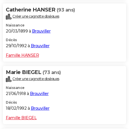
Catherine HANSER
(93 ans)
Créer une cagnotte obsèques
Naissance
20/03/1899 à
Brouviller
Décès
29/10/1992 à
Brouviller
Famille HANSER
Marie BIEGEL
(73 ans)
Créer une cagnotte obsèques
Naissance
21/06/1918 à
Brouviller
Décès
18/02/1992 à
Brouviller
Famille BIEGEL