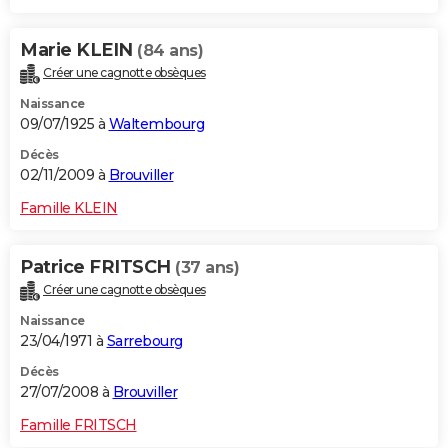
Marie KLEIN
(84 ans)
Créer une cagnotte obsèques
Naissance
09/07/1925 à
Waltembourg
Décès
02/11/2009 à
Brouviller
Famille KLEIN
Patrice FRITSCH
(37 ans)
Créer une cagnotte obsèques
Naissance
23/04/1971 à
Sarrebourg
Décès
27/07/2008 à
Brouviller
Famille FRITSCH