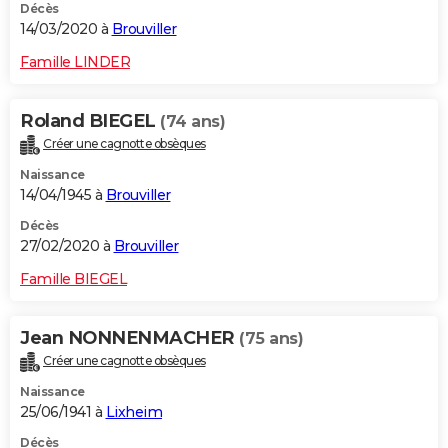
Décès
14/03/2020 à
Brouviller
Famille LINDER
Roland BIEGEL
(74 ans)
Créer une cagnotte obsèques
Naissance
14/04/1945 à
Brouviller
Décès
27/02/2020 à
Brouviller
Famille BIEGEL
Jean NONNENMACHER
(75 ans)
Créer une cagnotte obsèques
Naissance
25/06/1941 à
Lixheim
Décès