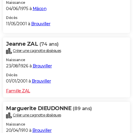
Naissance
04/06/1975 à
Mâcon
Décès
11/05/2001 à
Brouviller
Jeanne ZAL
(74 ans)
Créer une cagnotte obsèques
Naissance
23/08/1926 à
Brouviller
Décès
01/01/2001 à
Brouviller
Famille ZAL
Marguerite DIEUDONNE
(89 ans)
Créer une cagnotte obsèques
Naissance
20/04/1910 à
Brouviller