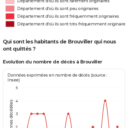
Département d'où ils sont rarement originaires
Département d'où ils sont peu originaires
Département d'où ils sont fréquemment originaires
Département d'où ils sont très fréquemment originaires
Qui sont les habitants de Brouviller qui nous
ont quittés ?
Evolution du nombre de décès à Brouviller
Données exprimées en nombre de décès (source :
Insee)
5
4
Personnes décédées
3
2