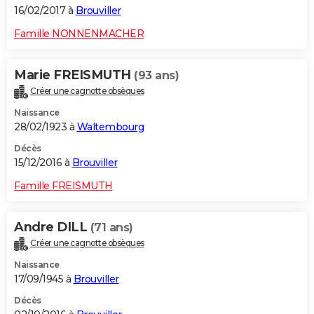
16/02/2017 à
Brouviller
Famille NONNENMACHER
Marie FREISMUTH
(93 ans)
Créer une cagnotte obsèques
Naissance
28/02/1923 à
Waltembourg
Décès
15/12/2016 à
Brouviller
Famille FREISMUTH
Andre DILL
(71 ans)
Créer une cagnotte obsèques
Naissance
17/09/1945 à
Brouviller
Décès