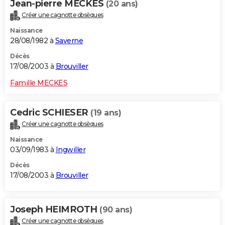
Jean-pierre MECKES
(20 ans)
Créer une cagnotte obsèques
Naissance
28/08/1982 à
Saverne
Décès
17/08/2003 à
Brouviller
Famille MECKES
Cedric SCHIESER
(19 ans)
Créer une cagnotte obsèques
Naissance
03/09/1983 à
Ingwiller
Décès
17/08/2003 à
Brouviller
Joseph HEIMROTH
(90 ans)
Créer une cagnotte obsèques