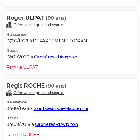
Roger ULPAT
(90 ans)
Créer une cagnotte obsèques
Naissance
17/05/1929 à DEPARTEMENT D'ORAN
Décès
12/01/2020 à
Cabrières-d'Avignon
Famille ULPAT
Regis ROCHE
(90 ans)
Créer une cagnotte obsèques
Naissance
04/10/1928 à
Saint-Jean-de-Maurienne
Décès
04/08/2019 à
Cabrières-d'Avignon
Famille ROCHE