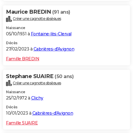
Maurice BREDIN
(91 ans)
Créer une cagnotte obsèques
Naissance
05/10/1931 à
Fontaine-lès-Clerval
Décès
27/02/2023 à
Cabrières-d'Avignon
Famille BREDIN
Stephane SUAIRE
(50 ans)
Créer une cagnotte obsèques
Naissance
25/12/1972 à
Clichy
Décès
10/01/2023 à
Cabrières-d'Avignon
Famille SUAIRE