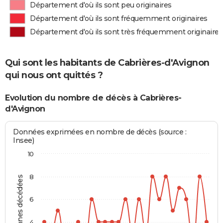
Département d'où ils sont peu originaires
Département d'où ils sont fréquemment originaires
Département d'où ils sont très fréquemment originaires
Qui sont les habitants de Cabrières-d'Avignon
qui nous ont quittés ?
Evolution du nombre de décès à Cabrières-
d'Avignon
Données exprimées en nombre de décès (source :
Insee)
10
8
Personnes décédées
6
4