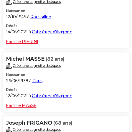
Créer une cagnotte obsèques
Naissance
12/10/1945 à
Roussillon
Décès
14/06/2021 à
Cabrières-d'Avignon
Famille PIERINI
Michel MASSE
(82 ans)
Créer une cagnotte obsèques
Naissance
26/06/1938 à
Paris
Décès
12/06/2021 à
Cabrières-d'Avignon
Famille MASSE
Joseph FRIGANO
(68 ans)
Créer une cagnotte obsèques