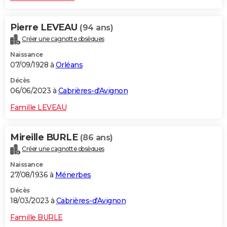
Pierre LEVEAU
(94 ans)
Créer une cagnotte obsèques
Naissance
07/09/1928 à
Orléans
Décès
06/06/2023 à
Cabrières-d'Avignon
Famille LEVEAU
Mireille BURLE
(86 ans)
Créer une cagnotte obsèques
Naissance
27/08/1936 à
Ménerbes
Décès
18/03/2023 à
Cabrières-d'Avignon
Famille BURLE