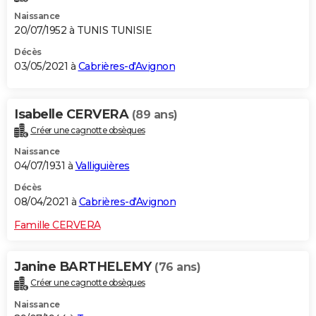
Naissance
20/07/1952 à TUNIS TUNISIE
Décès
03/05/2021 à
Cabrières-d'Avignon
Isabelle CERVERA
(89 ans)
Créer une cagnotte obsèques
Naissance
04/07/1931 à
Valliguières
Décès
08/04/2021 à
Cabrières-d'Avignon
Famille CERVERA
Janine BARTHELEMY
(76 ans)
Créer une cagnotte obsèques
Naissance