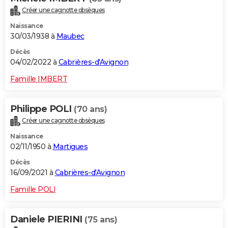
Créer une cagnotte obsèques
Naissance
30/03/1938 à
Maubec
Décès
04/02/2022 à
Cabrières-d'Avignon
Famille IMBERT
Philippe POLI
(70 ans)
Créer une cagnotte obsèques
Naissance
02/11/1950 à
Martigues
Décès
16/09/2021 à
Cabrières-d'Avignon
Famille POLI
Daniele PIERINI
(75 ans)