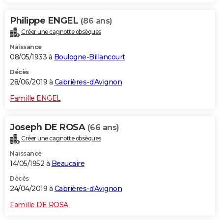
Philippe ENGEL
(86 ans)
Créer une cagnotte obsèques
Naissance
08/05/1933 à
Boulogne-Billancourt
Décès
28/06/2019 à
Cabrières-d'Avignon
Famille ENGEL
Joseph DE ROSA
(66 ans)
Créer une cagnotte obsèques
Naissance
14/05/1952 à
Beaucaire
Décès
24/04/2019 à
Cabrières-d'Avignon
Famille DE ROSA