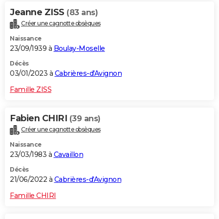
Jeanne ZISS
(83 ans)
Créer une cagnotte obsèques
Naissance
23/09/1939 à
Boulay-Moselle
Décès
03/01/2023 à
Cabrières-d'Avignon
Famille ZISS
Fabien CHIRI
(39 ans)
Créer une cagnotte obsèques
Naissance
23/03/1983 à
Cavaillon
Décès
21/06/2022 à
Cabrières-d'Avignon
Famille CHIRI