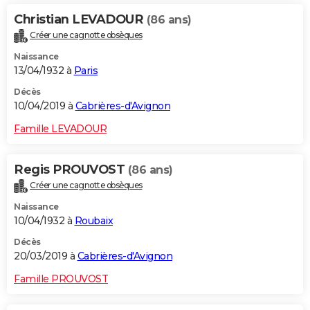
Christian LEVADOUR
(86 ans)
Créer une cagnotte obsèques
Naissance
13/04/1932 à
Paris
Décès
10/04/2019 à
Cabrières-d'Avignon
Famille LEVADOUR
Regis PROUVOST
(86 ans)
Créer une cagnotte obsèques
Naissance
10/04/1932 à
Roubaix
Décès
20/03/2019 à
Cabrières-d'Avignon
Famille PROUVOST