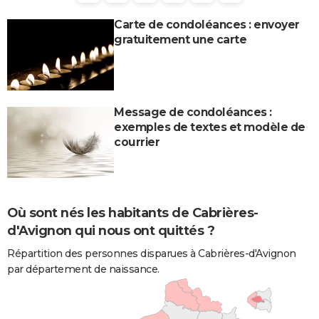
Carte de condoléances : envoyer
gratuitement une carte
Message de condoléances :
exemples de textes et modèle de
courrier
Où sont nés les habitants de Cabrières-
d'Avignon qui nous ont quittés ?
Répartition des personnes disparues à Cabrières-d'Avignon
par département de naissance.