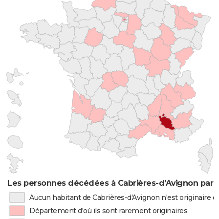
Les personnes décédées à Cabrières-d'Avignon par l
Aucun habitant de Cabrières-d'Avignon n'est originaire 
Département d'où ils sont rarement originaires