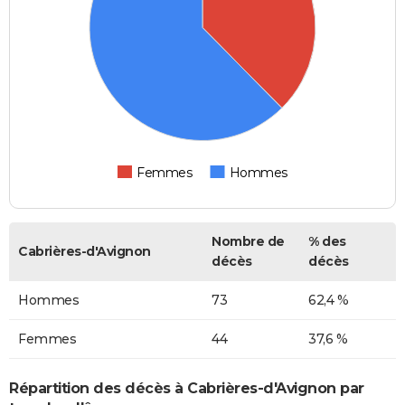
Femmes
Hommes
Nombre de
% des
Cabrières-d'Avignon
décès
décès
Hommes
73
62,4 %
Femmes
44
37,6 %
Répartition des décès à Cabrières-d'Avignon par