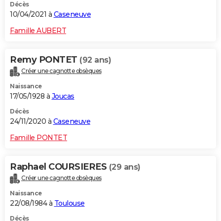
Décès
10/04/2021 à
Caseneuve
Famille AUBERT
Remy PONTET
(92 ans)
Créer une cagnotte obsèques
Naissance
17/05/1928 à
Joucas
Décès
24/11/2020 à
Caseneuve
Famille PONTET
Raphael COURSIERES
(29 ans)
Créer une cagnotte obsèques
Naissance
22/08/1984 à
Toulouse
Décès