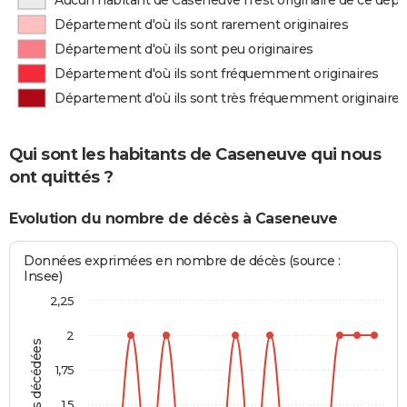
Aucun habitant de Caseneuve n'est originaire de ce dép
Département d'où ils sont rarement originaires
Département d'où ils sont peu originaires
Département d'où ils sont fréquemment originaires
Département d'où ils sont très fréquemment originaires
Qui sont les habitants de Caseneuve qui nous
ont quittés ?
Evolution du nombre de décès à Caseneuve
Données exprimées en nombre de décès (source :
Insee)
2,25
2
Personnes décédées
1,75
1,5