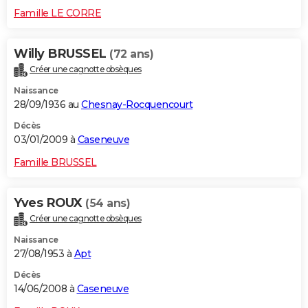
Famille LE CORRE
Willy BRUSSEL
(72 ans)
Créer une cagnotte obsèques
Naissance
28/09/1936 au
Chesnay-Rocquencourt
Décès
03/01/2009 à
Caseneuve
Famille BRUSSEL
Yves ROUX
(54 ans)
Créer une cagnotte obsèques
Naissance
27/08/1953 à
Apt
Décès
14/06/2008 à
Caseneuve