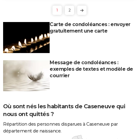
1
2
Carte de condoléances : envoyer
gratuitement une carte
Message de condoléances :
exemples de textes et modèle de
courrier
Où sont nés les habitants de Caseneuve qui
nous ont quittés ?
Répartition des personnes disparues à Caseneuve par
département de naissance.