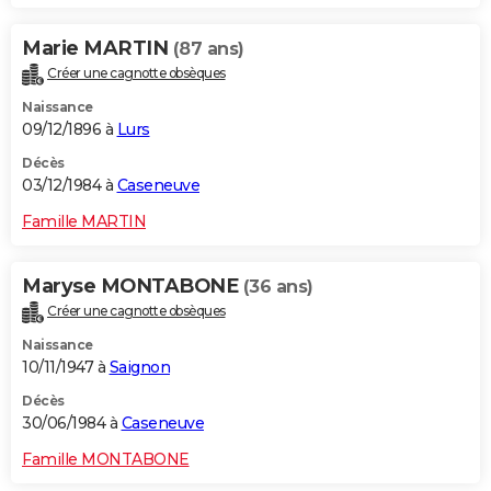
Marie MARTIN
(87 ans)
Créer une cagnotte obsèques
Naissance
09/12/1896 à
Lurs
Décès
03/12/1984 à
Caseneuve
Famille MARTIN
Maryse MONTABONE
(36 ans)
Créer une cagnotte obsèques
Naissance
10/11/1947 à
Saignon
Décès
30/06/1984 à
Caseneuve
Famille MONTABONE