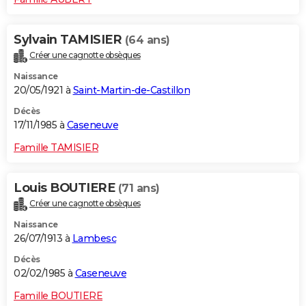
Sylvain TAMISIER
(64 ans)
Créer une cagnotte obsèques
Naissance
20/05/1921 à
Saint-Martin-de-Castillon
Décès
17/11/1985 à
Caseneuve
Famille TAMISIER
Louis BOUTIERE
(71 ans)
Créer une cagnotte obsèques
Naissance
26/07/1913 à
Lambesc
Décès
02/02/1985 à
Caseneuve
Famille BOUTIERE