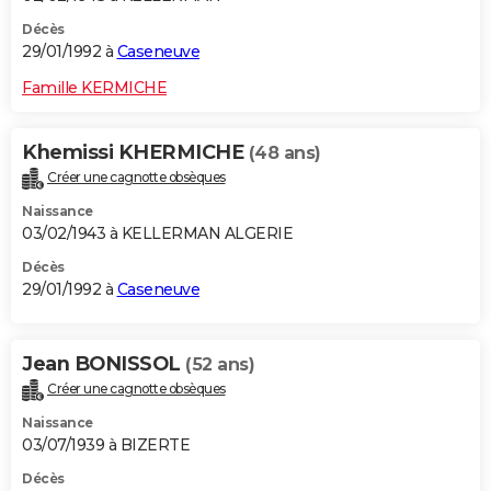
Décès
29/01/1992 à
Caseneuve
Famille KERMICHE
Khemissi KHERMICHE
(48 ans)
Créer une cagnotte obsèques
Naissance
03/02/1943 à KELLERMAN ALGERIE
Décès
29/01/1992 à
Caseneuve
Jean BONISSOL
(52 ans)
Créer une cagnotte obsèques
Naissance
03/07/1939 à BIZERTE
Décès