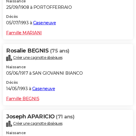
Naissance
25/09/1908 à PORTOFFERRAIO
Décès
05/07/1993 à
Caseneuve
Famille MARIANI
Rosalie BEGNIS
(75 ans)
Créer une cagnotte obsèques
Naissance
05/06/1917 à SAN GIOVANNI BIANCO
Décès
14/05/1993 à
Caseneuve
Famille BEGNIS
Joseph APARICIO
(71 ans)
Créer une cagnotte obsèques
Naissance