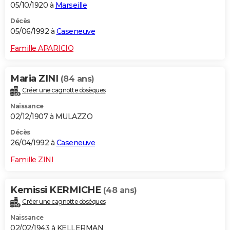
05/10/1920 à
Marseille
Décès
05/06/1992 à
Caseneuve
Famille APARICIO
Maria ZINI
(84 ans)
Créer une cagnotte obsèques
Naissance
02/12/1907 à MULAZZO
Décès
26/04/1992 à
Caseneuve
Famille ZINI
Kemissi KERMICHE
(48 ans)
Créer une cagnotte obsèques
Naissance
02/02/1943 à KELLERMAN