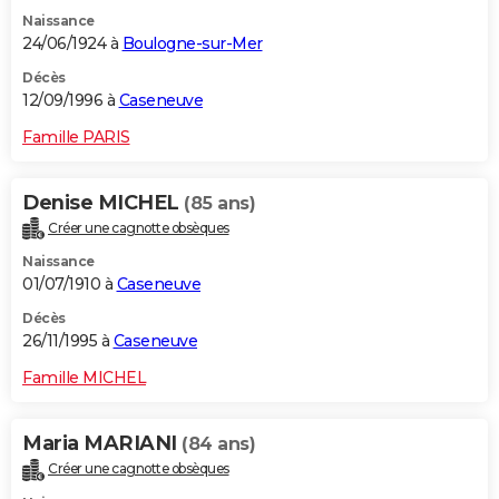
Naissance
24/06/1924 à
Boulogne-sur-Mer
Décès
12/09/1996 à
Caseneuve
Famille PARIS
Denise MICHEL
(85 ans)
Créer une cagnotte obsèques
Naissance
01/07/1910 à
Caseneuve
Décès
26/11/1995 à
Caseneuve
Famille MICHEL
Maria MARIANI
(84 ans)
Créer une cagnotte obsèques