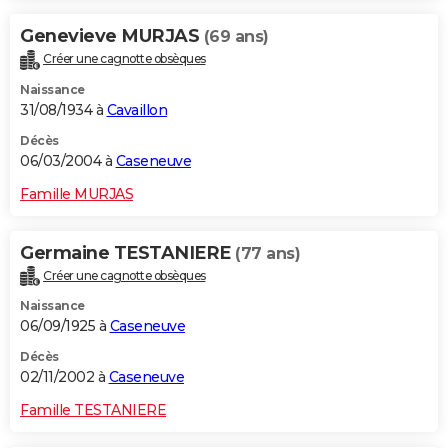
Genevieve MURJAS
(69 ans)
Créer une cagnotte obsèques
Naissance
31/08/1934 à
Cavaillon
Décès
06/03/2004 à
Caseneuve
Famille MURJAS
Germaine TESTANIERE
(77 ans)
Créer une cagnotte obsèques
Naissance
06/09/1925 à
Caseneuve
Décès
02/11/2002 à
Caseneuve
Famille TESTANIERE