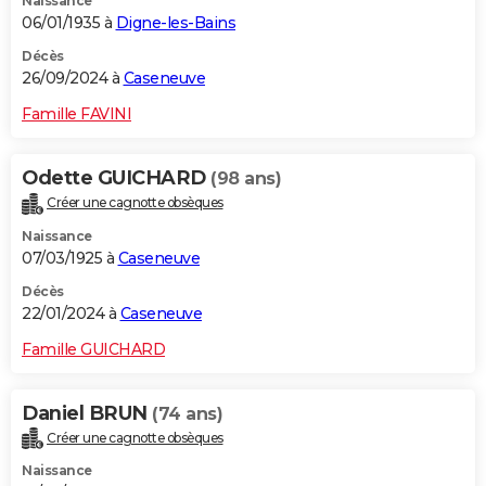
Naissance
06/01/1935 à
Digne-les-Bains
Décès
26/09/2024 à
Caseneuve
Famille FAVINI
Odette GUICHARD
(98 ans)
Créer une cagnotte obsèques
Naissance
07/03/1925 à
Caseneuve
Décès
22/01/2024 à
Caseneuve
Famille GUICHARD
Daniel BRUN
(74 ans)
Créer une cagnotte obsèques
Naissance