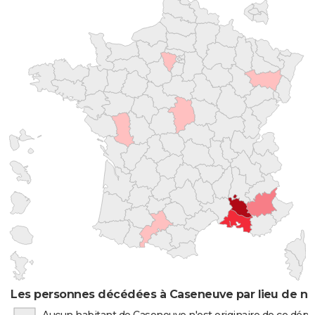
Les personnes décédées à Caseneuve par lieu de na