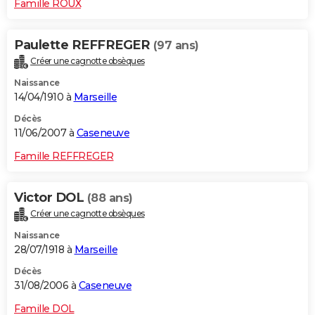
Famille ROUX
Paulette REFFREGER
(97 ans)
Créer une cagnotte obsèques
Naissance
14/04/1910 à
Marseille
Décès
11/06/2007 à
Caseneuve
Famille REFFREGER
Victor DOL
(88 ans)
Créer une cagnotte obsèques
Naissance
28/07/1918 à
Marseille
Décès
31/08/2006 à
Caseneuve
Famille DOL