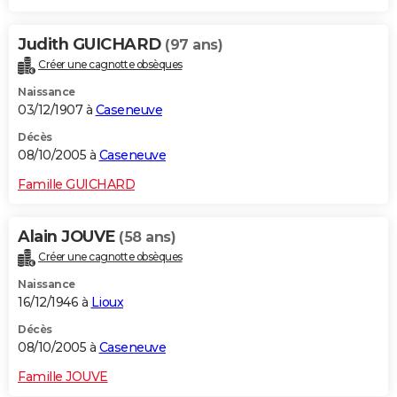
Judith GUICHARD
(97 ans)
Créer une cagnotte obsèques
Naissance
03/12/1907 à
Caseneuve
Décès
08/10/2005 à
Caseneuve
Famille GUICHARD
Alain JOUVE
(58 ans)
Créer une cagnotte obsèques
Naissance
16/12/1946 à
Lioux
Décès
08/10/2005 à
Caseneuve
Famille JOUVE