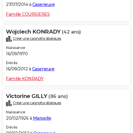
27/07/2014 à
Caseneuve
Famille COURSIERES
Wojciech KONRADY
(42 ans)
Créer une cagnotte obsèques
Naissance
16/09/1970
Décès
16/09/2012 à
Caseneuve
Famille KONRADY
Victorine GILLY
(86 ans)
Créer une cagnotte obsèques
Naissance
20/02/1926 à
Marseille
Décès