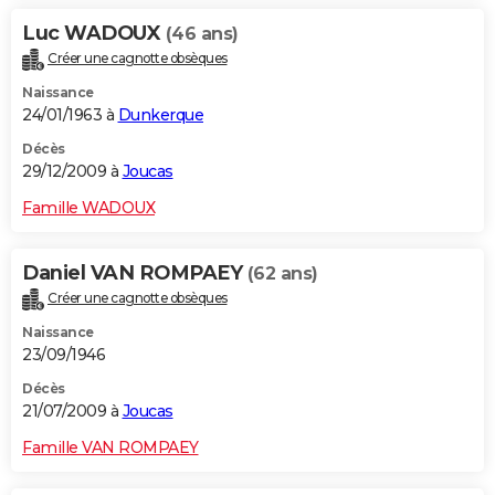
Luc WADOUX
(46 ans)
Créer une cagnotte obsèques
Naissance
24/01/1963 à
Dunkerque
Décès
29/12/2009 à
Joucas
Famille WADOUX
Daniel VAN ROMPAEY
(62 ans)
Créer une cagnotte obsèques
Naissance
23/09/1946
Décès
21/07/2009 à
Joucas
Famille VAN ROMPAEY