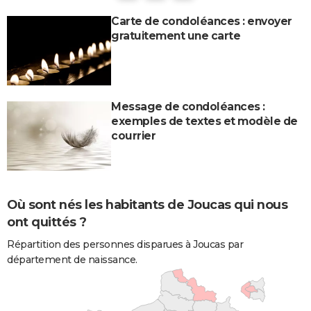
Carte de condoléances : envoyer
gratuitement une carte
Message de condoléances :
exemples de textes et modèle de
courrier
Où sont nés les habitants de Joucas qui nous
ont quittés ?
Répartition des personnes disparues à Joucas par
département de naissance.