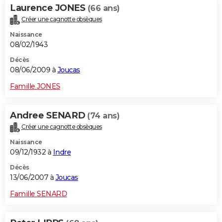
Laurence JONES
(66 ans)
Créer une cagnotte obsèques
Naissance
08/02/1943
Décès
08/06/2009 à
Joucas
Famille JONES
Andree SENARD
(74 ans)
Créer une cagnotte obsèques
Naissance
09/12/1932 à
Indre
Décès
13/06/2007 à
Joucas
Famille SENARD