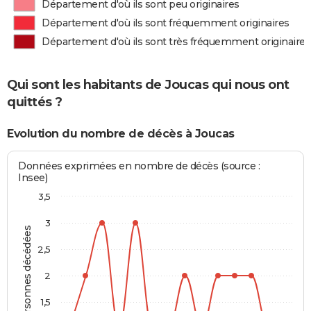
Département d'où ils sont peu originaires
Département d'où ils sont fréquemment originaires
Département d'où ils sont très fréquemment originaires
Qui sont les habitants de Joucas qui nous ont
quittés ?
Evolution du nombre de décès à Joucas
Données exprimées en nombre de décès (source :
Insee)
3,5
3
Personnes décédées
2,5
2
1,5