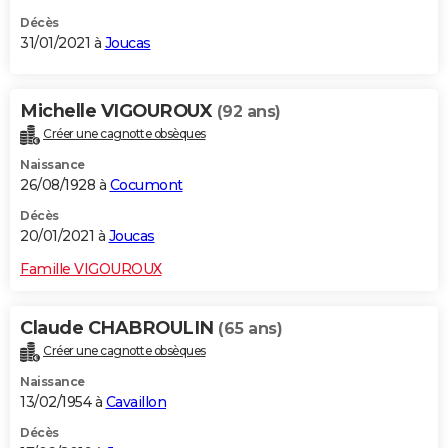
Décès
31/01/2021 à
Joucas
Michelle VIGOUROUX
(92 ans)
Créer une cagnotte obsèques
Naissance
26/08/1928 à
Cocumont
Décès
20/01/2021 à
Joucas
Famille VIGOUROUX
Claude CHABROULIN
(65 ans)
Créer une cagnotte obsèques
Naissance
13/02/1954 à
Cavaillon
Décès