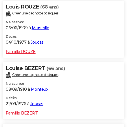
Louis ROUZE
(68 ans)
Créer une cagnotte obsèques
Naissance
06/06/1909 à
Marseille
Décès
04/10/1977 à
Joucas
Famille ROUZE
Louise BEZERT
(66 ans)
Créer une cagnotte obsèques
Naissance
08/09/1910 à
Monteux
Décès
21/09/1976 à
Joucas
Famille BEZERT