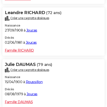
Leandre RICHARD
(72 ans)
Créer une cagnotte obsèques
Naissance
27/09/1908 à
Joucas
Décès
02/06/1981 à
Joucas
Famille RICHARD
Julie DAUMAS
(79 ans)
Créer une cagnotte obsèques
Naissance
15/04/1900 à
Roussillon
Décès
08/08/1979 à
Joucas
Famille DAUMAS