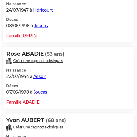
Naissance
24/07/1947 à
Héricourt
Décès
08/08/1998 à
Joucas
Famille PERIN
Rose ABADIE
(53 ans)
Créer une cagnotte obsèques
Naissance
22/07/1944 à
Asson
Décès
07/05/1998 à
Joucas
Famille ABADIE
Yvon AUBERT
(68 ans)
Créer une cagnotte obsèques
Naissance