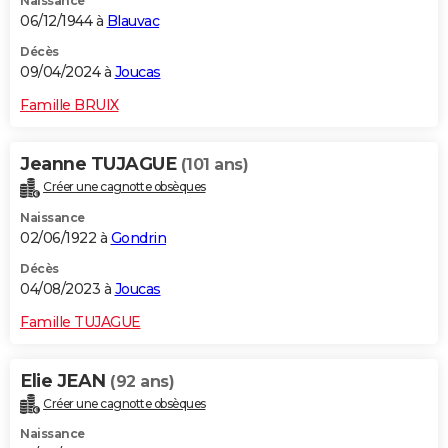
Naissance
06/12/1944 à
Blauvac
Décès
09/04/2024 à
Joucas
Famille BRUIX
Jeanne TUJAGUE
(101 ans)
Créer une cagnotte obsèques
Naissance
02/06/1922 à
Gondrin
Décès
04/08/2023 à
Joucas
Famille TUJAGUE
Elie JEAN
(92 ans)
Créer une cagnotte obsèques
Naissance