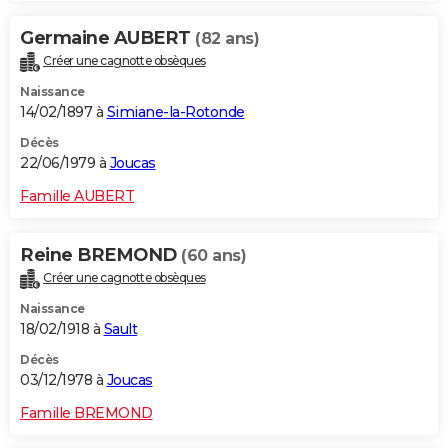
Germaine AUBERT
(82 ans)
Créer une cagnotte obsèques
Naissance
14/02/1897 à
Simiane-la-Rotonde
Décès
22/06/1979 à
Joucas
Famille AUBERT
Reine BREMOND
(60 ans)
Créer une cagnotte obsèques
Naissance
18/02/1918 à
Sault
Décès
03/12/1978 à
Joucas
Famille BREMOND