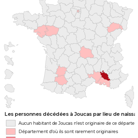
Les personnes décédées à Joucas par lieu de naiss
Aucun habitant de Joucas n'est originaire de ce départe
Département d'où ils sont rarement originaires