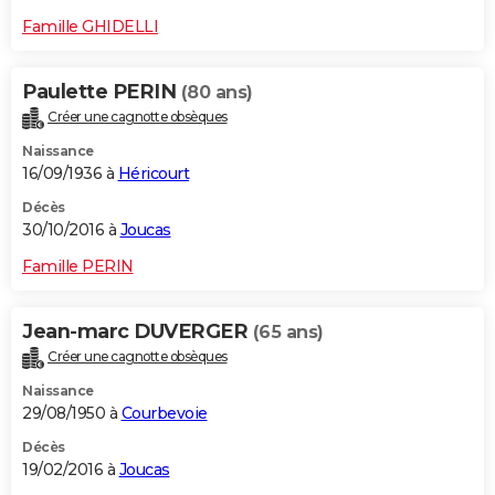
Famille GHIDELLI
Paulette PERIN
(80 ans)
Créer une cagnotte obsèques
Naissance
16/09/1936 à
Héricourt
Décès
30/10/2016 à
Joucas
Famille PERIN
Jean-marc DUVERGER
(65 ans)
Créer une cagnotte obsèques
Naissance
29/08/1950 à
Courbevoie
Décès
19/02/2016 à
Joucas