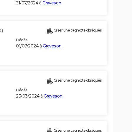
31/07/2024 à
Graveson
s)
Créer une cagnotte obsèques
Décès
01/07/2024 à
Graveson
Créer une cagnotte obsèques
Décès
23/03/2024 à
Graveson
Créer une cagnotte obsèques