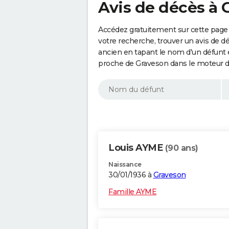
Avis de décès à 
Accédez gratuitement sur cette page 
votre recherche, trouver un avis de d
ancien en tapant le nom d'un défunt
proche de Graveson dans le moteur d
Louis AYME
(90 ans)
Naissance
30/01/1936 à
Graveson
Famille AYME