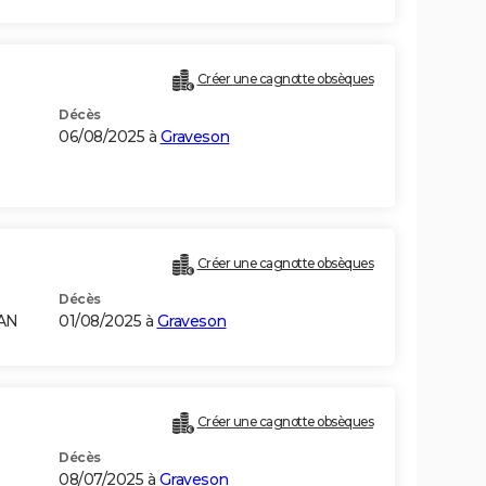
Créer une cagnotte obsèques
Décès
06/08/2025 à
Graveson
Créer une cagnotte obsèques
Décès
RAN
01/08/2025 à
Graveson
Créer une cagnotte obsèques
Décès
08/07/2025 à
Graveson