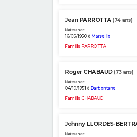
Jean PARROTTA
(74 ans)
Naissance
16/06/1950 à
Marseille
Famille PARROTTA
Roger CHABAUD
(73 ans)
Naissance
04/10/1951 à
Barbentane
Famille CHABAUD
Johnny LLORDES-BERT
Naissance