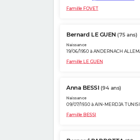
Famille FOVET
Bernard LE GUEN
(75 ans)
Naissance
19/06/1950 à ANDERNACH ALLE
Famille LE GUEN
Anna BESSI
(94 ans)
Naissance
09/07/1930 à AIN-MERDJA TUNIS
Famille BESSI