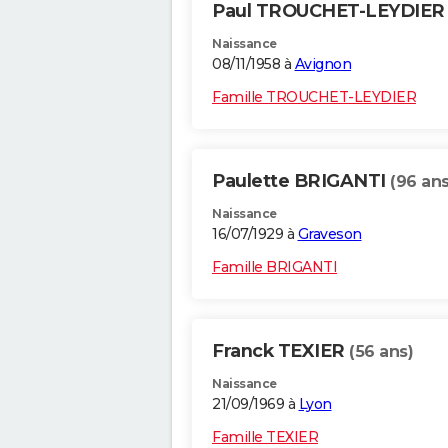
Paul TROUCHET-LEYDIE
Naissance
08/11/1958 à
Avignon
Famille TROUCHET-LEYDIER
Paulette BRIGANTI
(96 ans
Naissance
16/07/1929 à
Graveson
Famille BRIGANTI
Franck TEXIER
(56 ans)
Naissance
21/09/1969 à
Lyon
Famille TEXIER