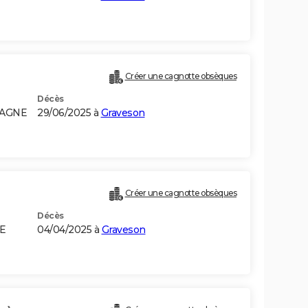
Créer une cagnotte obsèques
Décès
MAGNE
29/06/2025 à
Graveson
Créer une cagnotte obsèques
Décès
IE
04/04/2025 à
Graveson