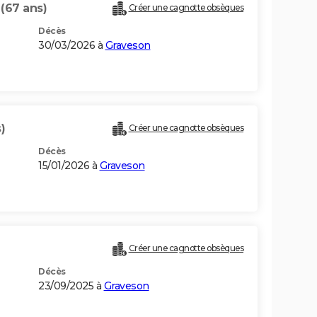
R
(67 ans)
Créer une cagnotte obsèques
Décès
30/03/2026 à
Graveson
)
Créer une cagnotte obsèques
Décès
15/01/2026 à
Graveson
Créer une cagnotte obsèques
Décès
23/09/2025 à
Graveson