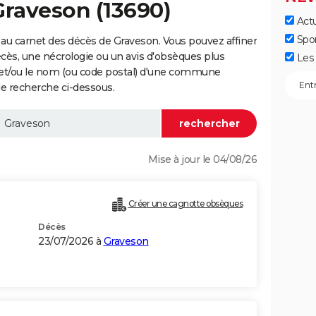
Graveson (13690)
Actu
Spo
au carnet des décès de Graveson. Vous pouvez affiner
écès, une nécrologie ou un avis d'obsèques plus
Les 
 et/ou le nom (ou code postal) d'une commune
e recherche ci-dessous.
Mise à jour le 04/08/26
Créer une cagnotte obsèques
Décès
23/07/2026 à
Graveson