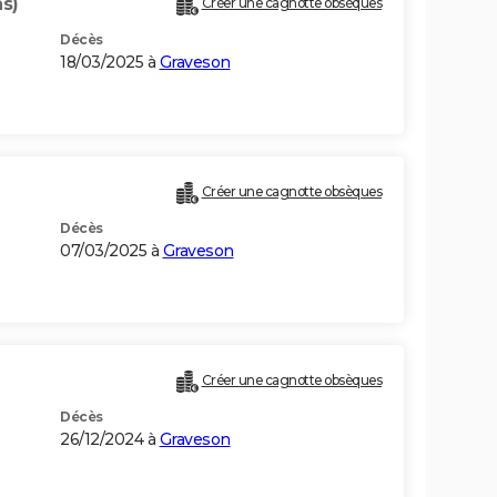
ns)
Créer une cagnotte obsèques
Décès
18/03/2025 à
Graveson
Créer une cagnotte obsèques
Décès
07/03/2025 à
Graveson
Créer une cagnotte obsèques
Décès
26/12/2024 à
Graveson