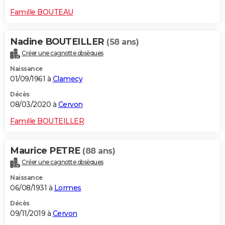
Famille BOUTEAU
Nadine BOUTEILLER
(58 ans)
Créer une cagnotte obsèques
Naissance
01/09/1961 à
Clamecy
Décès
08/03/2020 à
Cervon
Famille BOUTEILLER
Maurice PETRE
(88 ans)
Créer une cagnotte obsèques
Naissance
06/08/1931 à
Lormes
Décès
09/11/2019 à
Cervon