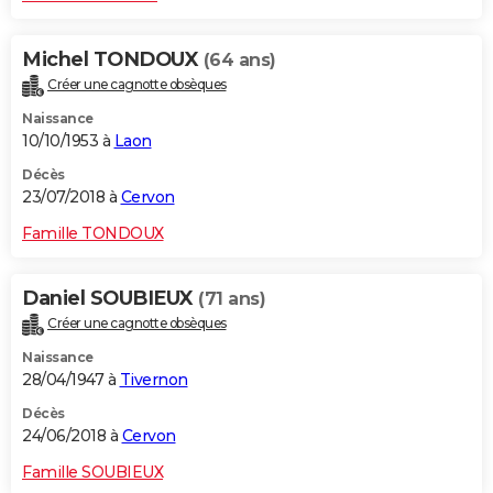
Michel TONDOUX
(64 ans)
Créer une cagnotte obsèques
Naissance
10/10/1953 à
Laon
Décès
23/07/2018 à
Cervon
Famille TONDOUX
Daniel SOUBIEUX
(71 ans)
Créer une cagnotte obsèques
Naissance
28/04/1947 à
Tivernon
Décès
24/06/2018 à
Cervon
Famille SOUBIEUX