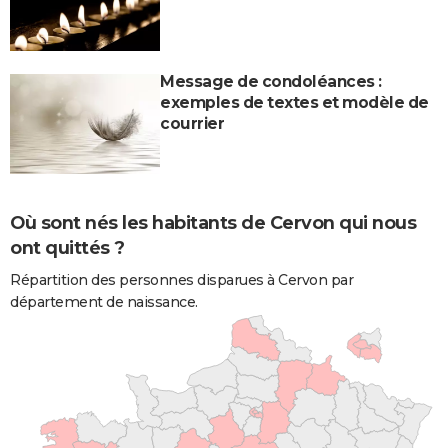
Message de condoléances :
exemples de textes et modèle de
courrier
Où sont nés les habitants de Cervon qui nous
ont quittés ?
Répartition des personnes disparues à Cervon par
département de naissance.