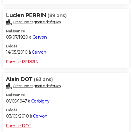
Lucien PERRIN
(89 ans)
Créer une cagnotte obsèques
Naissance
05/07/1920 à
Cervon
Décès
14/05/2010 à
Cervon
Famille PERRIN
Alain DOT
(63 ans)
Créer une cagnotte obsèques
Naissance
01/05/1947 à
Corbigny
Décès
03/05/2010 à
Cervon
Famille DOT