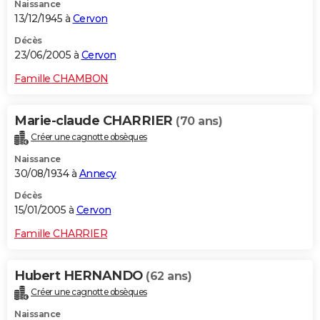
Naissance
13/12/1945 à
Cervon
Décès
23/06/2005 à
Cervon
Famille CHAMBON
Marie-claude CHARRIER
(70 ans)
Créer une cagnotte obsèques
Naissance
30/08/1934 à
Annecy
Décès
15/01/2005 à
Cervon
Famille CHARRIER
Hubert HERNANDO
(62 ans)
Créer une cagnotte obsèques
Naissance