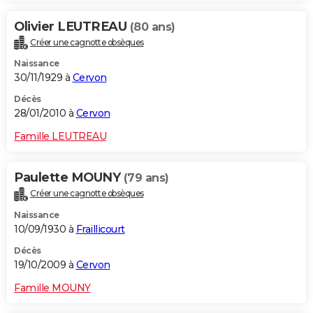
Olivier LEUTREAU
(80 ans)
Créer une cagnotte obsèques
Naissance
30/11/1929 à
Cervon
Décès
28/01/2010 à
Cervon
Famille LEUTREAU
Paulette MOUNY
(79 ans)
Créer une cagnotte obsèques
Naissance
10/09/1930 à
Fraillicourt
Décès
19/10/2009 à
Cervon
Famille MOUNY