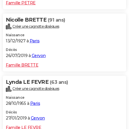
Famille PETRE
Nicolle BRETTE
(91 ans)
Créer une cagnotte obsèques
Naissance
13/12/1927 à
Paris
Décès
26/07/2019 à
Cervon
Famille BRETTE
Lynda LE FEVRE
(63 ans)
Créer une cagnotte obsèques
Naissance
28/10/1955 à
Paris
Décès
27/01/2019 à
Cervon
Famille LE FEVRE