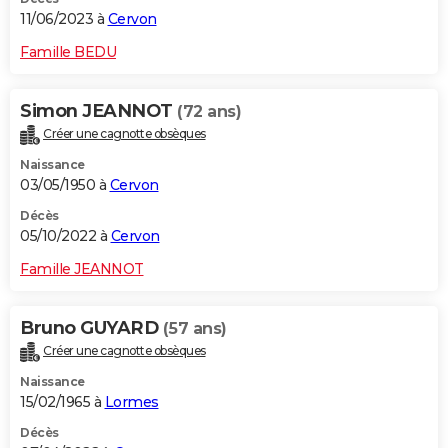
11/06/2023 à
Cervon
Famille BEDU
Simon JEANNOT
(72 ans)
Créer une cagnotte obsèques
Naissance
03/05/1950 à
Cervon
Décès
05/10/2022 à
Cervon
Famille JEANNOT
Bruno GUYARD
(57 ans)
Créer une cagnotte obsèques
Naissance
15/02/1965 à
Lormes
Décès