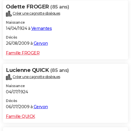
Odette FROGER
(85 ans)
Créer une cagnotte obsèques
Naissance
14/04/1924 à
Vernantes
Décès
26/08/2009 à
Cervon
Famille FROGER
Lucienne QUICK
(85 ans)
Créer une cagnotte obsèques
Naissance
04/07/1924
Décès
06/07/2009 à
Cervon
Famille QUICK