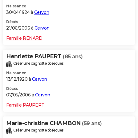
Naissance
30/04/1924 à
Cervon
Décès
21/06/2006 à
Cervon
Famille RENARD
Henriette PAUPERT
(85 ans)
Créer une cagnotte obsèques
Naissance
13/12/1920 à
Cervon
Décès
07/05/2006 à
Cervon
Famille PAUPERT
Marie-christine CHAMBON
(59 ans)
Créer une cagnotte obsèques