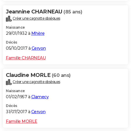
Jeannine CHARNEAU
(85 ans)
Créer une cagnotte obsèques
Naissance
29/01/1932 à
Mhère
Décès
05/10/2017 à
Cervon
Famille CHARNEAU
Claudine MORLE
(60 ans)
Créer une cagnotte obsèques
Naissance
01/02/1957 à
Clamecy
Décès
31/07/2017 à
Cervon
Famille MORLE