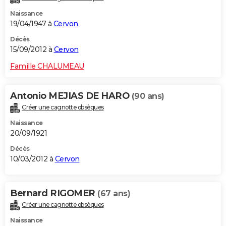
Naissance
19/04/1947 à
Cervon
Décès
15/09/2012 à
Cervon
Famille CHALUMEAU
Antonio MEJIAS DE HARO
(90 ans)
Créer une cagnotte obsèques
Naissance
20/09/1921
Décès
10/03/2012 à
Cervon
Bernard RIGOMER
(67 ans)
Créer une cagnotte obsèques
Naissance