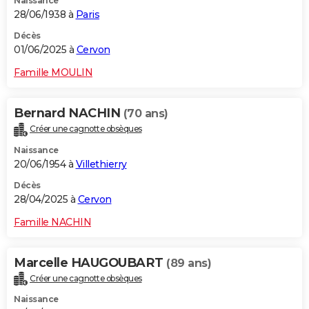
Naissance
28/06/1938 à
Paris
Décès
01/06/2025 à
Cervon
Famille MOULIN
Bernard NACHIN
(70 ans)
Créer une cagnotte obsèques
Naissance
20/06/1954 à
Villethierry
Décès
28/04/2025 à
Cervon
Famille NACHIN
Marcelle HAUGOUBART
(89 ans)
Créer une cagnotte obsèques
Naissance