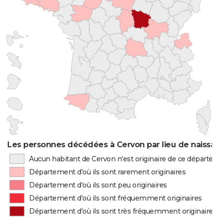
Les personnes décédées à Cervon par lieu de naiss
Aucun habitant de Cervon n'est originaire de ce départ
Département d'où ils sont rarement originaires
Département d'où ils sont peu originaires
Département d'où ils sont fréquemment originaires
Département d'où ils sont très fréquemment originaires