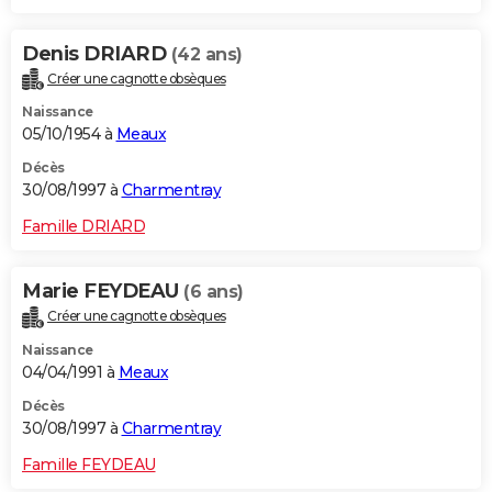
Denis DRIARD
(42 ans)
Créer une cagnotte obsèques
Naissance
05/10/1954 à
Meaux
Décès
30/08/1997 à
Charmentray
Famille DRIARD
Marie FEYDEAU
(6 ans)
Créer une cagnotte obsèques
Naissance
04/04/1991 à
Meaux
Décès
30/08/1997 à
Charmentray
Famille FEYDEAU