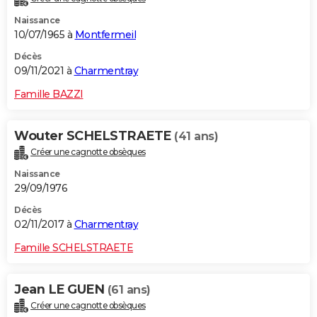
Naissance
10/07/1965 à
Montfermeil
Décès
09/11/2021 à
Charmentray
Famille BAZZI
Wouter SCHELSTRAETE
(41 ans)
Créer une cagnotte obsèques
Naissance
29/09/1976
Décès
02/11/2017 à
Charmentray
Famille SCHELSTRAETE
Jean LE GUEN
(61 ans)
Créer une cagnotte obsèques