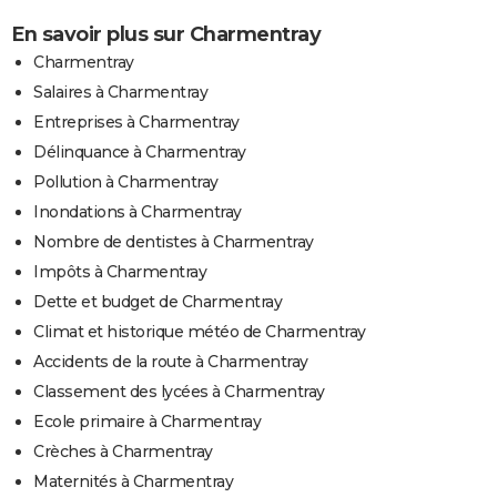
En savoir plus sur Charmentray
Charmentray
Salaires à Charmentray
Entreprises à Charmentray
Délinquance à Charmentray
Pollution à Charmentray
Inondations à Charmentray
Nombre de dentistes à Charmentray
Impôts à Charmentray
Dette et budget de Charmentray
Climat et historique météo de Charmentray
Accidents de la route à Charmentray
Classement des lycées à Charmentray
Ecole primaire à Charmentray
Crèches à Charmentray
Maternités à Charmentray