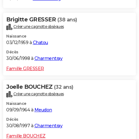
Brigitte GRESSER
(38 ans)
Créer une cagnotte obsèques
Naissance
03/12/1959 à
Chatou
Décès
30/06/1998 à
Charmentray
Famille GRESSER
Joelle BOUCHEZ
(32 ans)
Créer une cagnotte obsèques
Naissance
09/09/1964 à
Meudon
Décès
30/08/1997 à
Charmentray
Famille BOUCHEZ