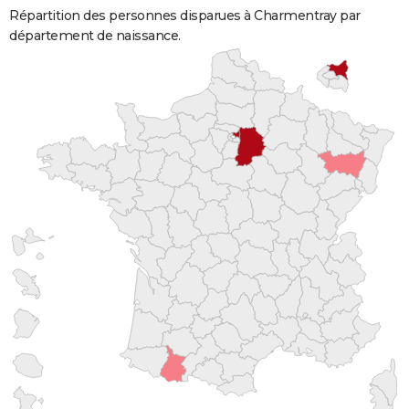
Répartition des personnes disparues à Charmentray par
département de naissance.