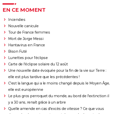
EN CE MOMENT
Incendies
Nouvelle canicule
Tour de France femmes
Mort de Jorge Messi
Hantavirus en France
Bison Futé
Lunettes pour l'éclipse
Carte de l'éclipse solaire du 12 août
Une nouvelle date évoquée pour la fin de la vie sur Terre :
elle est plus tardive que les précédentes !
C'est la langue qui a le moins changé depuis le Moyen Âge,
elle est européenne
Le plus gros perroquet du monde, au bord de l'extinction il
y a 30 ans, renaît grâce à un arbre
Quelle amende en cas d'excès de vitesse ? Ce que vous