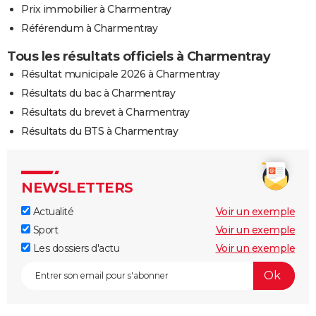
Prix immobilier à Charmentray
Référendum à Charmentray
Tous les résultats officiels à Charmentray
Résultat municipale 2026 à Charmentray
Résultats du bac à Charmentray
Résultats du brevet à Charmentray
Résultats du BTS à Charmentray
NEWSLETTERS
Actualité
Voir un exemple
Sport
Voir un exemple
Les dossiers d'actu
Voir un exemple