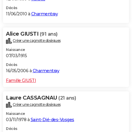
Décès
11/06/2010 à
Charmentray
Alice GIUSTI
(91 ans)
Créer une cagnotte obsèques
Naissance
07/03/1915
Décès
16/05/2006 à
Charmentray
Famille GIUSTI
Laure CASSAGNAU
(21 ans)
Créer une cagnotte obsèques
Naissance
03/11/1978 à
Saint-Dié-des-Vosges
Décès