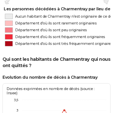
Les personnes décédées à Charmentray par lieu de 
Aucun habitant de Charmentray n'est originaire de ce 
Département d'où ils sont rarement originaires
Département d'où ils sont peu originaires
Département d'où ils sont fréquemment originaires
Département d'où ils sont très fréquemment originaires
Qui sont les habitants de Charmentray qui nous
ont quittés ?
Evolution du nombre de décès à Charmentray
Données exprimées en nombre de décès (source :
Insee)
3,5
3